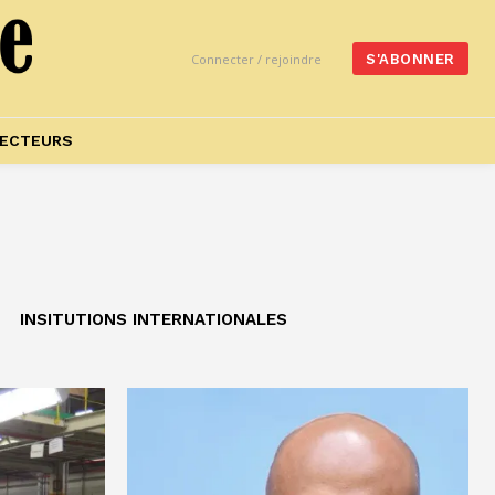
Connecter / rejoindre
S'ABONNER
ECTEURS
INSITUTIONS INTERNATIONALES