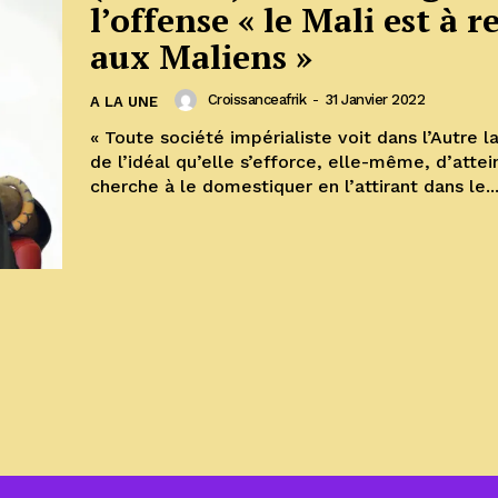
l’offense « le Mali est à 
aux Maliens »
Croissanceafrik
-
31 Janvier 2022
A LA UNE
« Toute société impérialiste voit dans l’Autre l
de l’idéal qu’elle s’efforce, elle-même, d’attei
cherche à le domestiquer en l’attirant dans le..