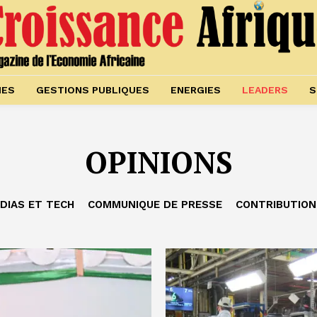
IES
GESTIONS PUBLIQUES
ENERGIES
LEADERS
S
OPINIONS
DIAS ET TECH
COMMUNIQUE DE PRESSE
CONTRIBUTION