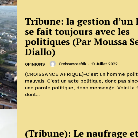
Tribune: la gestion d’un 
se fait toujours avec les
politiques (Par Moussa S
Diallo)
Croissanceafrik
-
19 Juillet 2022
OPINIONS
(CROISSANCE AFRIQUE)-C'est un homme polit
mauvais. C'est un acte politique, donc pas sinc
une parole politique, donc mensonge. Voici la 
dont...
(Tribune): Le naufrage e