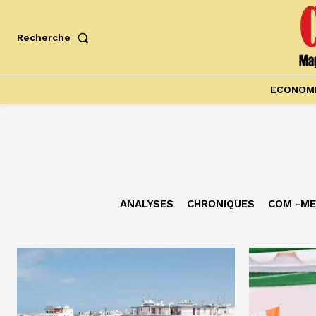
Recherche
ECONOM
ANALYSES
CHRONIQUES
COM -ME