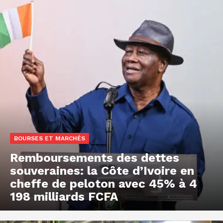
BOURSES ET MARCHÉS
Remboursements des dettes
souveraines: la Côte d’Ivoire en
cheffe de peloton avec 45% à 4
198 milliards FCFA