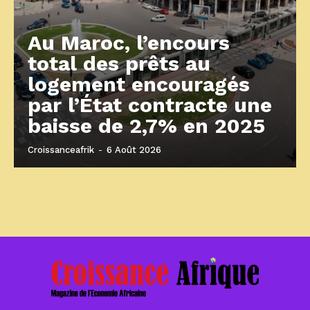
Au Maroc, l’encours
total des prêts au
logement encouragés
par l’État contracte une
baisse de 2,7% en 2025
Croissanceafrik
-
6 Août 2026