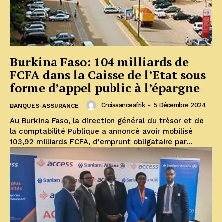
Burkina Faso: 104 milliards de
FCFA dans la Caisse de l’Etat sous
forme d’appel public à l’épargne
Croissanceafrik
-
5 Décembre 2024
BANQUES-ASSURANCE
Au Burkina Faso, la direction général du trésor et de
la comptabilité Publique a annoncé avoir mobilisé
103,92 milliards FCFA, d'emprunt obligataire par...