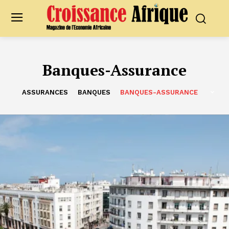
Banques-Assurance
ASSURANCES
BANQUES
BANQUES-ASSURANCE