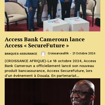
Access Bank Cameroun lance
Access « SecureFuture »
Croissanceafrik
-
21 Octobre 2024
BANQUES-ASSURANCE
(CROISSANCE AFRIQUE)-Le 18 octobre 2024, Access
Bank Cameroun a officiellement lancé son nouveau
produit bancassurance, Access SecureFuture, lors
d'un événement à Douala. En partenariat...