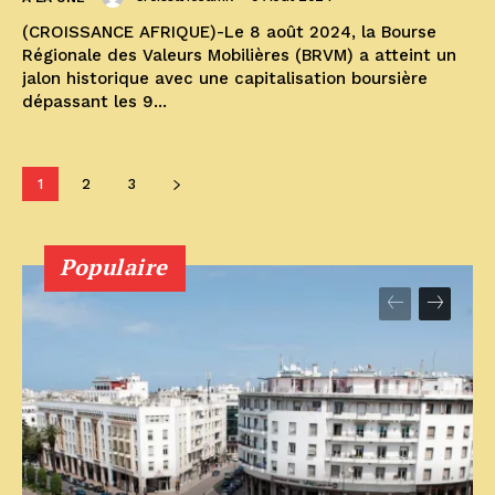
(CROISSANCE AFRIQUE)-Le 8 août 2024, la Bourse
Régionale des Valeurs Mobilières (BRVM) a atteint un
jalon historique avec une capitalisation boursière
dépassant les 9...
1
2
3
Populaire