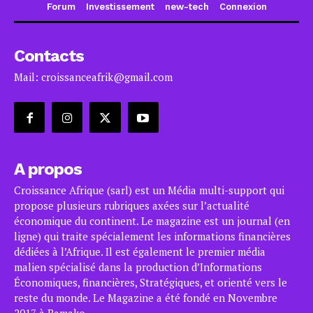
Forum
Investissement
new-tech
Connexion
Contacts
Mail: croissanceafrik@gmail.com
A propos
Croissance Afrique (sarl) est un Média multi-support qui
propose plusieurs rubriques axées sur l’actualité
économique du continent. Le magazine est un journal (en
ligne) qui traite spécialement les informations financières
dédiées à l’Afrique. Il est également le premier média
malien spécialisé dans la production d’Informations
Économiques, financières, Stratégiques, et orienté vers le
reste du monde. Le Magazine a été fondé en Novembre