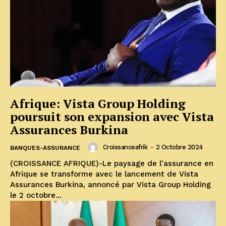
Afrique: Vista Group Holding
poursuit son expansion avec Vista
Assurances Burkina
Croissanceafrik
-
2 Octobre 2024
BANQUES-ASSURANCE
(CROISSANCE AFRIQUE)-Le paysage de l'assurance en
Afrique se transforme avec le lancement de Vista
Assurances Burkina, annoncé par Vista Group Holding
le 2 octobre...