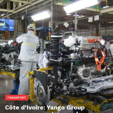
TRANSPORT
Côte d’Ivoire: Yango Group