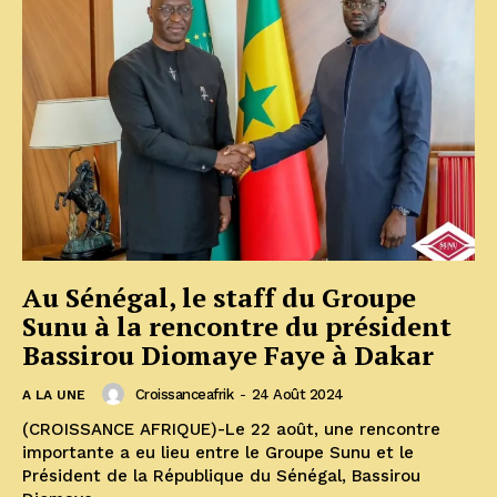
Au Sénégal, le staff du Groupe
Sunu à la rencontre du président
Bassirou Diomaye Faye à Dakar
Croissanceafrik
-
24 Août 2024
A LA UNE
(CROISSANCE AFRIQUE)-Le 22 août, une rencontre
importante a eu lieu entre le Groupe Sunu et le
Président de la République du Sénégal, Bassirou