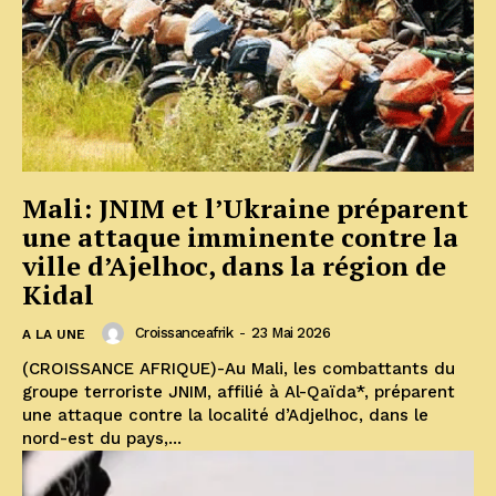
Mali: JNIM et l’Ukraine préparent
une attaque imminente contre la
ville d’Ajelhoc, dans la région de
Kidal
Croissanceafrik
-
23 Mai 2026
A LA UNE
(CROISSANCE AFRIQUE)-Au Mali, les combattants du
groupe terroriste JNIM, affilié à Al-Qaïda*, préparent
une attaque contre la localité d’Adjelhoc, dans le
nord-est du pays,...