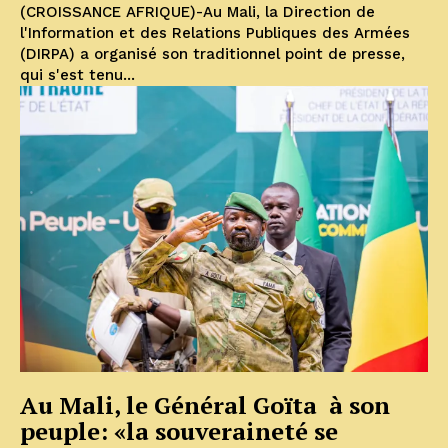
(CROISSANCE AFRIQUE)-Au Mali, la Direction de
l'Information et des Relations Publiques des Armées
(DIRPA) a organisé son traditionnel point de presse,
qui s'est tenu...
Au Mali, le Général Goïta à son
peuple: «la souveraineté se