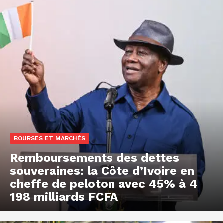
BOURSES ET MARCHÉS
Remboursements des dettes
souveraines: la Côte d’Ivoire en
cheffe de peloton avec 45% à 4
198 milliards FCFA