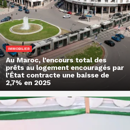
IMMOBILIER
Au Maroc, l’encours total des
prêts au logement encouragés par
l’État contracte une baisse de
2,7% en 2025