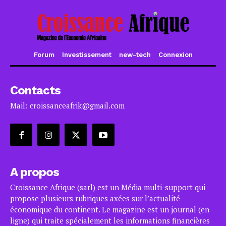
Forum
Investissement
new-tech
Connexion
Contacts
Mail: croissanceafrik@gmail.com
A propos
Croissance Afrique (sarl) est un Média multi-support qui
propose plusieurs rubriques axées sur l’actualité
économique du continent. Le magazine est un journal (en
ligne) qui traite spécialement les informations financières