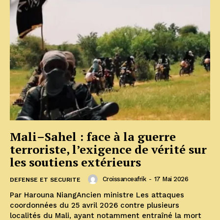
Mali–Sahel : face à la guerre
terroriste, l’exigence de vérité sur
les soutiens extérieurs
Croissanceafrik
-
17 Mai 2026
DEFENSE ET SECURITE
Par Harouna NiangAncien ministre Les attaques
coordonnées du 25 avril 2026 contre plusieurs
localités du Mali, ayant notamment entraîné la mort