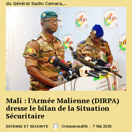
du Général Sadio Camara,...
Mali : l’Armée Malienne (DIRPA)
dresse le bilan de la Situation
Sécuritaire
Croissanceafrik
-
7 Mai 2026
DEFENSE ET SECURITE