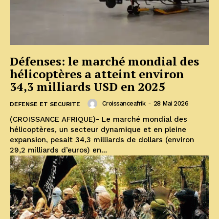
Défenses: le marché mondial des
hélicoptères a atteint environ
34,3 milliards USD en 2025
Croissanceafrik
-
28 Mai 2026
DEFENSE ET SECURITE
(CROISSANCE AFRIQUE)- Le marché mondial des
hélicoptères, un secteur dynamique et en pleine
expansion, pesait 34,3 milliards de dollars (environ
29,2 milliards d’euros) en...