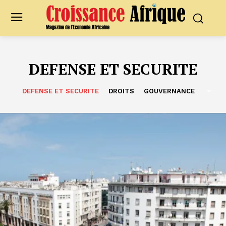
DEFENSE ET SECURITE
DEFENSE ET SECURITE
DROITS
GOUVERNANCE