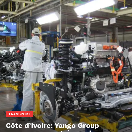
TRANSPORT
Côte d’Ivoire: Yango Group