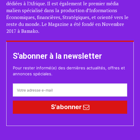
dédiées à l’Afrique. Il est également le premier média
malien spécialisé dans la production d’Informations
Économiques, financières, Stratégiques, et orienté vers le
reste du monde. Le Magazine a été fondé en Novembre
2017 à Bamako.
S'abonner à la newsletter
Pour rester informé(e) des dernières actualités, offres et
annonces spéciales.
S'abonner