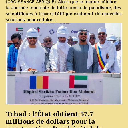
(CROISSANCE AFRIQUE)-Alors que le monde célèbre
la Journée mondiale de lutte contre le paludisme, des
scientifiques à travers l’Afrique explorent de nouvelles
solutions pour réduire...
Tchad : l’État obtient 37,7
millions de dollars pour la