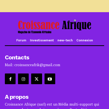
Forum
Investissement
new-tech
Connexion
Contacts
Mail: croissanceafrik@gmail.com
A propos
Croissance Afrique (sarl) est un Média multi-support qui