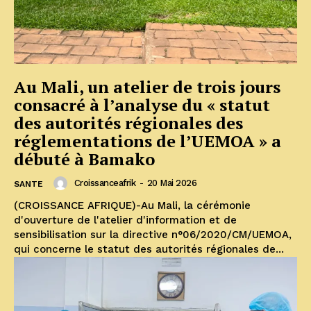
Au Mali, un atelier de trois jours
consacré à l’analyse du « statut
des autorités régionales des
réglementations de l’UEMOA » a
débuté à Bamako
Croissanceafrik
-
20 Mai 2026
SANTE
(CROISSANCE AFRIQUE)-Au Mali, la cérémonie
d'ouverture de l'atelier d'information et de
sensibilisation sur la directive n°06/2020/CM/UEMOA,
qui concerne le statut des autorités régionales de...