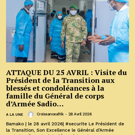
ATTAQUE DU 25 AVRIL : Visite du
Président de la Transition aux
blessés et condoléances à la
famille du Général de corps
d’Armée Sadio...
Croissanceafrik
-
28 Avril 2026
A LA UNE
Bamako | le 28 avril 2026| #securite Le Président de
la Transition, Son Excellence le Général d’Armée