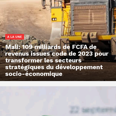
A LA UNE
Mali: 109 milliards de FCFA de
revenus issues code de 2023 pour
transformer les secteurs
stratégiques du développement
socio-économique