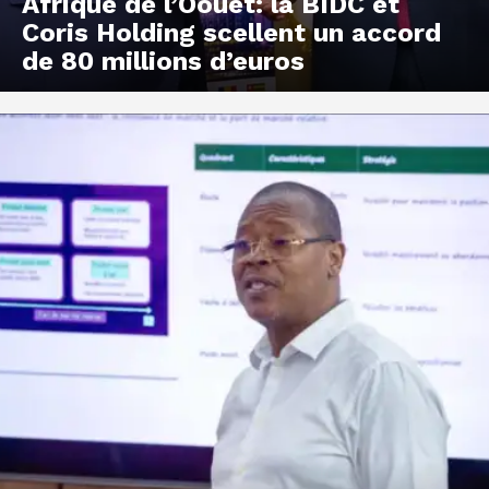
Afrique de l’Oouet: la BIDC et
Coris Holding scellent un accord
de 80 millions d’euros