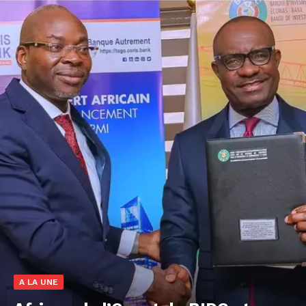
A LA UNE