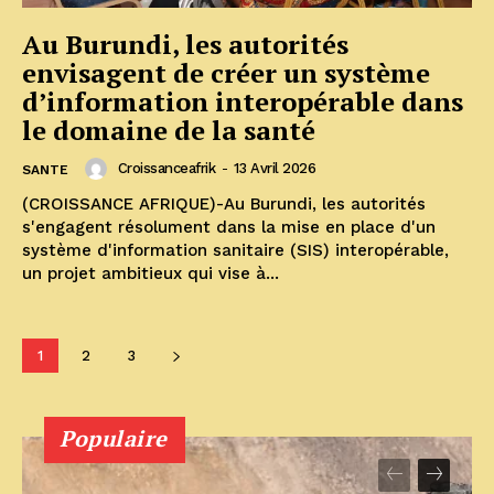
Au Burundi, les autorités
envisagent de créer un système
d’information interopérable dans
le domaine de la santé
Croissanceafrik
-
13 Avril 2026
SANTE
(CROISSANCE AFRIQUE)-Au Burundi, les autorités
s'engagent résolument dans la mise en place d'un
système d'information sanitaire (SIS) interopérable,
un projet ambitieux qui vise à...
1
2
3
Populaire