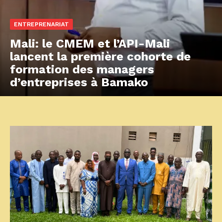
ENTREPRENARIAT
Mali: le CMEM et l’API-Mali
lancent la première cohorte de
formation des managers
d’entreprises à Bamako