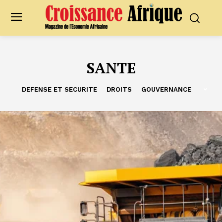
SANTE
DEFENSE ET SECURITE
DROITS
GOUVERNANCE