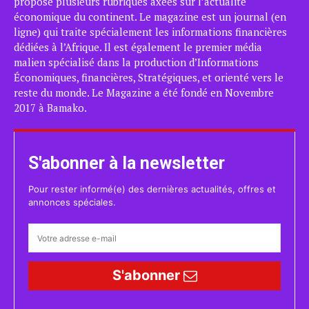
propose plusieurs rubriques axées sur l’actualité
économique du continent. Le magazine est un journal (en
ligne) qui traite spécialement les informations financières
dédiées à l’Afrique. Il est également le premier média
malien spécialisé dans la production d’Informations
Économiques, financières, Stratégiques, et orienté vers le
reste du monde. Le Magazine a été fondé en Novembre
2017 à Bamako.
S'abonner à la newsletter
Pour rester informé(e) des dernières actualités, offres et
annonces spéciales.
S'abonner