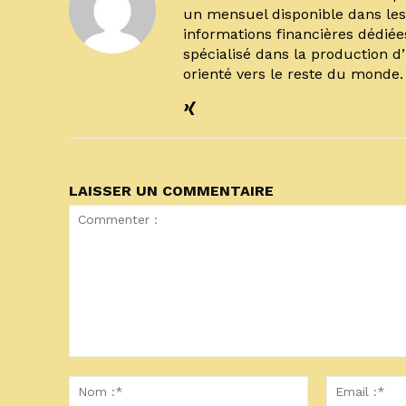
un mensuel disponible dans les 
informations financières dédiée
spécialisé dans la production d
orienté vers le reste du monde
LAISSER UN COMMENTAIRE
Commenter
:
Nom
:*