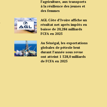
l’agriculture, aux transports
à la résilience des jeunes et
des femmes
AGL Côte d’Ivoire affiche un
résultat net après impôts en
baisse de 20,284 milliards
FCFA en 2025
Au Sénégal, les exportations
globales de pétrole brut
durant l’année sous revue
ont atteint 1 528,0 milliards
de FCFA en 2025