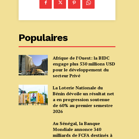
Populaires
Afrique de l’Ouest: la BIDC
engage plus 530 millions USD
pour le développement du
secteur Privé
La Loterie Nationale du
Bénin dévoile un résultat net
a en progression soutenue
de 60% au premier semestre
2026
Au Sénégal, la Banque
Mondiale annonce 340
milliards de FCFA destinés à