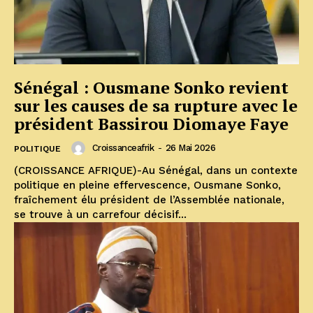
Sénégal : Ousmane Sonko revient
sur les causes de sa rupture avec le
président Bassirou Diomaye Faye
Croissanceafrik
-
26 Mai 2026
POLITIQUE
(CROISSANCE AFRIQUE)-Au Sénégal, dans un contexte
politique en pleine effervescence, Ousmane Sonko,
fraîchement élu président de l’Assemblée nationale,
se trouve à un carrefour décisif...