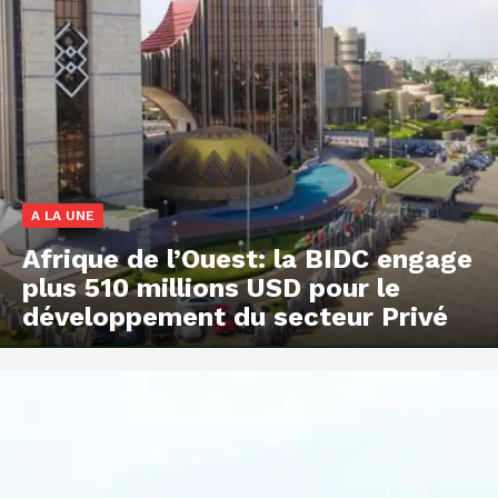
A LA UNE
Afrique de l’Ouest: la BIDC engage
plus 510 millions USD pour le
développement du secteur Privé