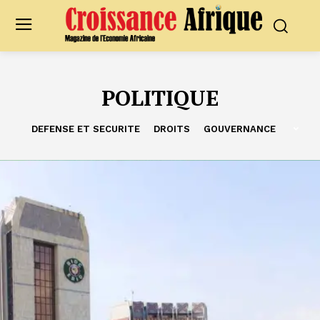
POLITIQUE
DEFENSE ET SECURITE
DROITS
GOUVERNANCE