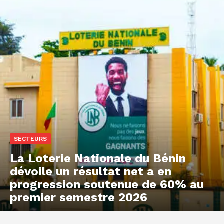
SECTEURS
La Loterie Nationale du Bénin
dévoile un résultat net a en
progression soutenue de 60% au
premier semestre 2026