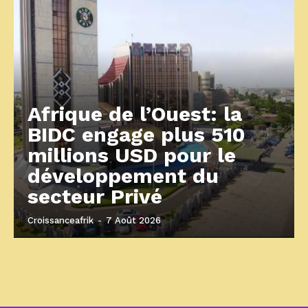
Afrique de l’Ouest: la
BIDC engage plus 510
millions USD pour le
développement du
secteur Privé
Croissanceafrik
-
7 Août 2026