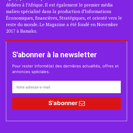
dédiées à l’Afrique. Il est également le premier média
malien spécialisé dans la production d’Informations
Économiques, financières, Stratégiques, et orienté vers le
reste du monde. Le Magazine a été fondé en Novembre
2017 à Bamako.
S'abonner à la newsletter
Pour rester informé(e) des dernières actualités, offres et
annonces spéciales.
S'abonner