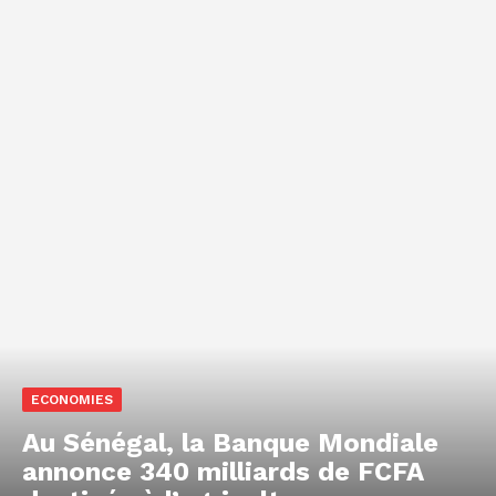
ECONOMIES
Au Sénégal, la Banque Mondiale
annonce 340 milliards de FCFA