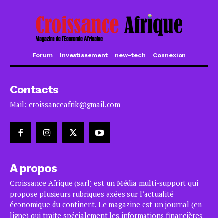
Forum
Investissement
new-tech
Connexion
Contacts
Mail: croissanceafrik@gmail.com
A propos
Croissance Afrique (sarl) est un Média multi-support qui
propose plusieurs rubriques axées sur l’actualité
économique du continent. Le magazine est un journal (en
ligne) qui traite spécialement les informations financières