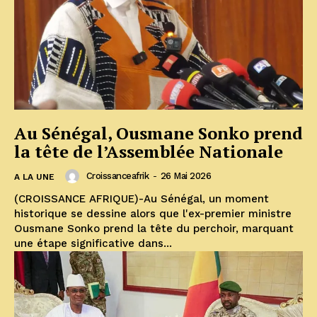
Au Sénégal, Ousmane Sonko prend
la tête de l’Assemblée Nationale
Croissanceafrik
-
26 Mai 2026
A LA UNE
(CROISSANCE AFRIQUE)-Au Sénégal, un moment
historique se dessine alors que l'ex-premier ministre
Ousmane Sonko prend la tête du perchoir, marquant
une étape significative dans...