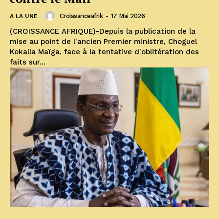
Croissanceafrik
-
17 Mai 2026
A LA UNE
(CROISSANCE AFRIQUE)-Depuis la publication de la
mise au point de l'ancien Premier ministre, Choguel
Kokalla Maïga, face à la tentative d'oblitération des
faits sur...