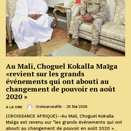
Au Mali, Choguel Kokalla Maïga
«revient sur les grands
événements qui ont abouti au
changement de pouvoir en août
2020 »
Croissanceafrik
-
25 Mai 2026
A LA UNE
(CROISSANCE AFRIQUE)--Au Mali, Choguel Kokalla
Maïga est revenu sur "les grands événements qui ont
abouti au changement de pouvoir en août 2020 ».