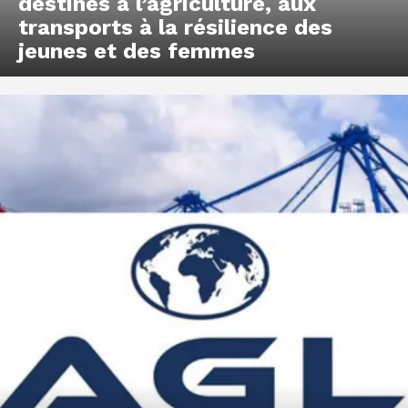
destinés à l’agriculture, aux
transports à la résilience des
jeunes et des femmes