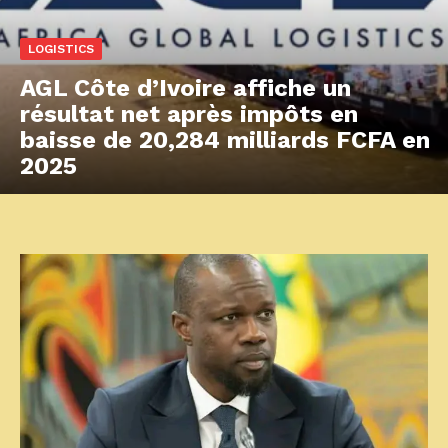
LOGISTICS
AGL Côte d’Ivoire affiche un
résultat net après impôts en
baisse de 20,284 milliards FCFA en
2025