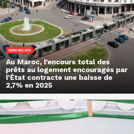
IMMOBILIER
Au Maroc, l’encours total des
prêts au logement encouragés par
l’État contracte une baisse de
2,7% en 2025