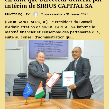
intérim de SIRIUS CAPITAL SA
Croissanceafrik
-
21 Janvier 2025
PRIVATE EQUITY
(CROISSANCE AFRIQUE)-Le Président du Conseil
d'Administration de SIRIUS CAPITAL SA informe le
marché financier et l'ensemble des partenaires que,
suite au conseil d'administration qui...