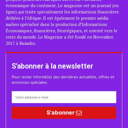
économique du continent. Le magazine est un journal (en
ligne) qui traite spécialement les informations financières
dédiées à l’Afrique. Il est également le premier média
malien spécialisé dans la production d’Informations
Économiques, financières, Stratégiques, et orienté vers le
reste du monde. Le Magazine a été fondé en Novembre
2017 à Bamako.
S'abonner à la newsletter
Pour rester informé(e) des dernières actualités, offres et
annonces spéciales.
S'abonner