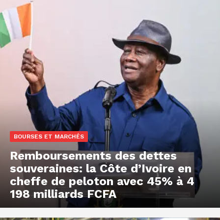
BOURSES ET MARCHÉS
Remboursements des dettes
souveraines: la Côte d’Ivoire en
cheffe de peloton avec 45% à 4
198 milliards FCFA