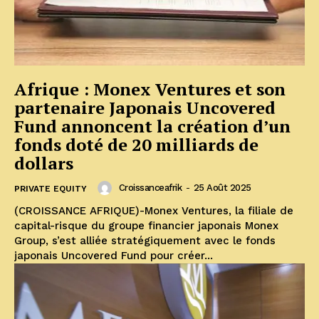
Afrique : Monex Ventures et son
partenaire Japonais Uncovered
Fund annoncent la création d’un
fonds doté de 20 milliards de
dollars
Croissanceafrik
-
25 Août 2025
PRIVATE EQUITY
(CROISSANCE AFRIQUE)-Monex Ventures, la filiale de
capital-risque du groupe financier japonais Monex
Group, s’est alliée stratégiquement avec le fonds
japonais Uncovered Fund pour créer...