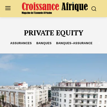
PRIVATE EQUITY
ASSURANCES
BANQUES
BANQUES-ASSURANCE