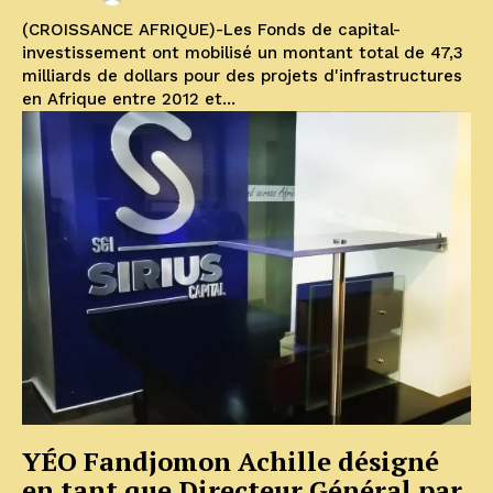
(CROISSANCE AFRIQUE)-Les Fonds de capital-
investissement ont mobilisé un montant total de 47,3
milliards de dollars pour des projets d'infrastructures
en Afrique entre 2012 et...
YÉO Fandjomon Achille désigné
en tant que Directeur Général par