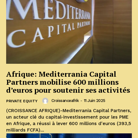
Afrique: Mediterrania Capital
Partners mobilise 600 millions
d’euros pour soutenir ses activités
Croissanceafrik
-
11 Juin 2025
PRIVATE EQUITY
(CROISSANCE AFRIQUE)-Mediterrania Capital Partners,
un acteur clé du capital-investissement pour les PME
en Afrique, a réussi à lever 600 millions d'euros (393,5
milliards FCFA)...