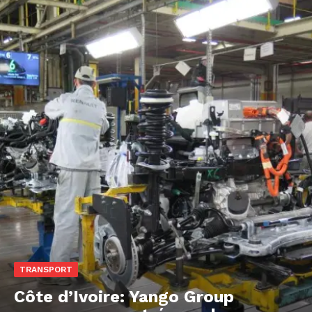
TRANSPORT
Côte d’Ivoire: Yango Group