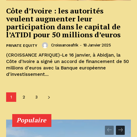
Côte d’Ivoire : les autorités
veulent augmenter leur
participation dans le capital de
l’ATIDI pour 50 millions d’euros
Croissanceafrik
-
18 Janvier 2025
PRIVATE EQUITY
(CROISSANCE AFRIQUE)-Le 16 janvier, à Abidjan, la
Côte d'Ivoire a signé un accord de financement de 50
millions d'euros avec la Banque européenne
d'investissement...
1
2
3
Populaire