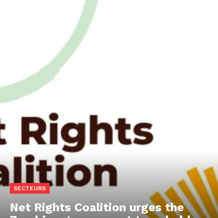
SECTEURS
Net Rights Coalition urges the