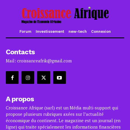
Forum
Investissement
new-tech
Connexion
Contacts
Mail: croissanceafrik@gmail.com
A propos
Croissance Afrique (sarl) est un Média multi-support qui
propose plusieurs rubriques axées sur l’actualité
économique du continent. Le magazine est un journal (en
ligne) qui traite spécialement les informations financières