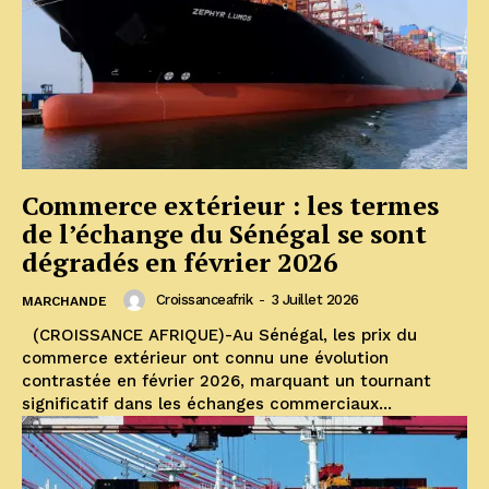
Commerce extérieur : les termes
de l’échange du Sénégal se sont
dégradés en février 2026
Croissanceafrik
-
3 Juillet 2026
MARCHANDE
(CROISSANCE AFRIQUE)-Au Sénégal, les prix du
commerce extérieur ont connu une évolution
contrastée en février 2026, marquant un tournant
significatif dans les échanges commerciaux...