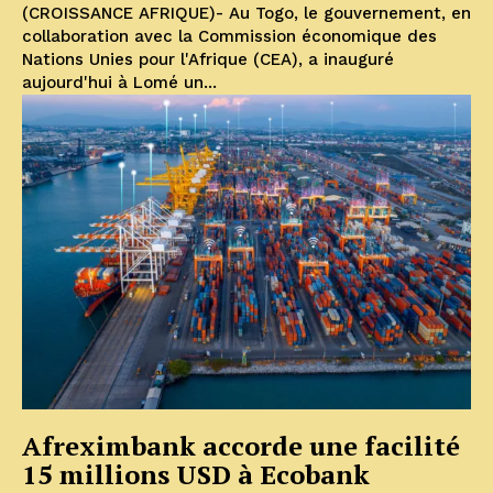
(CROISSANCE AFRIQUE)- Au Togo, le gouvernement, en
collaboration avec la Commission économique des
Nations Unies pour l'Afrique (CEA), a inauguré
aujourd'hui à Lomé un...
Afreximbank accorde une facilité
15 millions USD à Ecobank