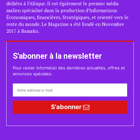
dédiées à l’Afrique. Il est également le premier média
malien spécialisé dans la production d’Informations
Économiques, financières, Stratégiques, et orienté vers le
reste du monde. Le Magazine a été fondé en Novembre
2017 à Bamako.
S'abonner à la newsletter
Pour rester informé(e) des dernières actualités, offres et
annonces spéciales.
S'abonner