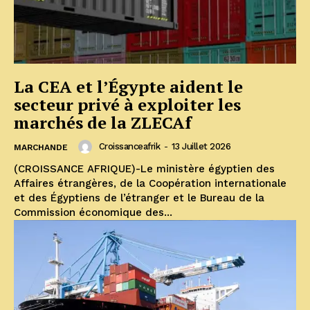
La CEA et l’Égypte aident le
secteur privé à exploiter les
marchés de la ZLECAf
Croissanceafrik
-
13 Juillet 2026
MARCHANDE
(CROISSANCE AFRIQUE)-Le ministère égyptien des
Affaires étrangères, de la Coopération internationale
et des Égyptiens de l’étranger et le Bureau de la
Commission économique des...