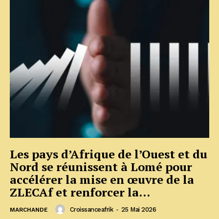
Les pays d’Afrique de l’Ouest et du
Nord se réunissent à Lomé pour
accélérer la mise en œuvre de la
ZLECAf et renforcer la...
Croissanceafrik
-
25 Mai 2026
MARCHANDE