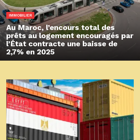
IMMOBILIER
Au Maroc, l’encours total des
prêts au logement encouragés par
l’État contracte une baisse de
2,7% en 2025