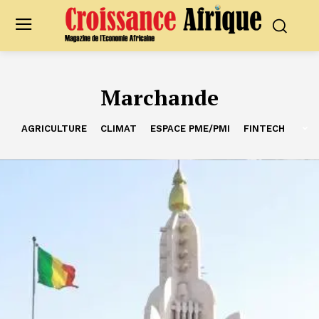
Marchande
AGRICULTURE
CLIMAT
ESPACE PME/PMI
FINTECH