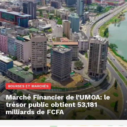
BOURSES ET MARCHÉS
Marché Financier de l’UMOA: le
trésor public obtient 53,181
milliards de FCFA