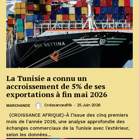
La Tunisie a connu un
accroissement de 5% de ses
exportations à fin mai 2026
Croissanceafrik
-
25 Juin 2026
MARCHANDE
(CROISSANCE AFRIQUE)-À l’issue des cinq premiers
mois de l’année 2026, une analyse approfondie des
échanges commerciaux de la Tunisie avec l’extérieur,
selon les données...