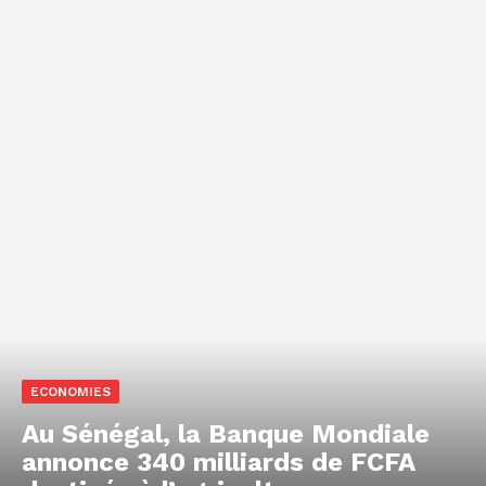
ECONOMIES
Au Sénégal, la Banque Mondiale
annonce 340 milliards de FCFA