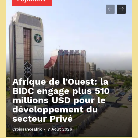
Afrique de l’Ouest: la
BIDC engage plus 510
millions USD pour le
développement du
secteur Privé
Croissanceafrik
-
7 Août 2026