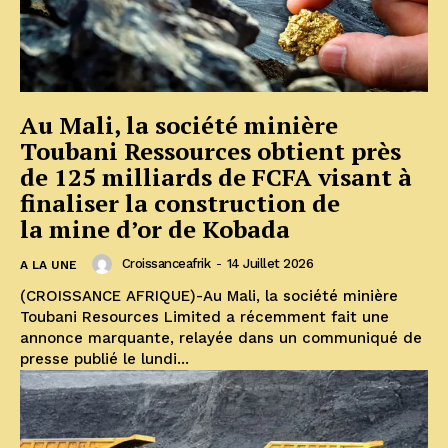
Au Mali, la société minière
Toubani Ressources obtient près
de 125 milliards de FCFA visant à
finaliser la construction de
la mine d’or de Kobada
Croissanceafrik
-
14 Juillet 2026
A LA UNE
(CROISSANCE AFRIQUE)-Au Mali, la société minière
Toubani Resources Limited a récemment fait une
annonce marquante, relayée dans un communiqué de
presse publié le lundi...