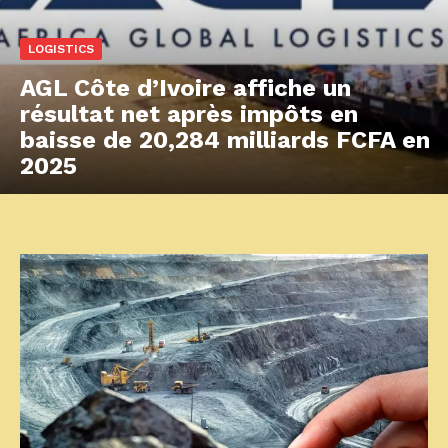
LOGISTICS
AGL Côte d’Ivoire affiche un
résultat net après impôts en
baisse de 20,284 milliards FCFA en
2025