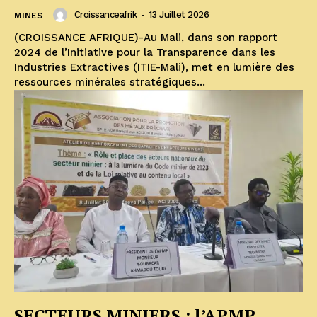
Croissanceafrik
-
13 Juillet 2026
MINES
(CROISSANCE AFRIQUE)-Au Mali, dans son rapport
2024 de l’Initiative pour la Transparence dans les
Industries Extractives (ITIE-Mali), met en lumière des
ressources minérales stratégiques...
SECTEURS MINIERS : l’APMP