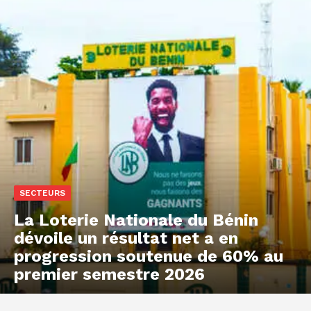
SECTEURS
La Loterie Nationale du Bénin
dévoile un résultat net a en
progression soutenue de 60% au
premier semestre 2026