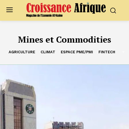
Mines et Commodities
AGRICULTURE
CLIMAT
ESPACE PME/PMI
FINTECH