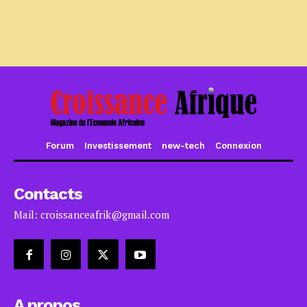
Forum
Investissement
new-tech
Connexion
Contacts
Mail: croissanceafrik@gmail.com
A propos