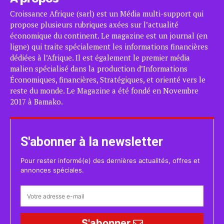
Croissance Afrique (sarl) est un Média multi-support qui
propose plusieurs rubriques axées sur l’actualité
économique du continent. Le magazine est un journal (en
ligne) qui traite spécialement les informations financières
dédiées à l’Afrique. Il est également le premier média
malien spécialisé dans la production d’Informations
Économiques, financières, Stratégiques, et orienté vers le
reste du monde. Le Magazine a été fondé en Novembre
2017 à Bamako.
S'abonner à la newsletter
Pour rester informé(e) des dernières actualités, offres et
annonces spéciales.
S'abonner