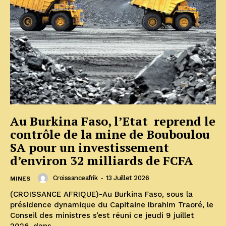
Au Burkina Faso, l’Etat reprend le
contrôle de la mine de Bouboulou
SA pour un investissement
d’environ 32 milliards de FCFA
Croissanceafrik
-
13 Juillet 2026
MINES
(CROISSANCE AFRIQUE)-Au Burkina Faso, sous la
présidence dynamique du Capitaine Ibrahim Traoré, le
Conseil des ministres s’est réuni ce jeudi 9 juillet