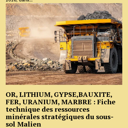
2026, dans...
OR, LITHIUM, GYPSE,BAUXITE,
FER, URANIUM, MARBRE : Fiche
technique des ressources
minérales stratégiques du sous-
sol Malien