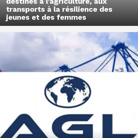
destinés à l’agriculture, aux
transports à la résilience des
jeunes et des femmes