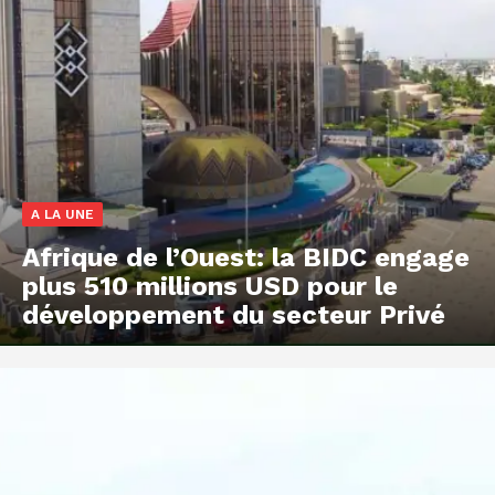
A LA UNE
Afrique de l’Ouest: la BIDC engage
plus 510 millions USD pour le
développement du secteur Privé