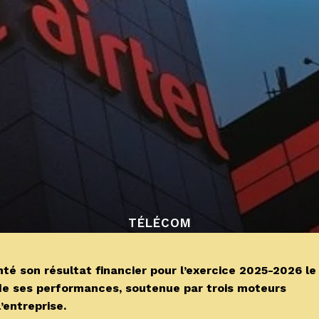
TÉLÉCOM
é son résultat financier pour l’exercice 2025-2026 le
de ses performances, soutenue par trois moteurs
’entreprise.