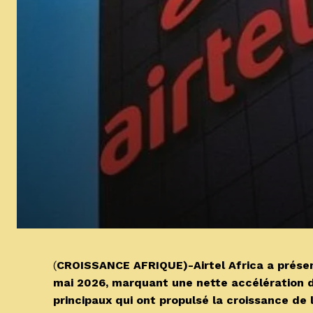
(
CROISSANCE AFRIQUE)-Airtel Africa a présent
mai 2026, marquant une nette accélération 
principaux qui ont propulsé la croissance de l