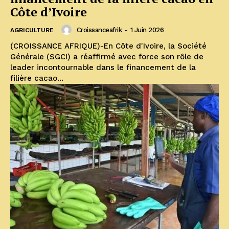
Côte d’Ivoire
Croissanceafrik
-
1 Juin 2026
AGRICULTURE
(CROISSANCE AFRIQUE)-En Côte d'Ivoire, la Société
Générale (SGCI) a réaffirmé avec force son rôle de
leader incontournable dans le financement de la
filière cacao...