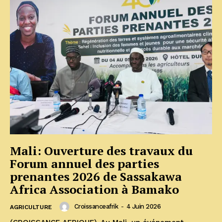
Mali: Ouverture des travaux du
Forum annuel des parties
prenantes 2026 de Sassakawa
Africa Association à Bamako
Croissanceafrik
-
4 Juin 2026
AGRICULTURE