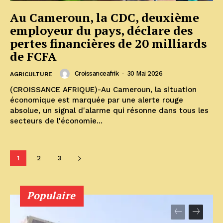
Au Cameroun, la CDC, deuxième
employeur du pays, déclare des
pertes financières de 20 milliards
de FCFA
Croissanceafrik
-
30 Mai 2026
AGRICULTURE
(CROISSANCE AFRIQUE)-Au Cameroun, la situation
économique est marquée par une alerte rouge
absolue, un signal d'alarme qui résonne dans tous les
secteurs de l'économie...
1
2
3
Populaire