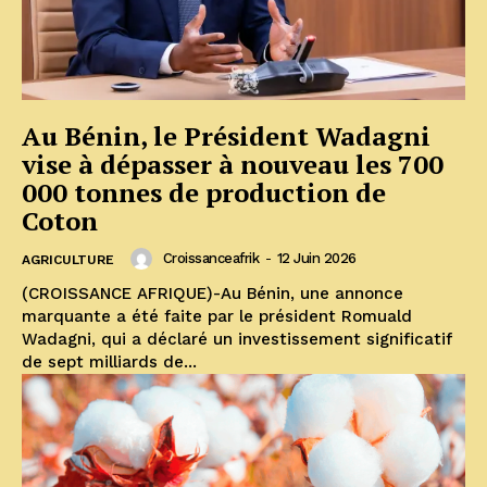
Au Bénin, le Président Wadagni
vise à dépasser à nouveau les 700
000 tonnes de production de
Coton
Croissanceafrik
-
12 Juin 2026
AGRICULTURE
(CROISSANCE AFRIQUE)-Au Bénin, une annonce
marquante a été faite par le président Romuald
Wadagni, qui a déclaré un investissement significatif
de sept milliards de...