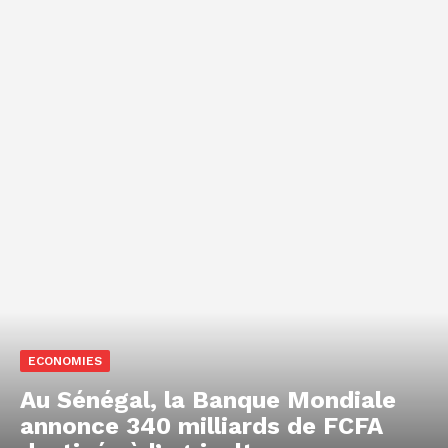
ECONOMIES
Au Sénégal, la Banque Mondiale
annonce 340 milliards de FCFA