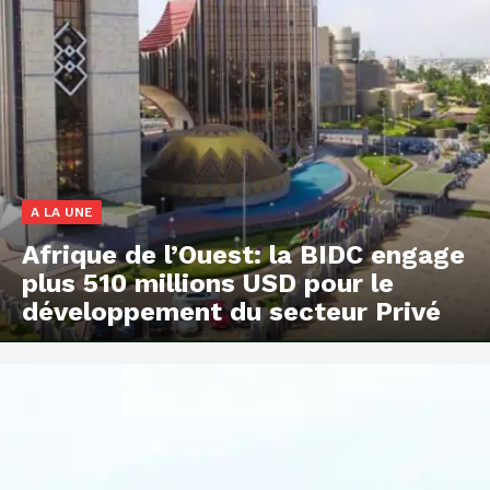
A LA UNE
Afrique de l’Ouest: la BIDC engage
plus 510 millions USD pour le
développement du secteur Privé