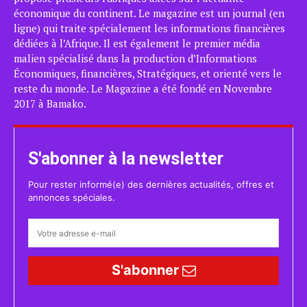
économique du continent. Le magazine est un journal (en
ligne) qui traite spécialement les informations financières
dédiées à l’Afrique. Il est également le premier média
malien spécialisé dans la production d’Informations
Économiques, financières, Stratégiques, et orienté vers le
reste du monde. Le Magazine a été fondé en Novembre
2017 à Bamako.
S'abonner à la newsletter
Pour rester informé(e) des dernières actualités, offres et
annonces spéciales.
S'abonner