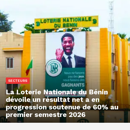
SECTEURS
La Loterie Nationale du Bénin
dévoile un résultat net a en
progression soutenue de 60% au
premier semestre 2026