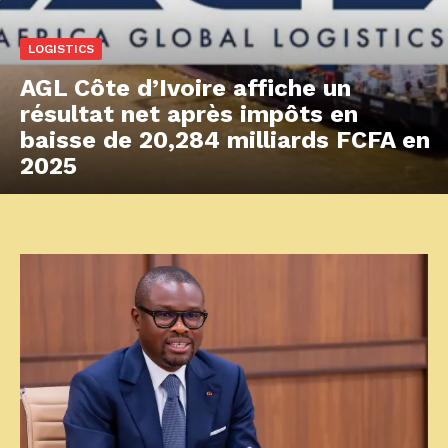
LOGISTICS
AGL Côte d’Ivoire affiche un
résultat net après impôts en
baisse de 20,284 milliards FCFA en
2025