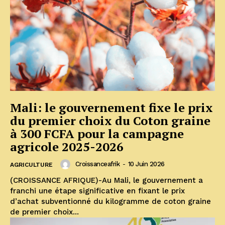
Mali: le gouvernement fixe le prix
du premier choix du Coton graine
à 300 FCFA pour la campagne
agricole 2025-2026
Croissanceafrik
-
10 Juin 2026
AGRICULTURE
(CROISSANCE AFRIQUE)-Au Mali, le gouvernement a
franchi une étape significative en fixant le prix
d’achat subventionné du kilogramme de coton graine
de premier choix...