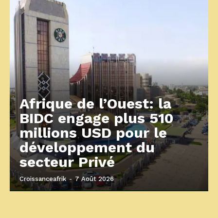
Afrique de l’Ouest: la
BIDC engage plus 510
millions USD pour le
développement du
secteur Privé
Croissanceafrik
-
7 Août 2026