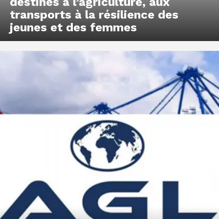
destinés à l’agriculture, aux
transports à la résilience des
jeunes et des femmes