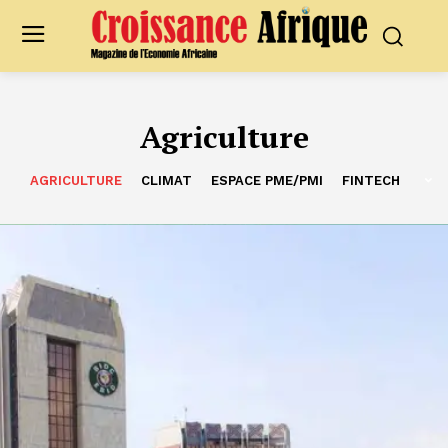
Agriculture
AGRICULTURE
CLIMAT
ESPACE PME/PMI
FINTECH