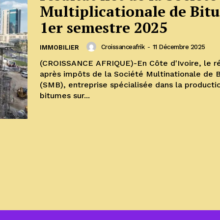
Multiplicationale de Bit
1er semestre 2025
Croissanceafrik
-
11 Décembre 2025
IMMOBILIER
(CROISSANCE AFRIQUE)-En Côte d'Ivoire, le ré
après impôts de la Société Multinationale de 
(SMB), entreprise spécialisée dans la producti
bitumes sur...