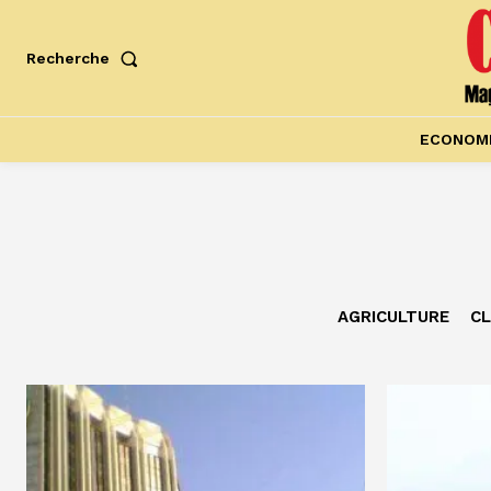
Recherche
ECONOM
AGRICULTURE
CL