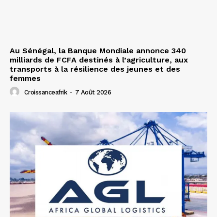
Au Sénégal, la Banque Mondiale annonce 340
milliards de FCFA destinés à l’agriculture, aux
transports à la résilience des jeunes et des
femmes
Croissanceafrik
-
7 Août 2026