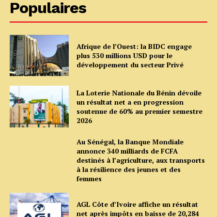
Populaires
Afrique de l’Ouest: la BIDC engage
plus 530 millions USD pour le
développement du secteur Privé
La Loterie Nationale du Bénin dévoile
un résultat net a en progression
soutenue de 60% au premier semestre
2026
Au Sénégal, la Banque Mondiale
annonce 340 milliards de FCFA
destinés à l’agriculture, aux transports
à la résilience des jeunes et des
femmes
AGL Côte d’Ivoire affiche un résultat
net après impôts en baisse de 20,284