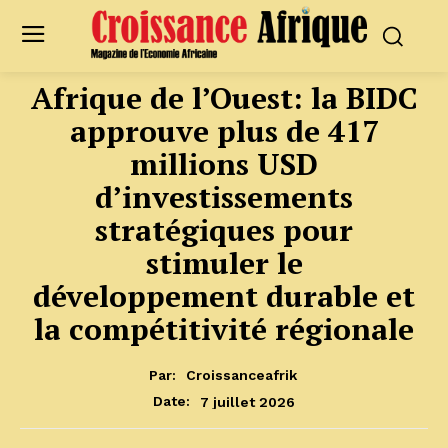
Afrique de l’Ouest: la BIDC
approuve plus de 417
millions USD
d’investissements
stratégiques pour
stimuler le
développement durable et
la compétitivité régionale
Par:
Croissanceafrik
7 juillet 2026
Date: