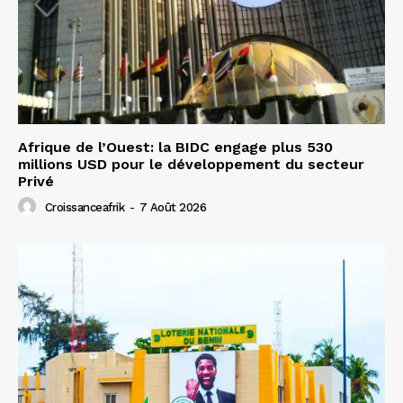
Afrique de l’Ouest: la BIDC engage plus 530
millions USD pour le développement du secteur
Privé
Croissanceafrik
-
7 Août 2026