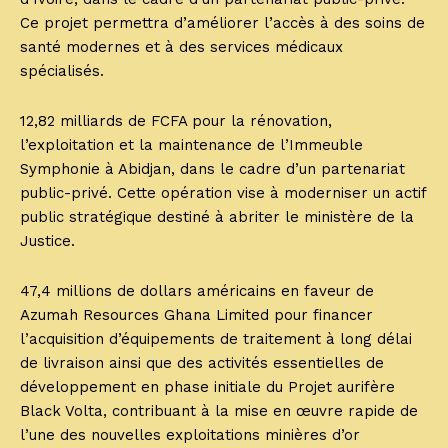
Ce projet permettra d’améliorer l’accès à des soins de
santé modernes et à des services médicaux
spécialisés.
12,82 milliards de FCFA pour la rénovation,
l’exploitation et la maintenance de l’Immeuble
Symphonie à Abidjan, dans le cadre d’un partenariat
public-privé. Cette opération vise à moderniser un actif
public stratégique destiné à abriter le ministère de la
Justice.
47,4 millions de dollars américains en faveur de
Azumah Resources Ghana Limited pour financer
l’acquisition d’équipements de traitement à long délai
de livraison ainsi que des activités essentielles de
développement en phase initiale du Projet aurifère
Black Volta, contribuant à la mise en œuvre rapide de
l’une des nouvelles exploitations minières d’or