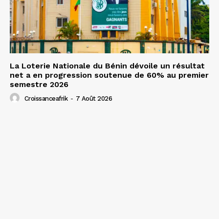
La Loterie Nationale du Bénin dévoile un résultat
net a en progression soutenue de 60% au premier
semestre 2026
Croissanceafrik
-
7 Août 2026