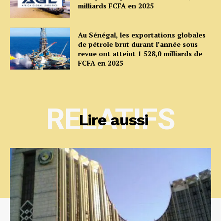
milliards FCFA en 2025
Au Sénégal, les exportations globales
de pétrole brut durant l’année sous
revue ont atteint 1 528,0 milliards de
FCFA en 2025
RELATIFS
Lire aussi