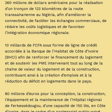
260 millions de dollars américains pour la réalisation
d’un tronçon de 123 kilomètres de la route
transsaharienne au Nigéria, afin d’améliorer la
connectivité, de faciliter les échanges commerciaux, de
réduire les coûts logistiques et de favoriser
l’intégration économique régionale.
10 milliards de FCFA sous forme de ligne de crédit
accordée à la Banque de l’Habitat de Côte d’Ivoire
(BHCI) afin de renforcer le financement du logement
et de soutenir les PME intervenant tout au long de la
chaîne de valeur du logement et de la construction,
contribuant ainsi à la création d’emplois et à la
réduction du déficit en logements dans le pays.
80 millions d’euros pour la conception, la construction,
l’équipement et la maintenance de l’Hôpital régional
de Ferkessédougou, d’une capacité de 150 lits, en Côte
d’Ivoire, dans le cadre d’un partenariat public-privé.