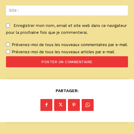
Sit
:
Enregistrer mon nom, email et site web dans ce navigateur
pour la prochaine fois que je commenterai.
Prévenez-moi de tous les nouveaux commentaires par e-mail.
Prévenez-moi de tous les nouveaux articles par e-mail.
PARTAGER: