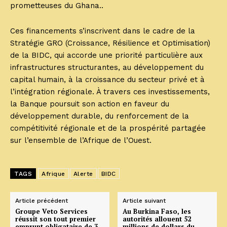
prometteuses du Ghana..
Ces financements s’inscrivent dans le cadre de la
Stratégie GRO (Croissance, Résilience et Optimisation)
de la BIDC, qui accorde une priorité particulière aux
infrastructures structurantes, au développement du
capital humain, à la croissance du secteur privé et à
l’intégration régionale. À travers ces investissements,
la Banque poursuit son action en faveur du
développement durable, du renforcement de la
compétitivité régionale et de la prospérité partagée
sur l’ensemble de l’Afrique de l’Ouest.
TAGS
Afrique
Alerte
BIDC
Article précédent
Article suivant
Groupe Veto Services
Au Burkina Faso, les
réussit son tout premier
autorités allouent 52
emprunt obligataire de 3
millions de dollars du