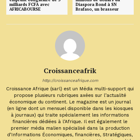
milliards FCFA avec
Diaspora Bond à SN
AFRICABOURSE
Brafaso, un brasseur
Croissanceafrik
http://croissanceafrique.com
Croissance Afrique (sarl) est un Média multi-support qui
propose plusieurs rubriques axées sur l’actualité
économique du continent. Le magazine est un journal
(en ligne dont un mensuel disponible dans les kiosques
à journaux) qui traite spécialement les informations
financières dédiées à l’Afrique. Il est également le
premier média malien spécialisé dans la production
d’Informations Économiques, financières, Stratégiques,