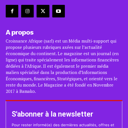
A propos
Croissance Afrique (sarl) est un Média multi-support qui
propose plusieurs rubriques axées sur l’actualité
économique du continent. Le magazine est un journal (en
ligne) qui traite spécialement les informations financières
dédiées à l’Afrique. Il est également le premier média
malien spécialisé dans la production d’Informations
Économiques, financières, Stratégiques, et orienté vers le
reste du monde. Le Magazine a été fondé en Novembre
2017 à Bamako.
S'abonner à la newsletter
Pour rester informé(e) des dernières actualités, offres et