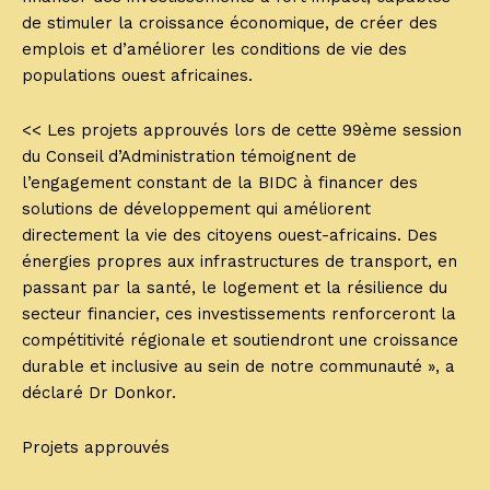
de stimuler la croissance économique, de créer des
emplois et d’améliorer les conditions de vie des
populations ouest africaines.
<< Les projets approuvés lors de cette 99ème session
du Conseil d’Administration témoignent de
l’engagement constant de la BIDC à financer des
solutions de développement qui améliorent
directement la vie des citoyens ouest-africains. Des
énergies propres aux infrastructures de transport, en
passant par la santé, le logement et la résilience du
secteur financier, ces investissements renforceront la
compétitivité régionale et soutiendront une croissance
durable et inclusive au sein de notre communauté », a
déclaré Dr Donkor.
Projets approuvés