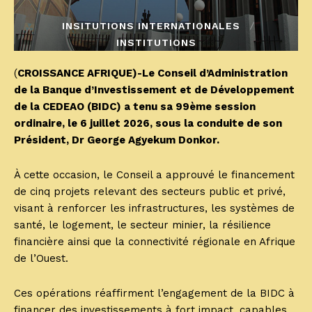
INSITUTIONS INTERNATIONALES
INSTITUTIONS
(
CROISSANCE AFRIQUE)-Le Conseil d’Administration
de la Banque d’Investissement et de Développement
de la CEDEAO (BIDC) a tenu sa 99ème session
ordinaire, le 6 juillet 2026, sous la conduite de son
Président, Dr George Agyekum Donkor.
À cette occasion, le Conseil a approuvé le financement
de cinq projets relevant des secteurs public et privé,
visant à renforcer les infrastructures, les systèmes de
santé, le logement, le secteur minier, la résilience
financière ainsi que la connectivité régionale en Afrique
de l’Ouest.
Ces opérations réaffirment l’engagement de la BIDC à
financer des investissements à fort impact, capables