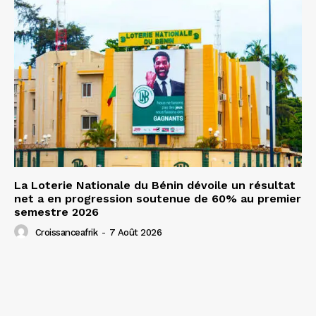
La Loterie Nationale du Bénin dévoile un résultat
net a en progression soutenue de 60% au premier
semestre 2026
Croissanceafrik
-
7 Août 2026