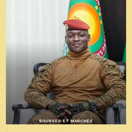
BOURSES ET MARCHÉS