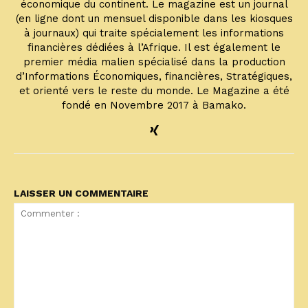
économique du continent. Le magazine est un journal
(en ligne dont un mensuel disponible dans les kiosques
à journaux) qui traite spécialement les informations
financières dédiées à l’Afrique. Il est également le
premier média malien spécialisé dans la production
d’Informations Économiques, financières, Stratégiques,
et orienté vers le reste du monde. Le Magazine a été
fondé en Novembre 2017 à Bamako.
LAISSER UN COMMENTAIRE