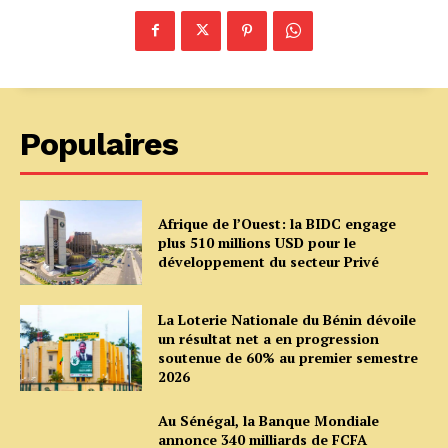
Populaires
Afrique de l’Ouest: la BIDC engage
plus 510 millions USD pour le
développement du secteur Privé
La Loterie Nationale du Bénin dévoile
un résultat net a en progression
soutenue de 60% au premier semestre
2026
Au Sénégal, la Banque Mondiale
annonce 340 milliards de FCFA