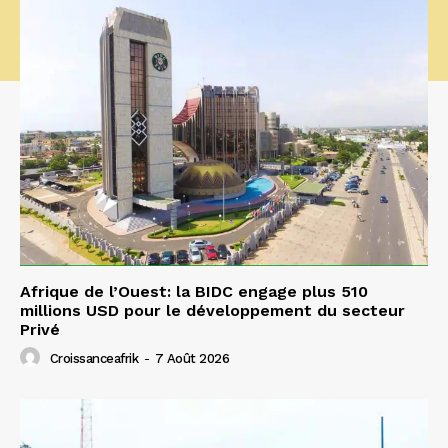
Afrique de l’Ouest: la BIDC engage plus 510
millions USD pour le développement du secteur
Privé
Croissanceafrik
-
7 Août 2026