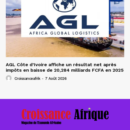
AGL Côte d’Ivoire affiche un résultat net après
impôts en baisse de 20,284 milliards FCFA en 2025
Croissanceafrik
-
7 Août 2026