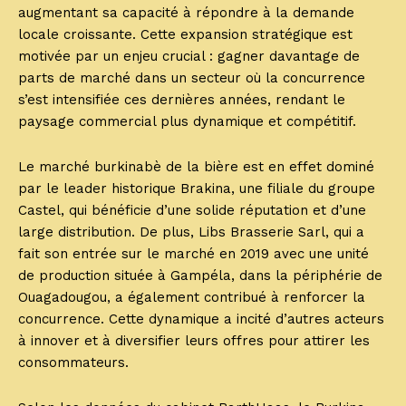
augmentant sa capacité à répondre à la demande
locale croissante. Cette expansion stratégique est
motivée par un enjeu crucial : gagner davantage de
parts de marché dans un secteur où la concurrence
s’est intensifiée ces dernières années, rendant le
paysage commercial plus dynamique et compétitif.
Le marché burkinabè de la bière est en effet dominé
par le leader historique Brakina, une filiale du groupe
Castel, qui bénéficie d’une solide réputation et d’une
large distribution. De plus, Libs Brasserie Sarl, qui a
fait son entrée sur le marché en 2019 avec une unité
de production située à Gampéla, dans la périphérie de
Ouagadougou, a également contribué à renforcer la
concurrence. Cette dynamique a incité d’autres acteurs
à innover et à diversifier leurs offres pour attirer les
consommateurs.