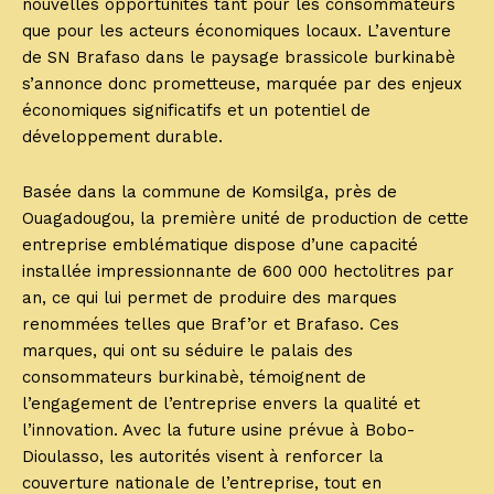
nouvelles opportunités tant pour les consommateurs
que pour les acteurs économiques locaux. L’aventure
de SN Brafaso dans le paysage brassicole burkinabè
s’annonce donc prometteuse, marquée par des enjeux
économiques significatifs et un potentiel de
développement durable.
Basée dans la commune de Komsilga, près de
Ouagadougou, la première unité de production de cette
entreprise emblématique dispose d’une capacité
installée impressionnante de 600 000 hectolitres par
an, ce qui lui permet de produire des marques
renommées telles que Braf’or et Brafaso. Ces
marques, qui ont su séduire le palais des
consommateurs burkinabè, témoignent de
l’engagement de l’entreprise envers la qualité et
l’innovation. Avec la future usine prévue à Bobo-
Dioulasso, les autorités visent à renforcer la
couverture nationale de l’entreprise, tout en