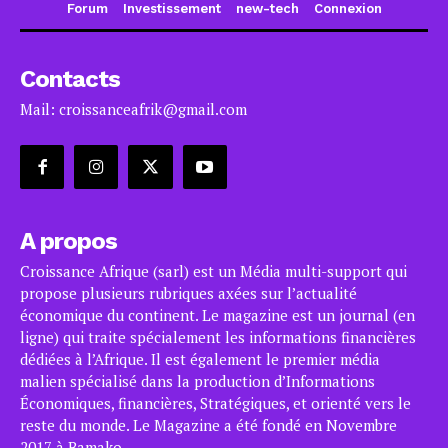
Forum
Investissement
new-tech
Connexion
Contacts
Mail: croissanceafrik@gmail.com
A propos
Croissance Afrique (sarl) est un Média multi-support qui
propose plusieurs rubriques axées sur l’actualité
économique du continent. Le magazine est un journal (en
ligne) qui traite spécialement les informations financières
dédiées à l’Afrique. Il est également le premier média
malien spécialisé dans la production d’Informations
Économiques, financières, Stratégiques, et orienté vers le
reste du monde. Le Magazine a été fondé en Novembre
2017 à Bamako.