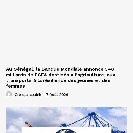
Au Sénégal, la Banque Mondiale annonce 340
milliards de FCFA destinés à l’agriculture, aux
transports à la résilience des jeunes et des
femmes
Croissanceafrik
-
7 Août 2026