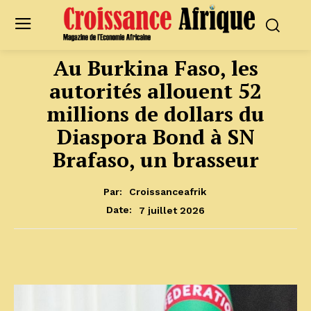
Au Burkina Faso, les
autorités allouent 52
millions de dollars du
Diaspora Bond à SN
Brafaso, un brasseur
Par:
Croissanceafrik
7 juillet 2026
Date: