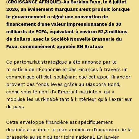
(
CROISSANCE AFRIQUE)-Au Burkina Faso, le 6 juillet
2026, un événement marquant s’est produit lorsque
le gouvernement a signé une convention de
financement d’une valeur impressionnante de 30
milliards de FCFA, équivalant à environ 52,3 millions
de dollars, avec la Société Nouvelle Brasserie du
Faso, communément appelée SN Brafaso
.
Ce partenariat stratégique a été annoncé par le
ministère de l’Économie et des Finances à travers un
communiqué officiel, soulignant que cet appui financier
provient des fonds levés grâce au Diaspora Bond,
connu sous le nom d’« Emprunt patriote », qui a
mobilisé les Burkinabè tant à l’intérieur qu’à l’extérieur
du pays.
Cette enveloppe financière est spécifiquement
destinée à soutenir le plan ambitieux d’expansion de la
brasserie au sein du territoire national. En janvier