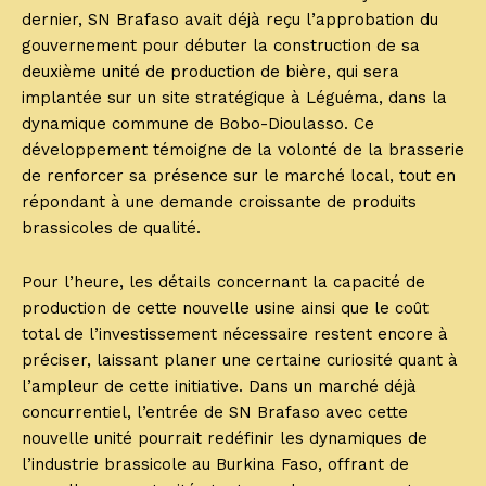
dernier, SN Brafaso avait déjà reçu l’approbation du
gouvernement pour débuter la construction de sa
deuxième unité de production de bière, qui sera
implantée sur un site stratégique à Léguéma, dans la
dynamique commune de Bobo-Dioulasso. Ce
développement témoigne de la volonté de la brasserie
de renforcer sa présence sur le marché local, tout en
répondant à une demande croissante de produits
brassicoles de qualité.
Pour l’heure, les détails concernant la capacité de
production de cette nouvelle usine ainsi que le coût
total de l’investissement nécessaire restent encore à
préciser, laissant planer une certaine curiosité quant à
l’ampleur de cette initiative. Dans un marché déjà
concurrentiel, l’entrée de SN Brafaso avec cette
nouvelle unité pourrait redéfinir les dynamiques de
l’industrie brassicole au Burkina Faso, offrant de