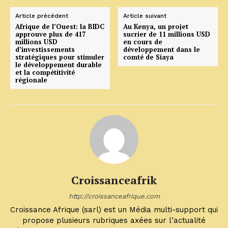
Article précédent
Article suivant
Afrique de l’Ouest: la BIDC
Au Kenya, un projet
approuve plus de 417
sucrier de 11 millions USD
millions USD
en cours de
d’investissements
développement dans le
stratégiques pour stimuler
comté de Siaya
le développement durable
et la compétitivité
régionale
Croissanceafrik
http://croissanceafrique.com
Croissance Afrique (sarl) est un Média multi-support qui
propose plusieurs rubriques axées sur l’actualité