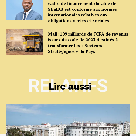
cadre de financement durable de
ShafDB est conforme aux normes
internationales relatives aux
obligations vertes et sociales
Mali: 109 milliards de FCFA de revenus
issues du code de 2023 destinés à
transformer les « Secteurs
Stratégiques » du Pays
RELATIFS
Lire aussi