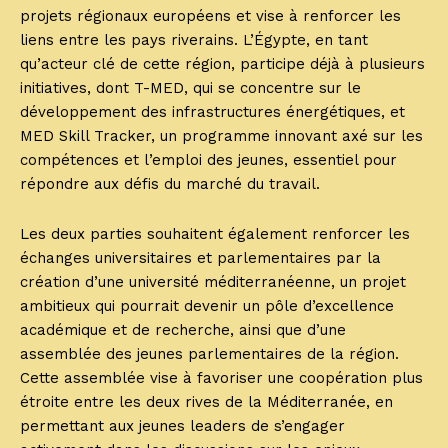
projets régionaux européens et vise à renforcer les
liens entre les pays riverains. L’Égypte, en tant
qu’acteur clé de cette région, participe déjà à plusieurs
initiatives, dont T-MED, qui se concentre sur le
développement des infrastructures énergétiques, et
MED Skill Tracker, un programme innovant axé sur les
compétences et l’emploi des jeunes, essentiel pour
répondre aux défis du marché du travail.
Les deux parties souhaitent également renforcer les
échanges universitaires et parlementaires par la
création d’une université méditerranéenne, un projet
ambitieux qui pourrait devenir un pôle d’excellence
académique et de recherche, ainsi que d’une
assemblée des jeunes parlementaires de la région.
Cette assemblée vise à favoriser une coopération plus
étroite entre les deux rives de la Méditerranée, en
permettant aux jeunes leaders de s’engager