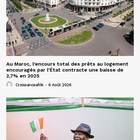
Au Maroc, l’encours total des prêts au logement
encouragés par l’État contracte une baisse de
2,7% en 2025
Croissanceafrik
-
6 Août 2026