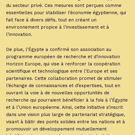
du secteur privé. Ces mesures sont perçues comme
essentielles pour stabiliser l’économie égyptienne, qui
fait face à divers défis, tout en créant un
environnement propice à l’investissement et à
l’innovation.
De plus, l’Égypte a confirmé son association au
programme européen de recherche et d’innovation
Horizon Europe, qui vise à renforcer la coopération
scientifique et technologique entre l’Europe et ses
partenaires. Cette collaboration promet de stimuler
l’échange de connaissances et d’expertises, tout en
ouvrant la voie à de nouvelles opportunités de
recherche qui pourraient bénéficier à la fois à l’Égypte
et à l’Union européenne. Ainsi, cette initiative s’inscrit
dans une vision plus large de partenariat stratégique,
visant à bâtir des ponts solides entre les nations et à
promouvoir un développement mutuellement