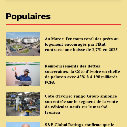
Populaires
Au Maroc, l’encours total des prêts au
logement encouragés par l’État
contracte une baisse de 2,7% en 2025
Remboursements des dettes
souveraines: la Côte d’Ivoire en cheffe
de peloton avec 45% à 4 198 milliards
FCFA
Côte d’Ivoire: Yango Group annonce
son entrée sur le segment de la vente
de véhicules neufs sur le marché
Ivoirien
S&P Global Ratings confirme que le