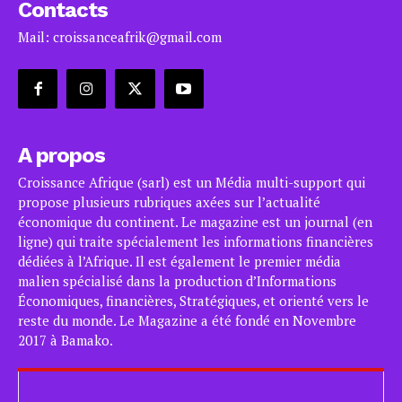
Contacts
Mail: croissanceafrik@gmail.com
A propos
Croissance Afrique (sarl) est un Média multi-support qui
propose plusieurs rubriques axées sur l’actualité
économique du continent. Le magazine est un journal (en
ligne) qui traite spécialement les informations financières
dédiées à l’Afrique. Il est également le premier média
malien spécialisé dans la production d’Informations
Économiques, financières, Stratégiques, et orienté vers le
reste du monde. Le Magazine a été fondé en Novembre
2017 à Bamako.