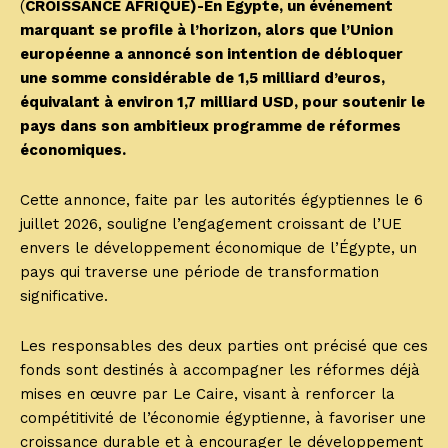
(
CROISSANCE AFRIQUE)-En Égypte, un événement
marquant se profile à l’horizon, alors que l’Union
européenne a annoncé son intention de débloquer
une somme considérable de 1,5 milliard d’euros,
équivalant à environ 1,7 milliard USD, pour soutenir le
pays dans son ambitieux programme de réformes
économiques.
Cette annonce, faite par les autorités égyptiennes le 6
juillet 2026, souligne l’engagement croissant de l’UE
envers le développement économique de l’Égypte, un
pays qui traverse une période de transformation
significative.
Les responsables des deux parties ont précisé que ces
fonds sont destinés à accompagner les réformes déjà
mises en œuvre par Le Caire, visant à renforcer la
compétitivité de l’économie égyptienne, à favoriser une
croissance durable et à encourager le développement