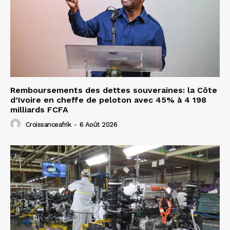
Remboursements des dettes souveraines: la Côte
d’Ivoire en cheffe de peloton avec 45% à 4 198
milliards FCFA
Croissanceafrik
-
6 Août 2026