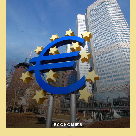
ECONOMIES