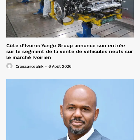
Côte d’Ivoire: Yango Group annonce son entrée
sur le segment de la vente de véhicules neufs sur
le marché Ivoirien
Croissanceafrik
-
6 Août 2026