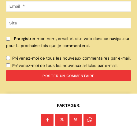
Ema
:*
Sit
:
Enregistrer mon nom, email et site web dans ce navigateur
pour la prochaine fois que je commenterai.
Prévenez-moi de tous les nouveaux commentaires par e-mail.
Prévenez-moi de tous les nouveaux articles par e-mail.
PARTAGER: