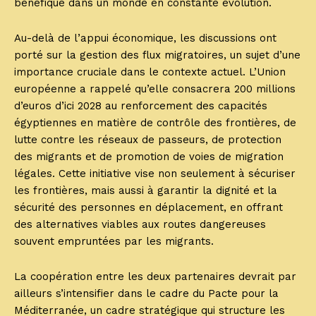
bénéfique dans un monde en constante évolution.
Au-delà de l’appui économique, les discussions ont
porté sur la gestion des flux migratoires, un sujet d’une
importance cruciale dans le contexte actuel. L’Union
européenne a rappelé qu’elle consacrera 200 millions
d’euros d’ici 2028 au renforcement des capacités
égyptiennes en matière de contrôle des frontières, de
lutte contre les réseaux de passeurs, de protection
des migrants et de promotion de voies de migration
légales. Cette initiative vise non seulement à sécuriser
les frontières, mais aussi à garantir la dignité et la
sécurité des personnes en déplacement, en offrant
des alternatives viables aux routes dangereuses
souvent empruntées par les migrants.
La coopération entre les deux partenaires devrait par
ailleurs s’intensifier dans le cadre du Pacte pour la
Méditerranée, un cadre stratégique qui structure les