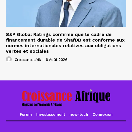
S&P Global Ratings confirme que le cadre de
financement durable de ShafDB est conforme aux
normes internationales relatives aux obligations
vertes et sociales
Croissanceafrik
-
6 Août 2026
Forum
Investissement
new-tech
Connexion