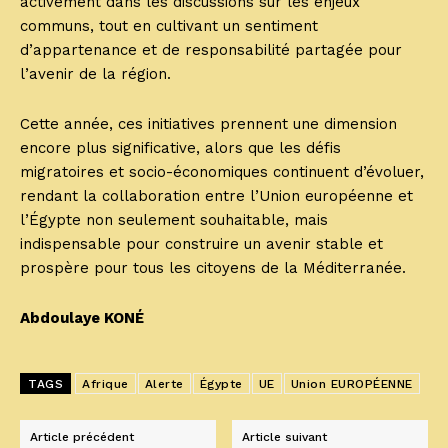
activement dans les discussions sur les enjeux
communs, tout en cultivant un sentiment
d’appartenance et de responsabilité partagée pour
l’avenir de la région.
Cette année, ces initiatives prennent une dimension
encore plus significative, alors que les défis
migratoires et socio-économiques continuent d’évoluer,
rendant la collaboration entre l’Union européenne et
l’Égypte non seulement souhaitable, mais
indispensable pour construire un avenir stable et
prospère pour tous les citoyens de la Méditerranée.
Abdoulaye KONÉ
TAGS
Afrique
Alerte
Égypte
UE
Union EUROPÉENNE
Article précédent
Article suivant