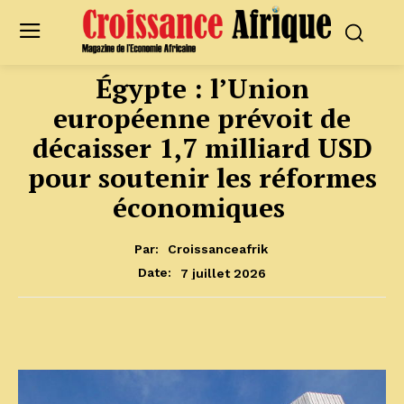
Égypte : l’Union
européenne prévoit de
décaisser 1,7 milliard USD
pour soutenir les réformes
économiques
Par:
Croissanceafrik
7 juillet 2026
Date: