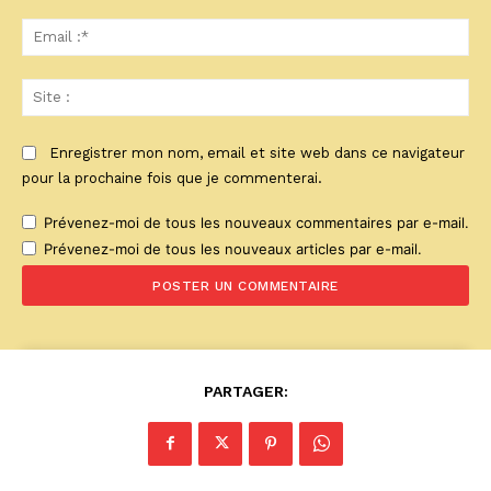
Ema
:*
Sit
:
Enregistrer mon nom, email et site web dans ce navigateur
pour la prochaine fois que je commenterai.
Prévenez-moi de tous les nouveaux commentaires par e-mail.
Prévenez-moi de tous les nouveaux articles par e-mail.
PARTAGER: