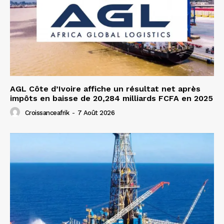
AGL Côte d’Ivoire affiche un résultat net après
impôts en baisse de 20,284 milliards FCFA en 2025
Croissanceafrik
-
7 Août 2026