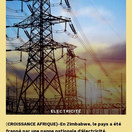
ELECTRICITÉ
(
CROISSANCE AFRIQUE)-En Zimbabwe, le pays a été
frappé par une panne nationale d’électricité,