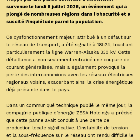
survenue le lundi 6 juillet 2026, un événement qui a
plongé de nombreuses régions dans l’obscurité et a
suscité l’inquiétude parmi la population.
Ce dysfonctionnement majeur, attribué à un défaut sur
le réseau de transport, a été signalé à 18h24, touchant
particulièrement la ligne Warren-Alaska 330 kV. Cette
défaillance a non seulement entraîné une coupure de
courant généralisée, mais a également provoqué la
perte des interconnexions avec les réseaux électriques
régionaux voisins, exacerbant ainsi la crise énergétique
déjà présente dans le pays.
Dans un communiqué technique publié le même jour, la
compagnie publique d’énergie ZESA Holdings a précisé
que cette panne avait conduit à une perte de
production locale significative. L’instabilité de tension
et la sous-fréquence sur le réseau ont rendu difficile le