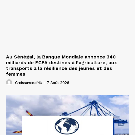
Au Sénégal, la Banque Mondiale annonce 340
milliards de FCFA destinés à l’agriculture, aux
transports à la résilience des jeunes et des
femmes
Croissanceafrik
-
7 Août 2026