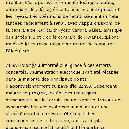
maintien d’un approvisionnement électrique stable,
entraînant des désagréments pour les entreprises et
les foyers. Les opérations de rétablissement ont été
lancées rapidement à 19h01, avec l’appui d’Eskom, de
la centrale de Kariba, d’Hydro Cahora Bassa, ainsi que
des unités 1, 2 et 3 de la centrale de Hwange, qui ont
mobilisé leurs ressources pour tenter de restaurer
l’électricité.
ZESA Holdings a informé que, grâce à ces efforts
concertés, l’alimentation électrique avait été rétablie
dans la majorité des principaux points
d’approvisionnement du pays d’ici 22h00. Cependant,
malgré ce progrès, les équipes techniques
demeuraient sur le terrain, poursuivant les travaux de
synchronisation des systèmes afin d’assurer une
stabilité durable du réseau électrique. Les
conséquences de cette panne, tant sur le plan
économique que social, soulignent l’importance