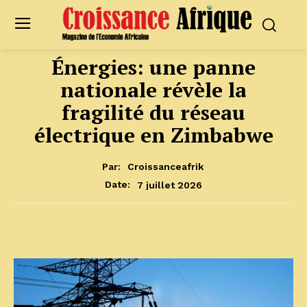
Énergies: une panne
nationale révèle la
fragilité du réseau
électrique en Zimbabwe
Par:
Croissanceafrik
7 juillet 2026
Date: