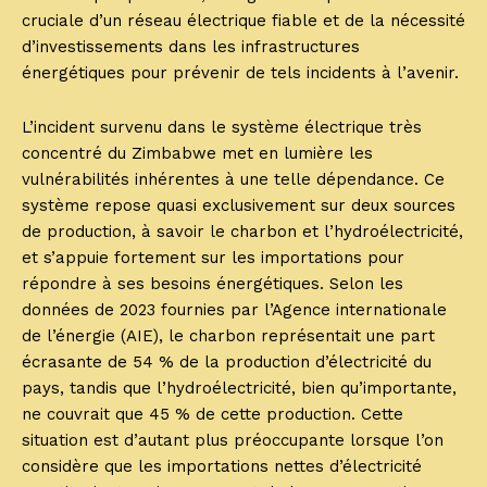
cruciale d’un réseau électrique fiable et de la nécessité
d’investissements dans les infrastructures
énergétiques pour prévenir de tels incidents à l’avenir.
L’incident survenu dans le système électrique très
concentré du Zimbabwe met en lumière les
vulnérabilités inhérentes à une telle dépendance. Ce
système repose quasi exclusivement sur deux sources
de production, à savoir le charbon et l’hydroélectricité,
et s’appuie fortement sur les importations pour
répondre à ses besoins énergétiques. Selon les
données de 2023 fournies par l’Agence internationale
de l’énergie (AIE), le charbon représentait une part
écrasante de 54 % de la production d’électricité du
pays, tandis que l’hydroélectricité, bien qu’importante,
ne couvrait que 45 % de cette production. Cette
situation est d’autant plus préoccupante lorsque l’on
considère que les importations nettes d’électricité