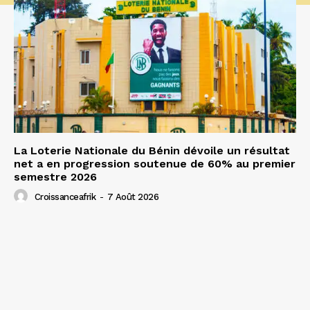
La Loterie Nationale du Bénin dévoile un résultat
net a en progression soutenue de 60% au premier
semestre 2026
Croissanceafrik
-
7 Août 2026