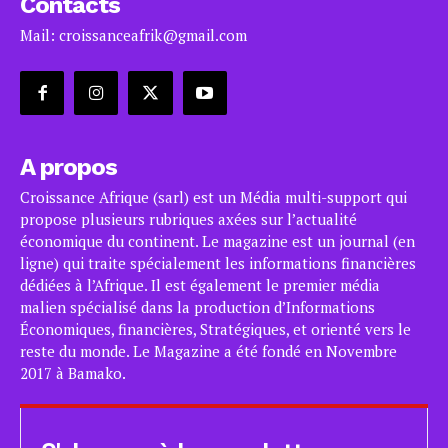
Contacts
Mail: croissanceafrik@gmail.com
A propos
Croissance Afrique (sarl) est un Média multi-support qui
propose plusieurs rubriques axées sur l’actualité
économique du continent. Le magazine est un journal (en
ligne) qui traite spécialement les informations financières
dédiées à l’Afrique. Il est également le premier média
malien spécialisé dans la production d’Informations
Économiques, financières, Stratégiques, et orienté vers le
reste du monde. Le Magazine a été fondé en Novembre
2017 à Bamako.