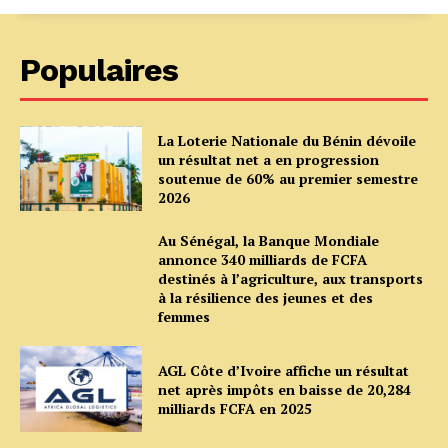
Populaires
La Loterie Nationale du Bénin dévoile
un résultat net a en progression
soutenue de 60% au premier semestre
2026
Au Sénégal, la Banque Mondiale
annonce 340 milliards de FCFA
destinés à l’agriculture, aux transports
à la résilience des jeunes et des
femmes
AGL Côte d’Ivoire affiche un résultat
net après impôts en baisse de 20,284
milliards FCFA en 2025