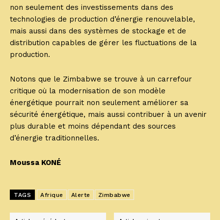
non seulement des investissements dans des
technologies de production d’énergie renouvelable,
mais aussi dans des systèmes de stockage et de
distribution capables de gérer les fluctuations de la
production.
Notons que le Zimbabwe se trouve à un carrefour
critique où la modernisation de son modèle
énergétique pourrait non seulement améliorer sa
sécurité énergétique, mais aussi contribuer à un avenir
plus durable et moins dépendant des sources
d’énergie traditionnelles.
Moussa KONÉ
TAGS
Afrique
Alerte
Zimbabwe