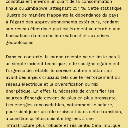
constituaient environ un quart de la consommation
finale du Zimbabwe, atteignant 25,1 %. Cette statistique
illustre de manière frappante la dépendance du pays
à l’égard des approvisionnements extérieurs, rendant
son réseau électrique particulièrement vulnérable aux
fluctuations du marché international et aux crises
géopolitiques.
Dans ce contexte, la panne récente ne se limite pas à
un simple incident technique ; elle souligne également
l’urgence de rétablir le service tout en mettant en
avant des enjeux cruciaux tels que le renforcement du
réseau électrique et la diversification du mix
énergétique. En effet, la nécessité de diversifier les
sources d’énergie devient de plus en plus pressante.
Les énergies renouvelables, notamment le solaire,
pourraient jouer un rôle croissant dans cette transition,
à condition qu’elles soient intégrées à une
infrastructure plus robuste et résiliente. Cela implique