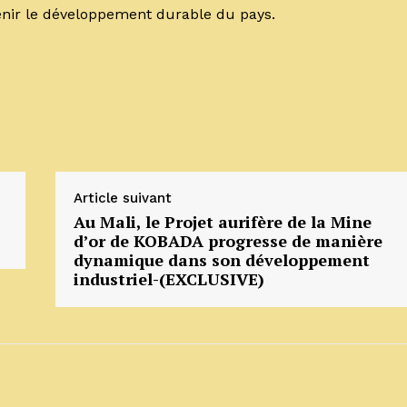
tenir le développement durable du pays.
Article suivant
Au Mali, le Projet aurifère de la Mine
d’or de KOBADA progresse de manière
dynamique dans son développement
industriel-(EXCLUSIVE)