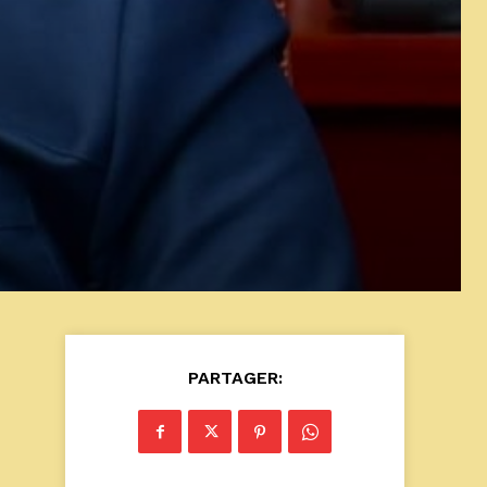
PARTAGER: