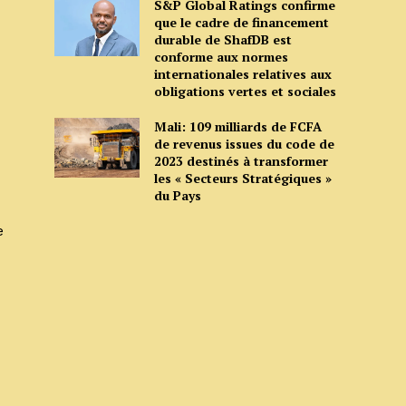
S&P Global Ratings confirme
que le cadre de financement
durable de ShafDB est
conforme aux normes
internationales relatives aux
obligations vertes et sociales
Mali: 109 milliards de FCFA
de revenus issues du code de
2023 destinés à transformer
les « Secteurs Stratégiques »
du Pays
e