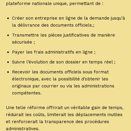
plateforme nationale unique, permettant de :
Créer son entreprise en ligne de la demande jusqu’à
la délivrance des documents officiels.;
Transmettre les pièces justificatives de manière
sécurisée ;
Payer les frais administratifs en ligne ;
Suivre l’évolution de son dossier en temps réel ;
Recevoir les documents officiels sous format
électronique, avec la possibilité d’obtenir les
originaux par courrier ou via les administrations
compétentes.
Une telle réforme offrirait un véritable gain de temps,
réduirait les coûts, limiterait les déplacements inutiles
et renforcerait la transparence des procédures
administratives.