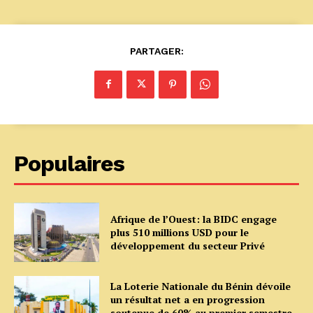
PARTAGER:
Populaires
Afrique de l’Ouest: la BIDC engage
plus 510 millions USD pour le
développement du secteur Privé
La Loterie Nationale du Bénin dévoile
un résultat net a en progression
soutenue de 60% au premier semestre