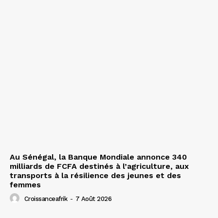
Au Sénégal, la Banque Mondiale annonce 340
milliards de FCFA destinés à l’agriculture, aux
transports à la résilience des jeunes et des
femmes
Croissanceafrik
-
7 Août 2026