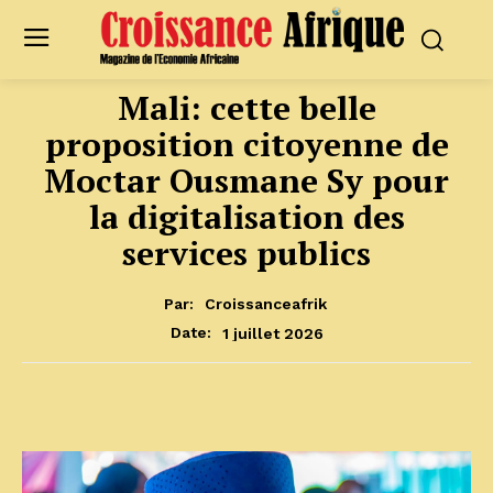
Mali: cette belle
proposition citoyenne de
Moctar Ousmane Sy pour
la digitalisation des
services publics
Par:
Croissanceafrik
1 juillet 2026
Date: