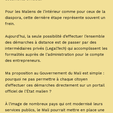
Pour les Maliens de l’intérieur comme pour ceux de la
diaspora, cette dernière étape représente souvent un
frein.
Aujourd’hui, la seule possibilité d’effectuer l’ensemble
des démarches à distance est de passer par des
intermédiaires privés (LegalTech) qui accomplissent les
formalités auprès de l’administration pour le compte
des entrepreneurs.
Ma proposition au Gouvernement du Mali est simple :
pourquoi ne pas permettre à chaque citoyen
d’effectuer ces démarches directement sur un portail
officiel de l’État malien ?
À l’image de nombreux pays qui ont modernisé leurs
services publics, le Mali pourrait mettre en place une