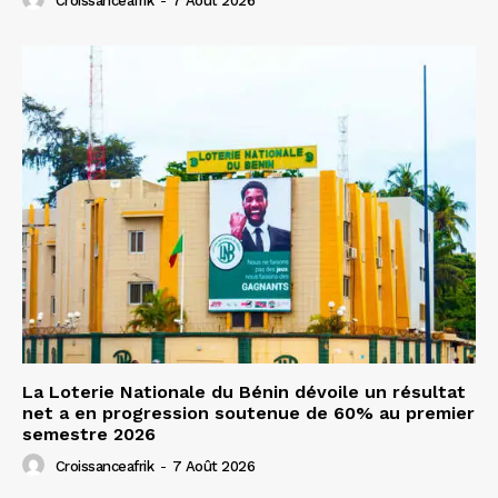
Croissanceafrik
-
7 Août 2026
La Loterie Nationale du Bénin dévoile un résultat
net a en progression soutenue de 60% au premier
semestre 2026
Croissanceafrik
-
7 Août 2026