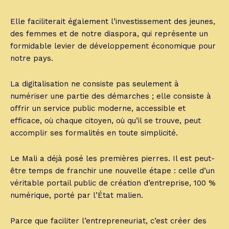
Elle faciliterait également l’investissement des jeunes,
des femmes et de notre diaspora, qui représente un
formidable levier de développement économique pour
notre pays.
La digitalisation ne consiste pas seulement à
numériser une partie des démarches ; elle consiste à
offrir un service public moderne, accessible et
efficace, où chaque citoyen, où qu’il se trouve, peut
accomplir ses formalités en toute simplicité.
Le Mali a déjà posé les premières pierres. Il est peut-
être temps de franchir une nouvelle étape : celle d’un
véritable portail public de création d’entreprise, 100 %
numérique, porté par l’État malien.
Parce que faciliter l’entrepreneuriat, c’est créer des