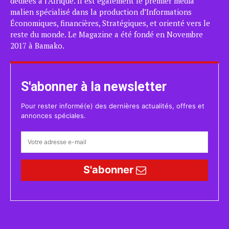
dédiées à l’Afrique. Il est également le premier média
malien spécialisé dans la production d’Informations
Économiques, financières, Stratégiques, et orienté vers le
reste du monde. Le Magazine a été fondé en Novembre
2017 à Bamako.
S'abonner à la newsletter
Pour rester informé(e) des dernières actualités, offres et
annonces spéciales.
S'abonner