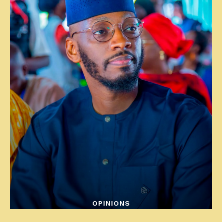
OPINIONS