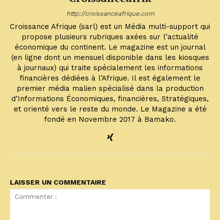
http://croissanceafrique.com
Croissance Afrique (sarl) est un Média multi-support qui
propose plusieurs rubriques axées sur l’actualité
économique du continent. Le magazine est un journal
(en ligne dont un mensuel disponible dans les kiosques
à journaux) qui traite spécialement les informations
financières dédiées à l’Afrique. Il est également le
premier média malien spécialisé dans la production
d’Informations Économiques, financières, Stratégiques,
et orienté vers le reste du monde. Le Magazine a été
fondé en Novembre 2017 à Bamako.
LAISSER UN COMMENTAIRE