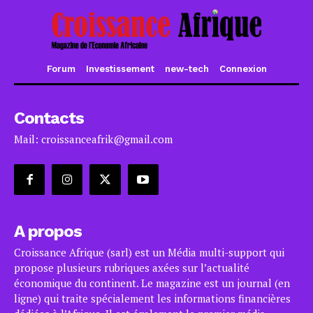
Forum
Investissement
new-tech
Connexion
Contacts
Mail: croissanceafrik@gmail.com
A propos
Croissance Afrique (sarl) est un Média multi-support qui
propose plusieurs rubriques axées sur l’actualité
économique du continent. Le magazine est un journal (en
ligne) qui traite spécialement les informations financières