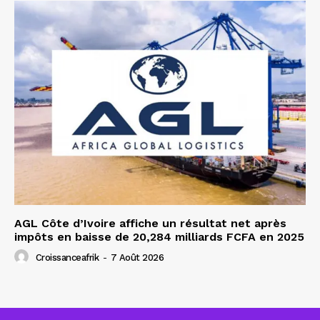
AGL Côte d’Ivoire affiche un résultat net après
impôts en baisse de 20,284 milliards FCFA en 2025
Croissanceafrik
-
7 Août 2026