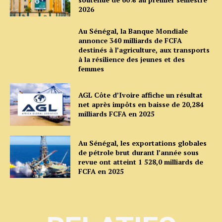
2026
Au Sénégal, la Banque Mondiale
annonce 340 milliards de FCFA
destinés à l’agriculture, aux transports
à la résilience des jeunes et des
femmes
AGL Côte d’Ivoire affiche un résultat
net après impôts en baisse de 20,284
milliards FCFA en 2025
Au Sénégal, les exportations globales
de pétrole brut durant l’année sous
revue ont atteint 1 528,0 milliards de
FCFA en 2025