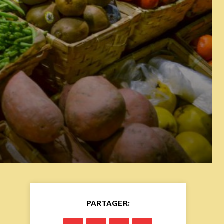
PARTAGER: