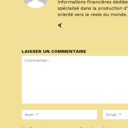
informations financières dédiée
spécialisé dans la production d
orienté vers le reste du monde
LAISSER UN COMMENTAIRE
Commenter
:
Nom
:*