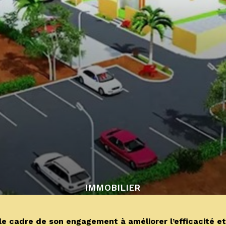
IMMOBILIER
 cadre de son engagement à améliorer l’efficacité et