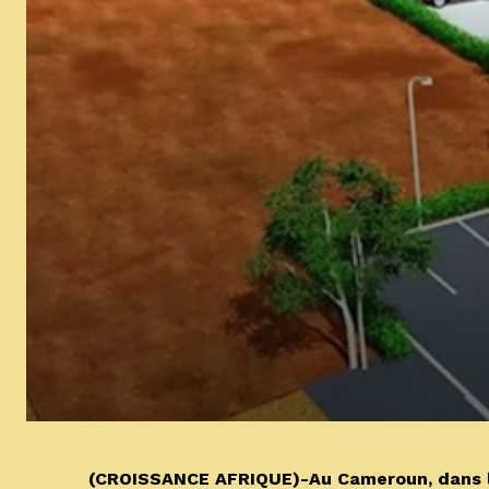
(CROISSANCE AFRIQUE)-Au Cameroun, dans le