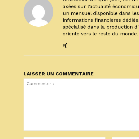
axées sur l’actualité économiqu
un mensuel disponible dans les 
informations financières dédiée
spécialisé dans la production d
orienté vers le reste du monde
LAISSER UN COMMENTAIRE
Commenter