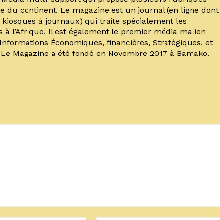
e du continent. Le magazine est un journal (en ligne dont
kiosques à journaux) qui traite spécialement les
s à l’Afrique. Il est également le premier média malien
’Informations Économiques, financières, Stratégiques, et
. Le Magazine a été fondé en Novembre 2017 à Bamako.