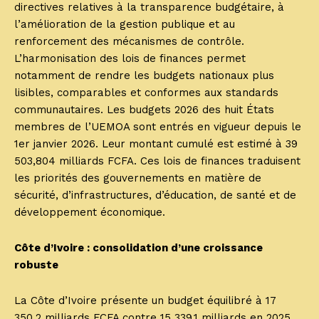
directives relatives à la transparence budgétaire, à
l’amélioration de la gestion publique et au
renforcement des mécanismes de contrôle.
L’harmonisation des lois de finances permet
notamment de rendre les budgets nationaux plus
lisibles, comparables et conformes aux standards
communautaires. Les budgets 2026 des huit États
membres de l’UEMOA sont entrés en vigueur depuis le
1er janvier 2026. Leur montant cumulé est estimé à 39
503,804 milliards FCFA. Ces lois de finances traduisent
les priorités des gouvernements en matière de
sécurité, d’infrastructures, d’éducation, de santé et de
développement économique.
Côte d’Ivoire : consolidation d’une croissance
robuste
La Côte d’Ivoire présente un budget équilibré à 17
350,2 milliards FCFA contre 15 339,1 milliards en 2025.