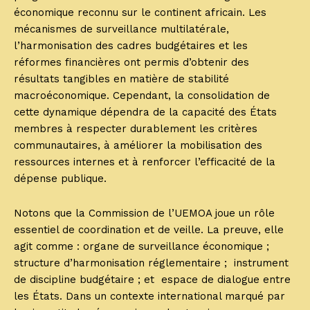
économique reconnu sur le continent africain. Les
mécanismes de surveillance multilatérale,
l’harmonisation des cadres budgétaires et les
réformes financières ont permis d’obtenir des
résultats tangibles en matière de stabilité
macroéconomique. Cependant, la consolidation de
cette dynamique dépendra de la capacité des États
membres à respecter durablement les critères
communautaires, à améliorer la mobilisation des
ressources internes et à renforcer l’efficacité de la
dépense publique.
Notons que la Commission de l’UEMOA joue un rôle
essentiel de coordination et de veille. La preuve, elle
agit comme : organe de surveillance économique ;
structure d’harmonisation réglementaire ; instrument
de discipline budgétaire ; et espace de dialogue entre
les États. Dans un contexte international marqué par