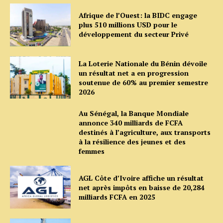
Afrique de l’Ouest: la BIDC engage
plus 510 millions USD pour le
développement du secteur Privé
La Loterie Nationale du Bénin dévoile
un résultat net a en progression
soutenue de 60% au premier semestre
2026
Au Sénégal, la Banque Mondiale
annonce 340 milliards de FCFA
destinés à l’agriculture, aux transports
à la résilience des jeunes et des
femmes
AGL Côte d’Ivoire affiche un résultat
net après impôts en baisse de 20,284
milliards FCFA en 2025