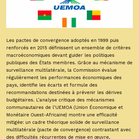
Les pactes de convergence adoptés en 1999 puis
renforcés en 2015 définissent un ensemble de critères
macroéconomiques devant guider les politiques
publiques des États membres. Grâce au mécanisme de
surveillance multilatérale, la Commission évalue
régulièrement les performances économiques des
pays, identifie les écarts et formule des
recommandations destinées à prévenir les dérives
budgétaires. L’analyse critique des mécanismes
communautaires de l’UEMOA (Union Économique et
Monétaire Ouest-Africaine) montre une efficacité
mitigée: un cadre théorique solide de surveillance
multilatérale (pacte de convergence) contrastant avec
des difficultés récurrentes de mise en œuvre,