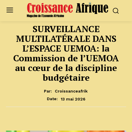
SURVEILLANCE
MULTILATÉRALE DANS
L’ESPACE UEMOA: la
Commission de l’UEMOA
au cœur de la discipline
budgétaire
Par:
Croissanceafrik
13 mai 2026
Date: