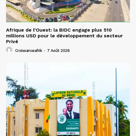
Afrique de l’Ouest: la BIDC engage plus 510
millions USD pour le développement du secteur
Privé
Croissanceafrik
-
7 Août 2026