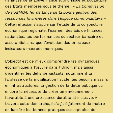
l’analyse de la gouvernance économique et budgétaire
des États membres sous le thème :
« La Commission
de l’UEMOA, fer de lance de la bonne gestion des
ressources financières dans l’espace communautaire »
.
Cette réflexion s’appuie sur l’étude de la conjoncture
économique régionale, l’examen des lois de finances
nationales, les performances du secteur bancaire et
assurantiel ainsi que l’évolution des principaux
indicateurs macroéconomiques.
L’objectif est de mieux comprendre les dynamiques
économiques à l’œuvre dans l’Union, mais aussi
d’identifier les défis persistants, notamment la
faiblesse de la mobilisation fiscale, les besoins massifs
en infrastructures, la gestion de la dette publique ou
encore la nécessité de créer un environnement
favorable à une croissance durable et inclusive. À
travers cette démarche, il s’agit également de mettre
en lumière les bonnes pratiques susceptibles de