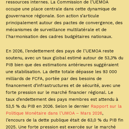
ressources internes. La Commission de l’UEMOA
occupe une place centrale dans cette dynamique de
gouvernance régionale. Son action s’articule
principalement autour des pactes de convergence, des
mécanismes de surveillance multilatérale et de
l’harmonisation des cadres budgétaires nationaux.
En 2026, l’endettement des pays de l’UEMOA reste
soutenu, avec un taux global estimé autour de 53,3% du
PIB bien que des estimations antérieures suggéraient
une stabilisation. La dette totale dépasse les 93 000
milliards de FCFA, portée par des besoins de
financement d’infrastructures et de sécurité, avec une
forte pression sur le marché financier régional. Le
taux d’endettement des pays membres est attendu à
53,5 % du PIB en 2026. Selon le dernier
Rapport sur la
Politique Monétaire dans l’UMOA – Mars 2026
,
l’encours de la dette publique était de 63,0 % du PIB fin
2025. Une forte pression est exercée sur le marché