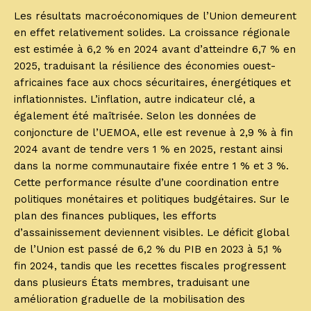
Les résultats macroéconomiques de l’Union demeurent
en effet relativement solides. La croissance régionale
est estimée à 6,2 % en 2024 avant d’atteindre 6,7 % en
2025, traduisant la résilience des économies ouest-
africaines face aux chocs sécuritaires, énergétiques et
inflationnistes. L’inflation, autre indicateur clé, a
également été maîtrisée. Selon les données de
conjoncture de l’UEMOA, elle est revenue à 2,9 % à fin
2024 avant de tendre vers 1 % en 2025, restant ainsi
dans la norme communautaire fixée entre 1 % et 3 %.
Cette performance résulte d’une coordination entre
politiques monétaires et politiques budgétaires. Sur le
plan des finances publiques, les efforts
d’assainissement deviennent visibles. Le déficit global
de l’Union est passé de 6,2 % du PIB en 2023 à 5,1 %
fin 2024, tandis que les recettes fiscales progressent
dans plusieurs États membres, traduisant une
amélioration graduelle de la mobilisation des