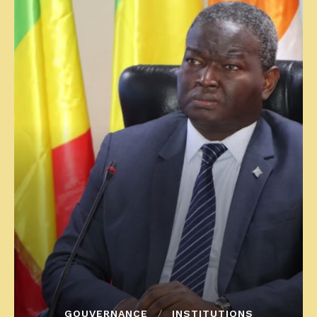
GOUVERNANCE
INSTITUTIONS