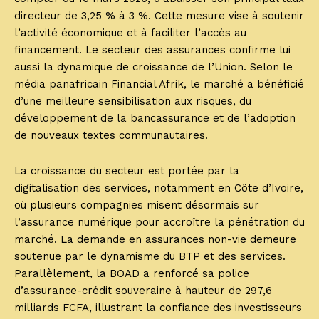
directeur de 3,25 % à 3 %. Cette mesure vise à soutenir
l’activité économique et à faciliter l’accès au
financement. Le secteur des assurances confirme lui
aussi la dynamique de croissance de l’Union. Selon le
média panafricain Financial Afrik, le marché a bénéficié
d’une meilleure sensibilisation aux risques, du
développement de la bancassurance et de l’adoption
de nouveaux textes communautaires.
La croissance du secteur est portée par la
digitalisation des services, notamment en Côte d’Ivoire,
où plusieurs compagnies misent désormais sur
l’assurance numérique pour accroître la pénétration du
marché. La demande en assurances non-vie demeure
soutenue par le dynamisme du BTP et des services.
Parallèlement, la BOAD a renforcé sa police
d’assurance-crédit souveraine à hauteur de 297,6
milliards FCFA, illustrant la confiance des investisseurs