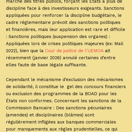
marché des titres publics, forçant les États à plus de
discipline face à des investisseurs exigeants. Sanctions
appliquées pour renforcer la discipline budgétaire, le
cadre réglementaire prévoit des sanctions politiques
et financières, mais leur application est rare et difficile
: Sanctions politiques (suspension des organes) :
Appliquées lors de crises politiques majeures (ex: Mali
2022), bien que la
Cour de justice de l’UEMOA
ait
récemment (janvier 2026) annulé certaines d’entre
elles faute de base légale suffisante.
Cependant le mécanisme d’exclusion des mécanismes
de solidarité, il constitue le gel des concours financiers
ou exclusion des programmes de la BOAD pour les
États non conformes. Concernant les sanctions de la
Commission Bancaire : Des sanctions pécuniaires
(amendes) et disciplinaires (blâmes) sont
régulièrement infligées aux banques commerciales
pour manquements aux règles prudentielles, ce qui