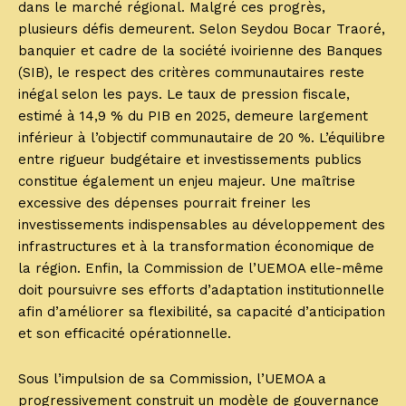
dans le marché régional. Malgré ces progrès,
plusieurs défis demeurent. Selon Seydou Bocar Traoré,
banquier et cadre de la société ivoirienne des Banques
(SIB), le respect des critères communautaires reste
inégal selon les pays. Le taux de pression fiscale,
estimé à 14,9 % du PIB en 2025, demeure largement
inférieur à l’objectif communautaire de 20 %. L’équilibre
entre rigueur budgétaire et investissements publics
constitue également un enjeu majeur. Une maîtrise
excessive des dépenses pourrait freiner les
investissements indispensables au développement des
infrastructures et à la transformation économique de
la région. Enfin, la Commission de l’UEMOA elle-même
doit poursuivre ses efforts d’adaptation institutionnelle
afin d’améliorer sa flexibilité, sa capacité d’anticipation
et son efficacité opérationnelle.
Sous l’impulsion de sa Commission, l’UEMOA a
progressivement construit un modèle de gouvernance