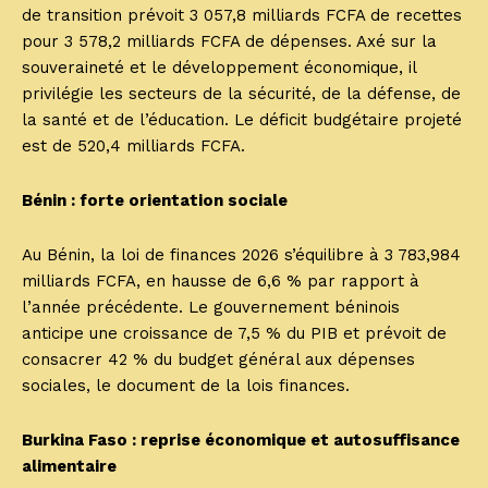
de transition prévoit 3 057,8 milliards FCFA de recettes
pour 3 578,2 milliards FCFA de dépenses. Axé sur la
souveraineté et le développement économique, il
privilégie les secteurs de la sécurité, de la défense, de
la santé et de l’éducation. Le déficit budgétaire projeté
est de 520,4 milliards FCFA.
Bénin : forte orientation sociale
Au Bénin, la loi de finances 2026 s’équilibre à 3 783,984
milliards FCFA, en hausse de 6,6 % par rapport à
l’année précédente. Le gouvernement béninois
anticipe une croissance de 7,5 % du PIB et prévoit de
consacrer 42 % du budget général aux dépenses
sociales, le document de la lois finances.
Burkina Faso : reprise économique et autosuffisance
alimentaire