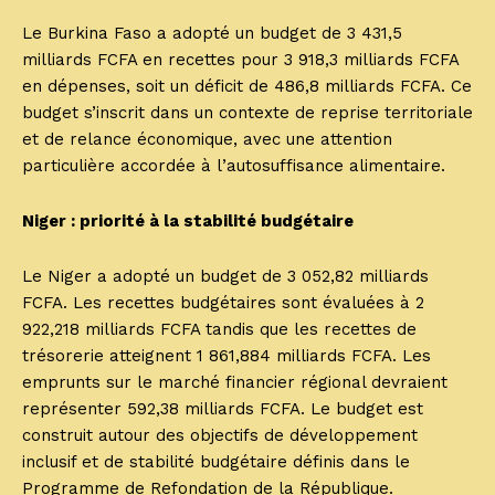
Le Burkina Faso a adopté un budget de 3 431,5
milliards FCFA en recettes pour 3 918,3 milliards FCFA
en dépenses, soit un déficit de 486,8 milliards FCFA. Ce
budget s’inscrit dans un contexte de reprise territoriale
et de relance économique, avec une attention
particulière accordée à l’autosuffisance alimentaire.
Niger : priorité à la stabilité budgétaire
Le Niger a adopté un budget de 3 052,82 milliards
FCFA. Les recettes budgétaires sont évaluées à 2
922,218 milliards FCFA tandis que les recettes de
trésorerie atteignent 1 861,884 milliards FCFA. Les
emprunts sur le marché financier régional devraient
représenter 592,38 milliards FCFA. Le budget est
construit autour des objectifs de développement
inclusif et de stabilité budgétaire définis dans le
Programme de Refondation de la République.