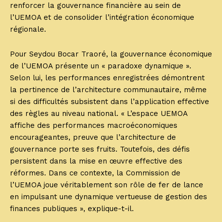
renforcer la gouvernance financière au sein de
l’UEMOA et de consolider l’intégration économique
régionale.
Pour Seydou Bocar Traoré, la gouvernance économique
de l’UEMOA présente un « paradoxe dynamique ».
Selon lui, les performances enregistrées démontrent
la pertinence de l’architecture communautaire, même
si des difficultés subsistent dans l’application effective
des règles au niveau national. « L’espace UEMOA
affiche des performances macroéconomiques
encourageantes, preuve que l’architecture de
gouvernance porte ses fruits. Toutefois, des défis
persistent dans la mise en œuvre effective des
réformes. Dans ce contexte, la Commission de
l’UEMOA joue véritablement son rôle de fer de lance
en impulsant une dynamique vertueuse de gestion des
finances publiques », explique-t-il.