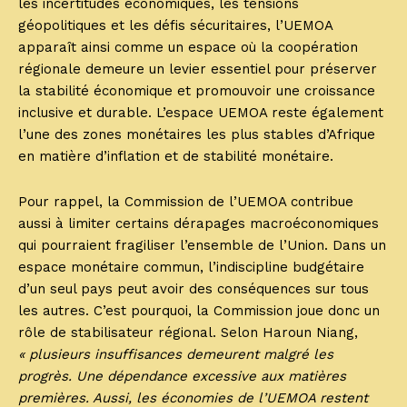
les incertitudes économiques, les tensions
géopolitiques et les défis sécuritaires, l’UEMOA
apparaît ainsi comme un espace où la coopération
régionale demeure un levier essentiel pour préserver
la stabilité économique et promouvoir une croissance
inclusive et durable. L’espace UEMOA reste également
l’une des zones monétaires les plus stables d’Afrique
en matière d’inflation et de stabilité monétaire.
Pour rappel, la Commission de l’UEMOA contribue
aussi à limiter certains dérapages macroéconomiques
qui pourraient fragiliser l’ensemble de l’Union. Dans un
espace monétaire commun, l’indiscipline budgétaire
d’un seul pays peut avoir des conséquences sur tous
les autres. C’est pourquoi, la Commission joue donc un
rôle de stabilisateur régional. Selon Haroun Niang,
« plusieurs insuffisances demeurent malgré les
progrès. Une dépendance excessive aux matières
premières. Aussi, les économies de l’UEMOA restent