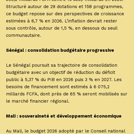
Structuré autour de 29 dotations et 158 programmes,
ce budget repose sur des perspectives de croissance
estimées à 6,7 % en 2026. L’inflation devrait rester
sous contrôle, autour de 1,5 %, en dessous du seuil
communautaire.
Sénégal : consolidation budgétaire progressive
Le Sénégal poursuit sa trajectoire de consolidation
budgétaire avec un objectif de réduction du déficit
public à 5,37 % du PIB en 2026 puis 3 % en 2027. Les
besoins de financement sont estimés à 6 075,2
milliards FCFA, dont près de 65 % seront mobilisés sur
le marché financier régional.
Mali : souveraineté et développement économique
Au Mali, le budget 2026 adopté par le Conseil national