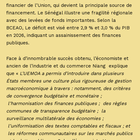
financier de l’Union, qui devient la principale source de
financement. Le Sénégal illustre une fragilité régionale
avec des levées de fonds importantes. Selon la
BCEAO, Le déficit est visé entre 2,9 % et 3,0 % du PIB
en 2026, indiquant un assainissement des finances
publiques.
Face à d’innombrable succès obtenu, l’économiste et
ancien de l’industrie et du commerce Niang explique
que «
L’UEMOA a permis d’introduire dans plusieurs
États membres une culture plus rigoureuse de gestion
macroéconomique à travers : notamment, des critères
de convergence budgétaire et monétaire ;
l’harmonisation des finances publiques ; des règles
communes de transparence budgétaire ; la
surveillance multilatérale des économies ;
l’uniformisation des textes comptables et fiscaux ; et
les réformes communautaires sur les marchés publics