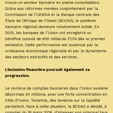
trouve un secteur bancaire en pleine consolidation.
Grâce aux réformes menées conjointement par la
Commission de l’UEMOA et la Banque centrale des
États de l’Afrique de l’Ouest (BCEAO), le système
bancaire régional demeure relativement solide. En
2025, les banques de l’Union ont enregistré un
bénéfice cumulé de 650 milliards FCFA dès le premier
semestre. Cette performance est soutenue par la
croissance économique régionale et par le dynamisme
des secteurs extractifs et des services.
L’inclusion financière poursuit également sa
progression.
Le nombre de comptes bancaires dans l’Union avoisine
désormais 24 millions, avec une forte concentration en
Côte d’Ivoire. Toutefois, des tensions sur la liquidité
persistent. Face à cette situation, la BCEAO a décidé, à
compter du 16 mars 2026, d’abaisser son principal taux