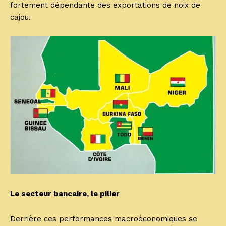
fortement dépendante des exportations de noix de
cajou.
Le secteur bancaire, le pilier
Derrière ces performances macroéconomiques se