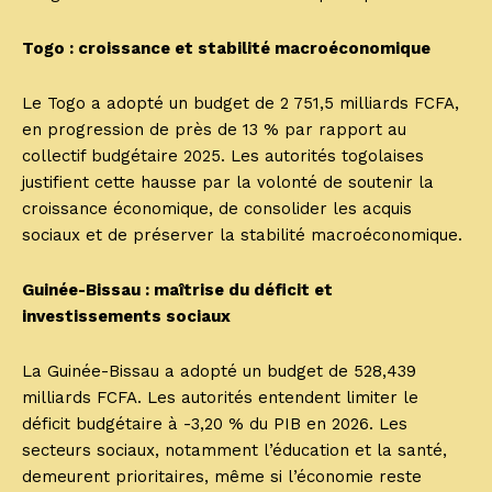
Togo : croissance et stabilité macroéconomique
Le Togo a adopté un budget de 2 751,5 milliards FCFA,
en progression de près de 13 % par rapport au
collectif budgétaire 2025. Les autorités togolaises
justifient cette hausse par la volonté de soutenir la
croissance économique, de consolider les acquis
sociaux et de préserver la stabilité macroéconomique.
Guinée-Bissau : maîtrise du déficit et
investissements sociaux
La Guinée-Bissau a adopté un budget de 528,439
milliards FCFA. Les autorités entendent limiter le
déficit budgétaire à -3,20 % du PIB en 2026. Les
secteurs sociaux, notamment l’éducation et la santé,
demeurent prioritaires, même si l’économie reste