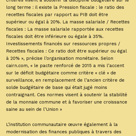
long terme : il existe la Pression fiscale : le ratio des
recettes fiscales par rapport au PIB doit être
supérieur ou égal à 20%. La masse salariale / Recettes
fiscales : La masse salariale rapportée aux recettes
fiscales doit être inférieure ou égale à 35%.
Investissements financés sur ressources propres /
Recettes fiscales : Ce ratio doit être supérieur ou égal
à 20% », précise l’organisation monétaire. Selon
cairn.com, « le pacte renforcé de 2015 a mis l’accent
sur le déficit budgétaire comme critère « clé » de
surveillance, en remplacement de l’ancien critère de
solde budgétaire de base qui était jugé moins
contraignant. Ces normes visent à soutenir la stabilité
de la monnaie commune et à favoriser une croissance
saine au sein de l’Union »
L’institution communautaire œuvre également à la
modernisation des finances publiques à travers des