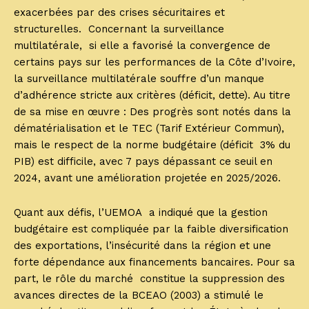
exacerbées par des crises sécuritaires et
structurelles. Concernant la surveillance
multilatérale, si elle a favorisé la convergence de
certains pays sur les performances de la Côte d’Ivoire,
la surveillance multilatérale souffre d’un manque
d’adhérence stricte aux critères (déficit, dette). Au titre
de sa mise en œuvre : Des progrès sont notés dans la
dématérialisation et le TEC (Tarif Extérieur Commun),
mais le respect de la norme budgétaire (déficit 3% du
PIB) est difficile, avec 7 pays dépassant ce seuil en
2024, avant une amélioration projetée en 2025/2026.
Quant aux défis, l’UEMOA a indiqué que la gestion
budgétaire est compliquée par la faible diversification
des exportations, l’insécurité dans la région et une
forte dépendance aux financements bancaires. Pour sa
part, le rôle du marché constitue la suppression des
avances directes de la BCEAO (2003) a stimulé le