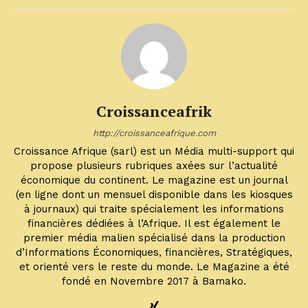
Croissanceafrik
http://croissanceafrique.com
Croissance Afrique (sarl) est un Média multi-support qui
propose plusieurs rubriques axées sur l’actualité
économique du continent. Le magazine est un journal
(en ligne dont un mensuel disponible dans les kiosques
à journaux) qui traite spécialement les informations
financières dédiées à l’Afrique. Il est également le
premier média malien spécialisé dans la production
d’Informations Économiques, financières, Stratégiques,
et orienté vers le reste du monde. Le Magazine a été
fondé en Novembre 2017 à Bamako.