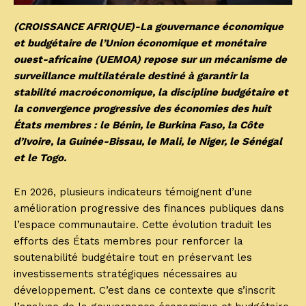
(CROISSANCE AFRIQUE)-La gouvernance économique
et budgétaire de l’Union économique et monétaire
ouest-africaine (UEMOA) repose sur un mécanisme de
surveillance multilatérale destiné à garantir la
stabilité macroéconomique, la discipline budgétaire et
la convergence progressive des économies des huit
États membres : le Bénin, le Burkina Faso, la Côte
d’Ivoire, la Guinée-Bissau, le Mali, le Niger, le Sénégal
et le Togo.
En 2026, plusieurs indicateurs témoignent d’une
amélioration progressive des finances publiques dans
l’espace communautaire. Cette évolution traduit les
efforts des États membres pour renforcer la
soutenabilité budgétaire tout en préservant les
investissements stratégiques nécessaires au
développement. C’est dans ce contexte que s’inscrit