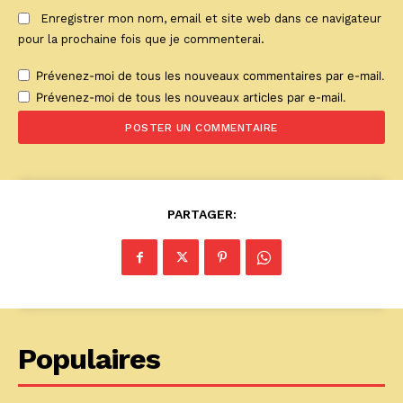
Enregistrer mon nom, email et site web dans ce navigateur
pour la prochaine fois que je commenterai.
Prévenez-moi de tous les nouveaux commentaires par e-mail.
Prévenez-moi de tous les nouveaux articles par e-mail.
PARTAGER:
Populaires