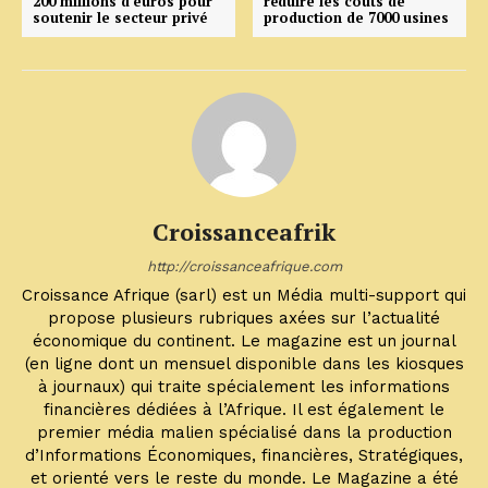
200 millions d’euros pour
réduire les coûts de
soutenir le secteur privé
production de 7000 usines
Croissanceafrik
http://croissanceafrique.com
Croissance Afrique (sarl) est un Média multi-support qui
propose plusieurs rubriques axées sur l’actualité
économique du continent. Le magazine est un journal
(en ligne dont un mensuel disponible dans les kiosques
à journaux) qui traite spécialement les informations
financières dédiées à l’Afrique. Il est également le
premier média malien spécialisé dans la production
d’Informations Économiques, financières, Stratégiques,
et orienté vers le reste du monde. Le Magazine a été