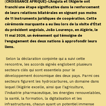
(
CROISSANCE AFRIQUE)-L’Angola et l’Algérie ont
franchi une étape significative dans le renforcement
de leurs relations bilatérales en signant pas moins
de 11 instruments juridiques de coopération. Cette
cérémonie marquante a eu lieu lors de la visite d’État
du président angolais, João Lourenço, en Algérie, le
11 mai 2026, un événement qui témoigne de
l’engagement des deux nations à approfondir leurs
liens.
Selon la déclaration conjointe qui a suivi cette
rencontre, les accords signés englobent plusieurs
secteurs clés qui sont essentiels pour le
développement économique des deux pays. Parmi ces
secteurs figurent les hydrocarbures, un domaine dans
lequel l’Algérie excelle, ainsi que l’agriculture,
l’industrie pharmaceutique, les énergies renouvelables,
la santé, la formation, la digitalisation et les
infrastructures, chacun ayant un potentiel immense