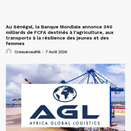
Au Sénégal, la Banque Mondiale annonce 340
milliards de FCFA destinés à l’agriculture, aux
transports à la résilience des jeunes et des
femmes
Croissanceafrik
-
7 Août 2026