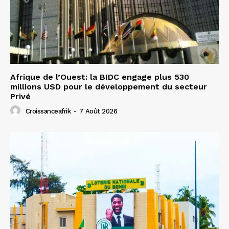
Afrique de l’Ouest: la BIDC engage plus 530
millions USD pour le développement du secteur
Privé
Croissanceafrik
-
7 Août 2026