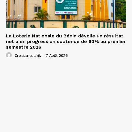
La Loterie Nationale du Bénin dévoile un résultat
net a en progression soutenue de 60% au premier
semestre 2026
Croissanceafrik
-
7 Août 2026