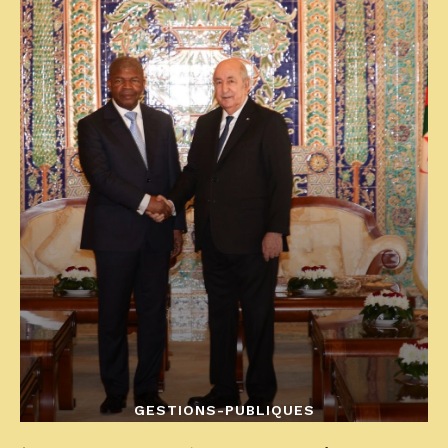
GESTIONS-PUBLIQUES