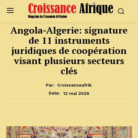
Angola-Algerie: signature
de 11 instruments
juridiques de coopération
visant plusieurs secteurs
clés
Par:
Croissanceafrik
12 mai 2026
Date: