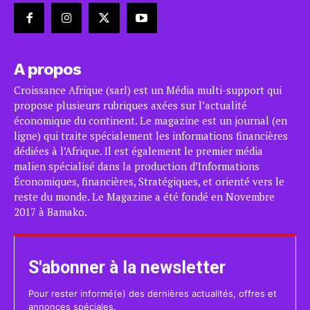
A propos
Croissance Afrique (sarl) est un Média multi-support qui
propose plusieurs rubriques axées sur l’actualité
économique du continent. Le magazine est un journal (en
ligne) qui traite spécialement les informations financières
dédiées à l’Afrique. Il est également le premier média
malien spécialisé dans la production d’Informations
Économiques, financières, Stratégiques, et orienté vers le
reste du monde. Le Magazine a été fondé en Novembre
2017 à Bamako.
S'abonner à la newsletter
Pour rester informé(e) des dernières actualités, offres et
annonces spéciales.