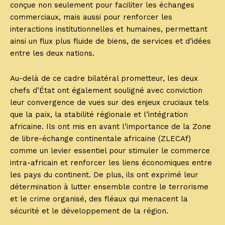
conçue non seulement pour faciliter les échanges
commerciaux, mais aussi pour renforcer les
interactions institutionnelles et humaines, permettant
ainsi un flux plus fluide de biens, de services et d’idées
entre les deux nations.
Au-delà de ce cadre bilatéral prometteur, les deux
chefs d’État ont également souligné avec conviction
leur convergence de vues sur des enjeux cruciaux tels
que la paix, la stabilité régionale et l’intégration
africaine. Ils ont mis en avant l’importance de la Zone
de libre-échange continentale africaine (ZLECAf)
comme un levier essentiel pour stimuler le commerce
intra-africain et renforcer les liens économiques entre
les pays du continent. De plus, ils ont exprimé leur
détermination à lutter ensemble contre le terrorisme
et le crime organisé, des fléaux qui menacent la
sécurité et le développement de la région.