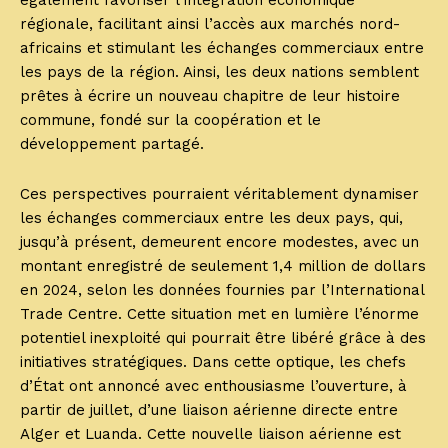
également favoriser l’intégration économique
régionale, facilitant ainsi l’accès aux marchés nord-
africains et stimulant les échanges commerciaux entre
les pays de la région. Ainsi, les deux nations semblent
prêtes à écrire un nouveau chapitre de leur histoire
commune, fondé sur la coopération et le
développement partagé.
Ces perspectives pourraient véritablement dynamiser
les échanges commerciaux entre les deux pays, qui,
jusqu’à présent, demeurent encore modestes, avec un
montant enregistré de seulement 1,4 million de dollars
en 2024, selon les données fournies par l’International
Trade Centre. Cette situation met en lumière l’énorme
potentiel inexploité qui pourrait être libéré grâce à des
initiatives stratégiques. Dans cette optique, les chefs
d’État ont annoncé avec enthousiasme l’ouverture, à
partir de juillet, d’une liaison aérienne directe entre
Alger et Luanda. Cette nouvelle liaison aérienne est