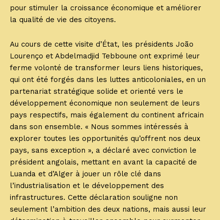
pour stimuler la croissance économique et améliorer
la qualité de vie des citoyens.
Au cours de cette visite d’État, les présidents João
Lourenço et Abdelmadjid Tebboune ont exprimé leur
ferme volonté de transformer leurs liens historiques,
qui ont été forgés dans les luttes anticoloniales, en un
partenariat stratégique solide et orienté vers le
développement économique non seulement de leurs
pays respectifs, mais également du continent africain
dans son ensemble. « Nous sommes intéressés à
explorer toutes les opportunités qu’offrent nos deux
pays, sans exception », a déclaré avec conviction le
président angolais, mettant en avant la capacité de
Luanda et d’Alger à jouer un rôle clé dans
l’industrialisation et le développement des
infrastructures. Cette déclaration souligne non
seulement l’ambition des deux nations, mais aussi leur