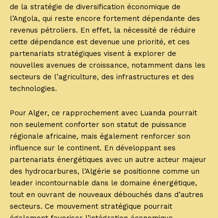
de la stratégie de diversification économique de
l’Angola, qui reste encore fortement dépendante des
revenus pétroliers. En effet, la nécessité de réduire
cette dépendance est devenue une priorité, et ces
partenariats stratégiques visent à explorer de
nouvelles avenues de croissance, notamment dans les
secteurs de l’agriculture, des infrastructures et des
technologies.
Pour Alger, ce rapprochement avec Luanda pourrait
non seulement conforter son statut de puissance
régionale africaine, mais également renforcer son
influence sur le continent. En développant ses
partenariats énergétiques avec un autre acteur majeur
des hydrocarbures, l’Algérie se positionne comme un
leader incontournable dans le domaine énergétique,
tout en ouvrant de nouveaux débouchés dans d’autres
secteurs. Ce mouvement stratégique pourrait