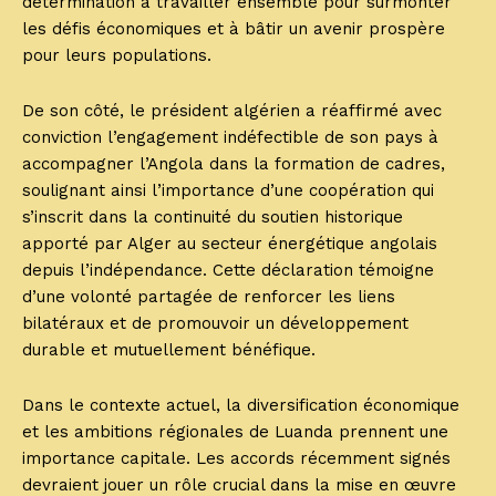
détermination à travailler ensemble pour surmonter
les défis économiques et à bâtir un avenir prospère
pour leurs populations.
De son côté, le président algérien a réaffirmé avec
conviction l’engagement indéfectible de son pays à
accompagner l’Angola dans la formation de cadres,
soulignant ainsi l’importance d’une coopération qui
s’inscrit dans la continuité du soutien historique
apporté par Alger au secteur énergétique angolais
depuis l’indépendance. Cette déclaration témoigne
d’une volonté partagée de renforcer les liens
bilatéraux et de promouvoir un développement
durable et mutuellement bénéfique.
Dans le contexte actuel, la diversification économique
et les ambitions régionales de Luanda prennent une
importance capitale. Les accords récemment signés
devraient jouer un rôle crucial dans la mise en œuvre