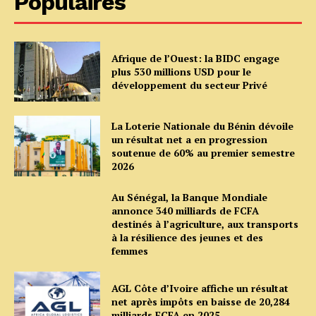
Populaires
Afrique de l’Ouest: la BIDC engage
plus 530 millions USD pour le
développement du secteur Privé
La Loterie Nationale du Bénin dévoile
un résultat net a en progression
soutenue de 60% au premier semestre
2026
Au Sénégal, la Banque Mondiale
annonce 340 milliards de FCFA
destinés à l’agriculture, aux transports
à la résilience des jeunes et des
femmes
AGL Côte d’Ivoire affiche un résultat
net après impôts en baisse de 20,284
milliards FCFA en 2025