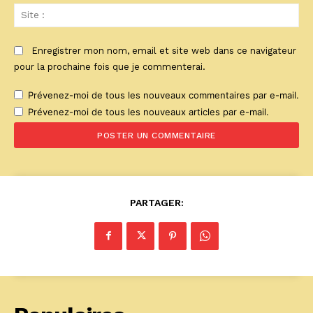
Sit
:
Enregistrer mon nom, email et site web dans ce navigateur
pour la prochaine fois que je commenterai.
Prévenez-moi de tous les nouveaux commentaires par e-mail.
Prévenez-moi de tous les nouveaux articles par e-mail.
PARTAGER: