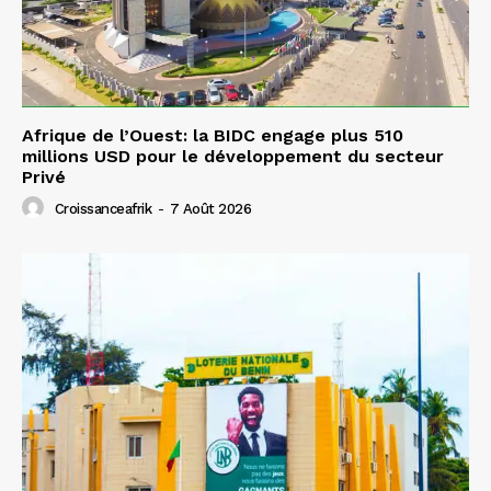
Afrique de l’Ouest: la BIDC engage plus 510
millions USD pour le développement du secteur
Privé
Croissanceafrik
-
7 Août 2026