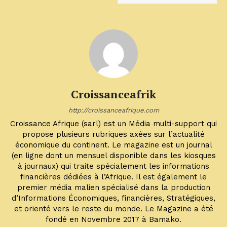
Croissanceafrik
http://croissanceafrique.com
Croissance Afrique (sarl) est un Média multi-support qui
propose plusieurs rubriques axées sur l’actualité
économique du continent. Le magazine est un journal
(en ligne dont un mensuel disponible dans les kiosques
à journaux) qui traite spécialement les informations
financières dédiées à l’Afrique. Il est également le
premier média malien spécialisé dans la production
d’Informations Économiques, financières, Stratégiques,
et orienté vers le reste du monde. Le Magazine a été
fondé en Novembre 2017 à Bamako.