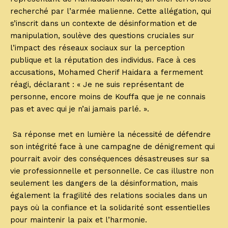
recherché par l’armée malienne. Cette allégation, qui
s’inscrit dans un contexte de désinformation et de
manipulation, soulève des questions cruciales sur
l’impact des réseaux sociaux sur la perception
publique et la réputation des individus. Face à ces
accusations, Mohamed Cherif Haidara a fermement
réagi, déclarant : « Je ne suis représentant de
personne, encore moins de Kouffa que je ne connais
pas et avec qui je n’ai jamais parlé. ».
Sa réponse met en lumière la nécessité de défendre
son intégrité face à une campagne de dénigrement qui
pourrait avoir des conséquences désastreuses sur sa
vie professionnelle et personnelle. Ce cas illustre non
seulement les dangers de la désinformation, mais
également la fragilité des relations sociales dans un
pays où la confiance et la solidarité sont essentielles
pour maintenir la paix et l’harmonie.