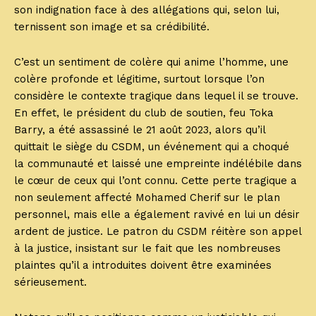
son indignation face à des allégations qui, selon lui,
ternissent son image et sa crédibilité.
C’est un sentiment de colère qui anime l’homme, une
colère profonde et légitime, surtout lorsque l’on
considère le contexte tragique dans lequel il se trouve.
En effet, le président du club de soutien, feu Toka
Barry, a été assassiné le 21 août 2023, alors qu’il
quittait le siège du CSDM, un événement qui a choqué
la communauté et laissé une empreinte indélébile dans
le cœur de ceux qui l’ont connu. Cette perte tragique a
non seulement affecté Mohamed Cherif sur le plan
personnel, mais elle a également ravivé en lui un désir
ardent de justice. Le patron du CSDM réitère son appel
à la justice, insistant sur le fait que les nombreuses
plaintes qu’il a introduites doivent être examinées
sérieusement.