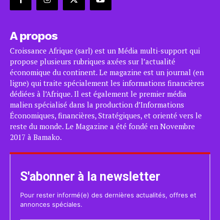
A propos
Croissance Afrique (sarl) est un Média multi-support qui
propose plusieurs rubriques axées sur l’actualité
économique du continent. Le magazine est un journal (en
ligne) qui traite spécialement les informations financières
dédiées à l’Afrique. Il est également le premier média
malien spécialisé dans la production d’Informations
Économiques, financières, Stratégiques, et orienté vers le
reste du monde. Le Magazine a été fondé en Novembre
2017 à Bamako.
S'abonner à la newsletter
Pour rester informé(e) des dernières actualités, offres et
annonces spéciales.