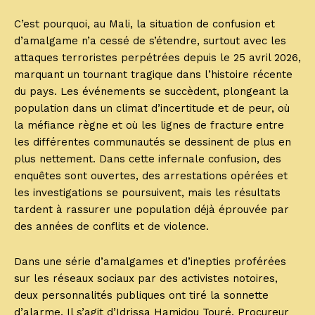
C’est pourquoi, au Mali, la situation de confusion et
d’amalgame n’a cessé de s’étendre, surtout avec les
attaques terroristes perpétrées depuis le 25 avril 2026,
marquant un tournant tragique dans l’histoire récente
du pays. Les événements se succèdent, plongeant la
population dans un climat d’incertitude et de peur, où
la méfiance règne et où les lignes de fracture entre
les différentes communautés se dessinent de plus en
plus nettement. Dans cette infernale confusion, des
enquêtes sont ouvertes, des arrestations opérées et
les investigations se poursuivent, mais les résultats
tardent à rassurer une population déjà éprouvée par
des années de conflits et de violence.
Dans une série d’amalgames et d’inepties proférées
sur les réseaux sociaux par des activistes notoires,
deux personnalités publiques ont tiré la sonnette
d’alarme. Il s’agit d’Idrissa Hamidou Touré, Procureur