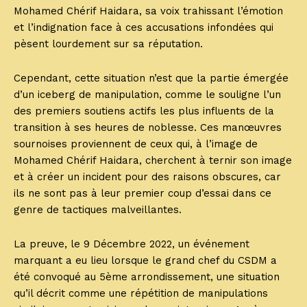
Mohamed Chérif Haidara, sa voix trahissant l’émotion
et l’indignation face à ces accusations infondées qui
pèsent lourdement sur sa réputation.
Cependant, cette situation n’est que la partie émergée
d’un iceberg de manipulation, comme le souligne l’un
des premiers soutiens actifs les plus influents de la
transition à ses heures de noblesse. Ces manœuvres
sournoises proviennent de ceux qui, à l’image de
Mohamed Chérif Haidara, cherchent à ternir son image
et à créer un incident pour des raisons obscures, car
ils ne sont pas à leur premier coup d’essai dans ce
genre de tactiques malveillantes.
La preuve, le 9 Décembre 2022, un événement
marquant a eu lieu lorsque le grand chef du CSDM a
été convoqué au 5ème arrondissement, une situation
qu’il décrit comme une répétition de manipulations