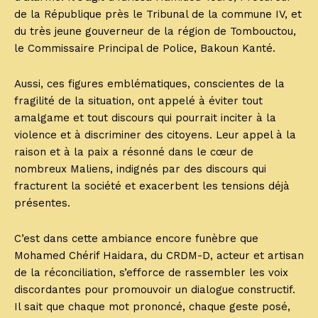
de la République près le Tribunal de la commune IV, et
du très jeune gouverneur de la région de Tombouctou,
le Commissaire Principal de Police, Bakoun Kanté.
Aussi, ces figures emblématiques, conscientes de la
fragilité de la situation, ont appelé à éviter tout
amalgame et tout discours qui pourrait inciter à la
violence et à discriminer des citoyens. Leur appel à la
raison et à la paix a résonné dans le cœur de
nombreux Maliens, indignés par des discours qui
fracturent la société et exacerbent les tensions déjà
présentes.
C’est dans cette ambiance encore funèbre que
Mohamed Chérif Haidara, du CRDM-D, acteur et artisan
de la réconciliation, s’efforce de rassembler les voix
discordantes pour promouvoir un dialogue constructif.
Il sait que chaque mot prononcé, chaque geste posé,