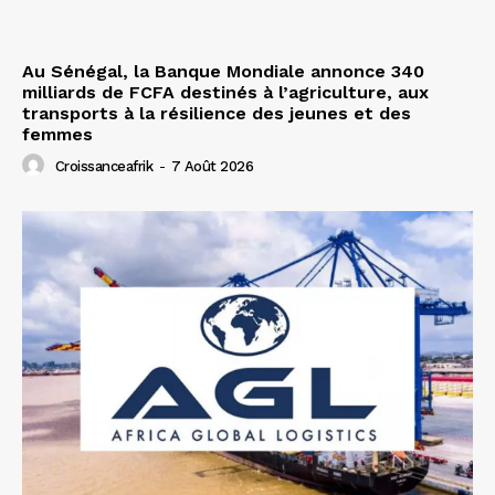
Au Sénégal, la Banque Mondiale annonce 340
milliards de FCFA destinés à l’agriculture, aux
transports à la résilience des jeunes et des
femmes
Croissanceafrik
-
7 Août 2026