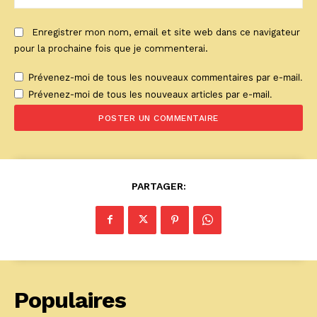
:
Enregistrer mon nom, email et site web dans ce navigateur
pour la prochaine fois que je commenterai.
Prévenez-moi de tous les nouveaux commentaires par e-mail.
Prévenez-moi de tous les nouveaux articles par e-mail.
PARTAGER:
Populaires