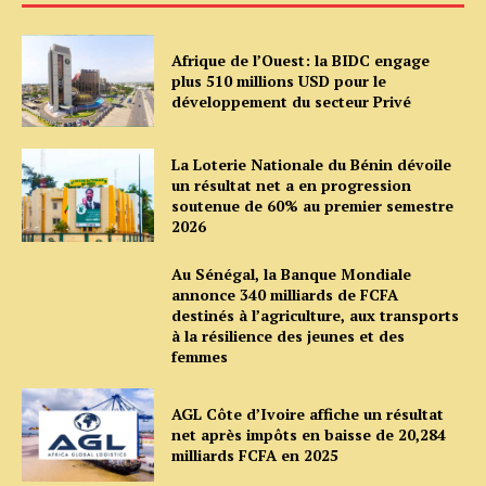
Afrique de l’Ouest: la BIDC engage
plus 510 millions USD pour le
développement du secteur Privé
La Loterie Nationale du Bénin dévoile
un résultat net a en progression
soutenue de 60% au premier semestre
2026
Au Sénégal, la Banque Mondiale
annonce 340 milliards de FCFA
destinés à l’agriculture, aux transports
à la résilience des jeunes et des
femmes
AGL Côte d’Ivoire affiche un résultat
net après impôts en baisse de 20,284
milliards FCFA en 2025