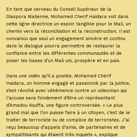
En tant que cerveau du Conseil Supérieur de la
Diaspora Malienne, Mohamed Cherif Haidara voit dans
cette ligne directrice un espoir tangible pour le Mali, un
chemin vers la réconciliation et la reconstruction. Il est
convaincu que seul un engagement sincère et continu
dans le dialogue pourra permettre de restaurer la
confiance entre les différentes communautés et de
poser les bases d’un Mali uni, prospère et en paix.
Dans une vidéo qu’il a postée, Mohamed Chérif
Haidara, un homme engagé et passionné par la justice,
s’est révolté avec véhémence contre un videoman qui
l’accuse sans fondement d’être un représentant
d’Amadou Kouffa, une figure controversée. « Le plus
grand mal que l’on puisse faire à un citoyen, c’est de le
traiter de terroriste ou de complice de terroristes. J’ai
reçu beaucoup d’appels d’amis, de partenaires et de
sympathisants qui étaient très inquiets », explique