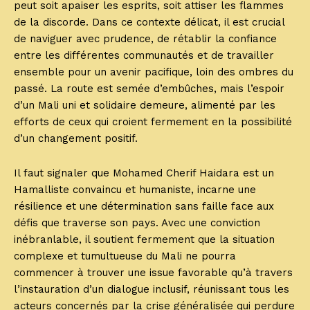
peut soit apaiser les esprits, soit attiser les flammes
de la discorde. Dans ce contexte délicat, il est crucial
de naviguer avec prudence, de rétablir la confiance
entre les différentes communautés et de travailler
ensemble pour un avenir pacifique, loin des ombres du
passé. La route est semée d’embûches, mais l’espoir
d’un Mali uni et solidaire demeure, alimenté par les
efforts de ceux qui croient fermement en la possibilité
d’un changement positif.
Il faut signaler que Mohamed Cherif Haidara est un
Hamalliste convaincu et humaniste, incarne une
résilience et une détermination sans faille face aux
défis que traverse son pays. Avec une conviction
inébranlable, il soutient fermement que la situation
complexe et tumultueuse du Mali ne pourra
commencer à trouver une issue favorable qu’à travers
l’instauration d’un dialogue inclusif, réunissant tous les
acteurs concernés par la crise généralisée qui perdure