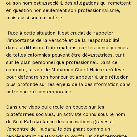
où son nom est associé à des allégations qui remettent
en question non seulement son professionnalisme,
mais aussi son caractère.
Face à cette situation, il est crucial de rappeler
l’importance de la véracité et de la responsabilité
dans la diffusion d’informations, car les conséquences
de telles calomnies peuvent être dévastatrices, tant
sur le plan personnel que professionnel. Dans ce
contexte, la voix de Mohamed Cherif Haidara s’élève
pour défendre son honneur et appeler à une réflexion
plus profonde sur les enjeux de la désinformation dans
notre société contemporaine.
Dans une vidéo qui circule en boucle sur les
plateformes sociales, un activiste connu sous le nom
de Soul Kabako lance des accusations graves à
l’encontre de Haidara, le désignant comme un
représentant de Hamadoun Kouffa, un chef terroriste