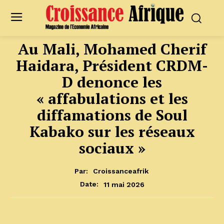
Au Mali, Mohamed Cherif
Haidara, Président CRDM-
D denonce les
« affabulations et les
diffamations de Soul
Kabako sur les réseaux
sociaux »
Par:
Croissanceafrik
11 mai 2026
Date: