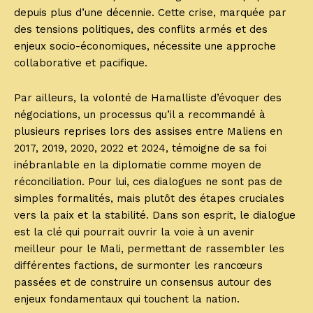
depuis plus d’une décennie. Cette crise, marquée par
des tensions politiques, des conflits armés et des
enjeux socio-économiques, nécessite une approche
collaborative et pacifique.
Par ailleurs, la volonté de Hamalliste d’évoquer des
négociations, un processus qu’il a recommandé à
plusieurs reprises lors des assises entre Maliens en
2017, 2019, 2020, 2022 et 2024, témoigne de sa foi
inébranlable en la diplomatie comme moyen de
réconciliation. Pour lui, ces dialogues ne sont pas de
simples formalités, mais plutôt des étapes cruciales
vers la paix et la stabilité. Dans son esprit, le dialogue
est la clé qui pourrait ouvrir la voie à un avenir
meilleur pour le Mali, permettant de rassembler les
différentes factions, de surmonter les rancœurs
passées et de construire un consensus autour des
enjeux fondamentaux qui touchent la nation.