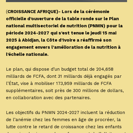
(
CROISSANCE AFRIQUE)- Lors de la cérémonie
officielle d’ouverture de la table ronde sur le Plan
national multisectoriel de nutrition (PNMN) pour la
période 2024-2027 qui s’est tenue le jeudi 15 mai
2025 à Abidjan, la Côte d’Ivoire a réaffirmé son
engagement envers l’amélioration de la nutrition à
l’échelle nationale.
Le plan, qui dispose d’un budget total de 204,658
milliards de FCFA, dont 31 milliards déjà engagés par
l’État, vise à mobiliser 173,959 milliards de FCFA
supplémentaires, soit près de 300 millions de dollars,
en collaboration avec des partenaires.
Les objectifs du PNMN 2024-2027 incluent la réduction
de l’anémie chez les femmes en âge de procréer, la
lutte contre le retard de croissance chez les enfants