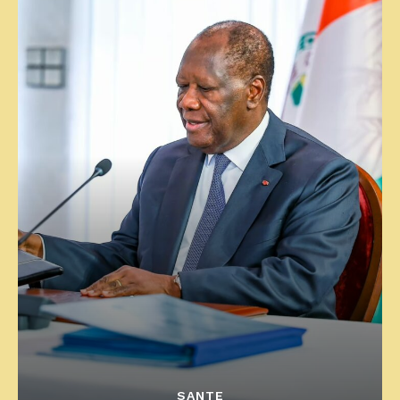
SANTE