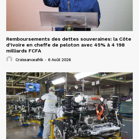
Remboursements des dettes souveraines: la Côte
d’Ivoire en cheffe de peloton avec 45% à 4 198
milliards FCFA
Croissanceafrik
-
6 Août 2026