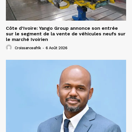
Côte d’Ivoire: Yango Group annonce son entrée
sur le segment de la vente de véhicules neufs sur
le marché Ivoirien
Croissanceafrik
-
6 Août 2026