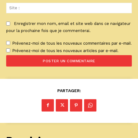
Sit
:
Enregistrer mon nom, email et site web dans ce navigateur
pour la prochaine fois que je commenterai.
Prévenez-moi de tous les nouveaux commentaires par e-mail.
Prévenez-moi de tous les nouveaux articles par e-mail.
PARTAGER: