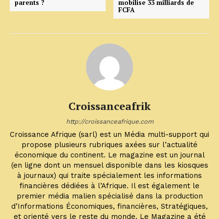
parents ?
mobilise 33 milliards de
FCFA
Croissanceafrik
http://croissanceafrique.com
Croissance Afrique (sarl) est un Média multi-support qui
propose plusieurs rubriques axées sur l’actualité
économique du continent. Le magazine est un journal
(en ligne dont un mensuel disponible dans les kiosques
à journaux) qui traite spécialement les informations
financières dédiées à l’Afrique. Il est également le
premier média malien spécialisé dans la production
d’Informations Économiques, financières, Stratégiques,
et orienté vers le reste du monde. Le Magazine a été