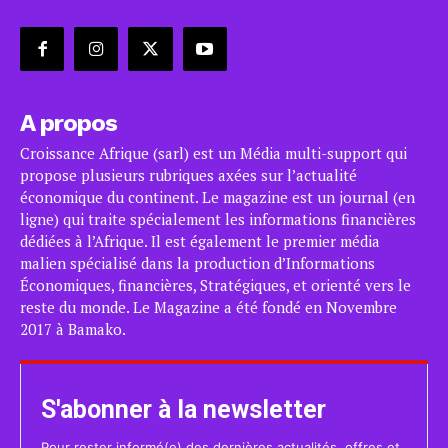
A propos
Croissance Afrique (sarl) est un Média multi-support qui
propose plusieurs rubriques axées sur l’actualité
économique du continent. Le magazine est un journal (en
ligne) qui traite spécialement les informations financières
dédiées à l’Afrique. Il est également le premier média
malien spécialisé dans la production d’Informations
Économiques, financières, Stratégiques, et orienté vers le
reste du monde. Le Magazine a été fondé en Novembre
2017 à Bamako.
S'abonner à la newsletter
Pour rester informé(e) des dernières actualités, offres et