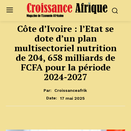
Côte d’Ivoire : l’Etat se
dote d’un plan
multisectoriel nutrition
de 204, 658 milliards de
FCFA pour la période
2024-2027
Par:
Croissanceafrik
17 mai 2025
Date: