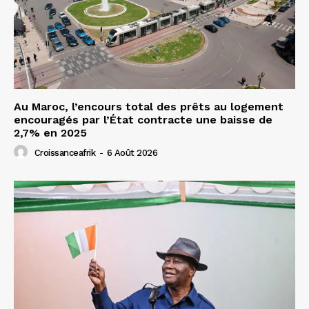
Au Maroc, l’encours total des prêts au logement
encouragés par l’État contracte une baisse de
2,7% en 2025
Croissanceafrik
-
6 Août 2026