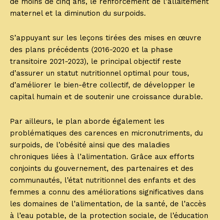
de moins de cinq ans, le renforcement de l’allaitement
maternel et la diminution du surpoids.
S’appuyant sur les leçons tirées des mises en œuvre
des plans précédents (2016-2020 et la phase
transitoire 2021-2023), le principal objectif reste
d’assurer un statut nutritionnel optimal pour tous,
d’améliorer le bien-être collectif, de développer le
capital humain et de soutenir une croissance durable.
Par ailleurs, le plan aborde également les
problématiques des carences en micronutriments, du
surpoids, de l’obésité ainsi que des maladies
chroniques liées à l’alimentation. Grâce aux efforts
conjoints du gouvernement, des partenaires et des
communautés, l’état nutritionnel des enfants et des
femmes a connu des améliorations significatives dans
les domaines de l’alimentation, de la santé, de l’accès
à l’eau potable, de la protection sociale, de l’éducation