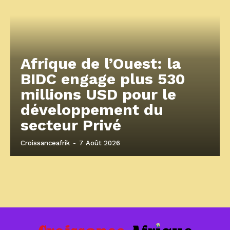
Afrique de l’Ouest: la
BIDC engage plus 530
millions USD pour le
développement du
secteur Privé
Croissanceafrik
-
7 Août 2026