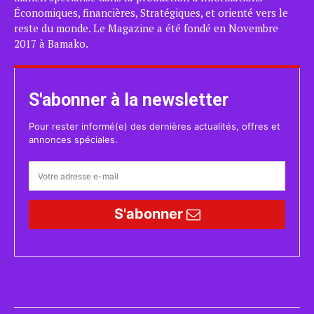
Économiques, financières, Stratégiques, et orienté vers le
reste du monde. Le Magazine a été fondé en Novembre
2017 à Bamako.
S'abonner à la newsletter
Pour rester informé(e) des dernières actualités, offres et
annonces spéciales.
S'abonner