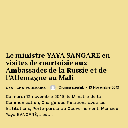
Le ministre YAYA SANGARE en
visites de courtoisie aux
Ambassades de la Russie et de
l’Allemagne au Mali
Croissanceafrik
-
13 Novembre 2019
GESTIONS-PUBLIQUES
Ce mardi 12 novembre 2019, le Ministre de la
Communication, Chargé des Relations avec les
Institutions, Porte-parole du Gouvernement, Monsieur
Yaya SANGARÉ, s’est...