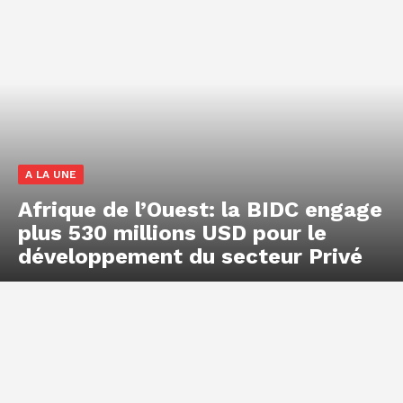
A LA UNE
Afrique de l’Ouest: la BIDC engage
plus 530 millions USD pour le
développement du secteur Privé