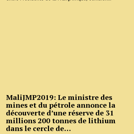
MaliJMP2019: Le ministre des
mines et du pétrole annonce la
découverte d’une réserve de 31
millions 200 tonnes de lithium
dans le cercle de...