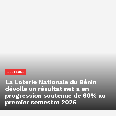
SECTEURS
La Loterie Nationale du Bénin
dévoile un résultat net a en
progression soutenue de 60% au
premier semestre 2026