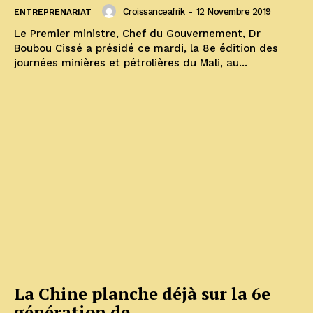
Croissanceafrik
-
12 Novembre 2019
ENTREPRENARIAT
Le Premier ministre, Chef du Gouvernement, Dr
Boubou Cissé a présidé ce mardi, la 8e édition des
journées minières et pétrolières du Mali, au...
La Chine planche déjà sur la 6e
génération de