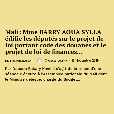
Mali: Mme BARRY AOUA SYLLA
édifie les députés sur le projet de
loi portant code des douanes et le
projet de loi de finances...
Croissanceafrik
-
13 Novembre 2019
ENTREPRENARIAT
Par Daouda Bakary Koné Il s'agit de la tenue d'une
séance d’écoute à l'Assemblée nationale du Mali dont
le Ministre délégué, chargé du Budget...