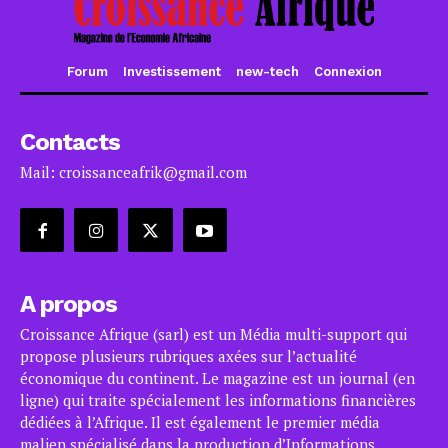
Forum
Investissement
new-tech
Connexion
Contacts
Mail: croissanceafrik@gmail.com
A propos
Croissance Afrique (sarl) est un Média multi-support qui
propose plusieurs rubriques axées sur l’actualité
économique du continent. Le magazine est un journal (en
ligne) qui traite spécialement les informations financières
dédiées à l’Afrique. Il est également le premier média
malien spécialisé dans la production d’Informations