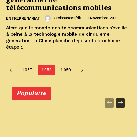
télécommunications mobiles
Croissanceafrik
-
11 Novembre 2019
ENTREPRENARIAT
Alors que le monde des télécommunications s’éveille
à peine à la technologie mobile de cinquième
génération, la Chine planche déjà sur la prochaine
étape :...
1 057
1 058
1 059
Populaire