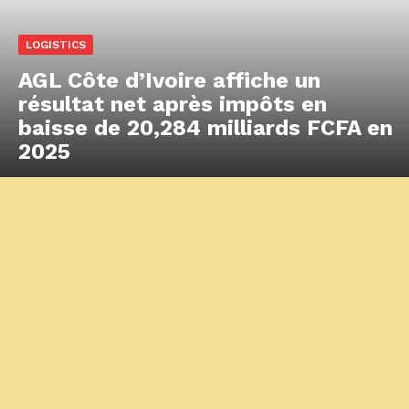
LOGISTICS
AGL Côte d’Ivoire affiche un
résultat net après impôts en
baisse de 20,284 milliards FCFA en
2025