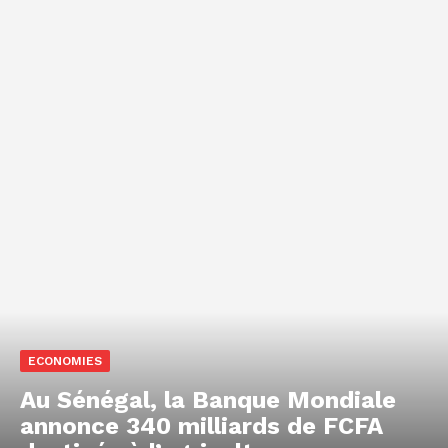
ECONOMIES
Au Sénégal, la Banque Mondiale
annonce 340 milliards de FCFA