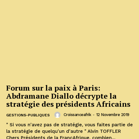
Forum sur la paix à Paris:
Abdramane Diallo décrypte la
stratégie des présidents Africains
Croissanceafrik
-
12 Novembre 2019
GESTIONS-PUBLIQUES
" Si vous n'avez pas de stratégie, vous faites partie de
la stratégie de quelqu'un d'autre " Alvin TOFFLER
Chers Présidents de la FrançAfrique, combien...