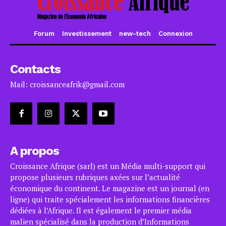
Forum
Investissement
new-tech
Connexion
Contacts
Mail: croissanceafrik@gmail.com
A propos
Croissance Afrique (sarl) est un Média multi-support qui
propose plusieurs rubriques axées sur l’actualité
économique du continent. Le magazine est un journal (en
ligne) qui traite spécialement les informations financières
dédiées à l’Afrique. Il est également le premier média
malien spécialisé dans la production d’Informations