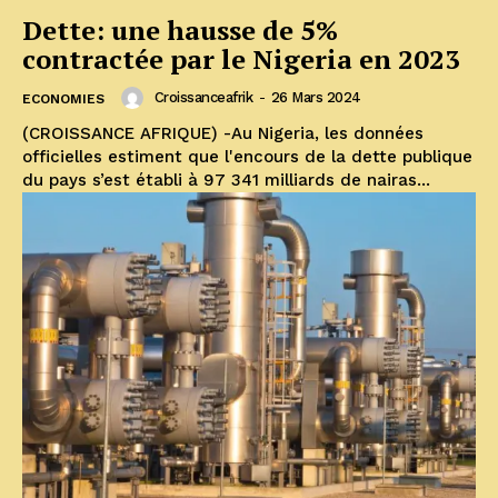
Dette: une hausse de 5%
contractée par le Nigeria en 2023
Croissanceafrik
-
26 Mars 2024
ECONOMIES
(CROISSANCE AFRIQUE) -Au Nigeria, les données
officielles estiment que l'encours de la dette publique
du pays s’est établi à 97 341 milliards de nairas...