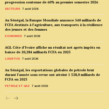
progression soutenue de 60% au premier semestre 2026
SECTEURS
7 août 2026
Au Sénégal, la Banque Mondiale annonce 340 milliards de
FCFA destinés à l’agriculture, aux transports à la résilience
des jeunes et des femmes
ECONOMIES
7 août 2026
AGL Côte d’Ivoire affiche un résultat net après impôts en
baisse de 20,284 milliards FCFA en 2025
LOGISTICS
7 août 2026
Au Sénégal, les exportations globales de pétrole brut
durant l’année sous revue ont atteint 1 528,0 milliards de
FCFA en 2025
PETROLE ET GAZ
7 août 2026