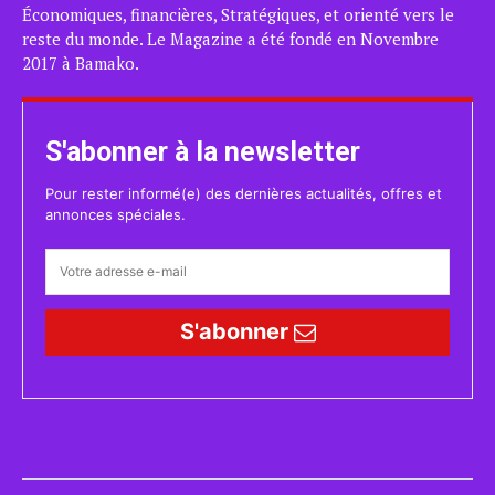
Économiques, financières, Stratégiques, et orienté vers le
reste du monde. Le Magazine a été fondé en Novembre
2017 à Bamako.
S'abonner à la newsletter
Pour rester informé(e) des dernières actualités, offres et
annonces spéciales.
S'abonner