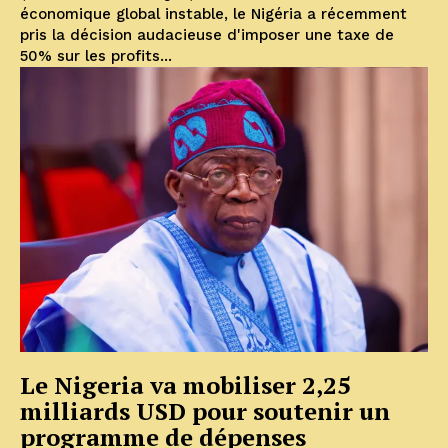
économique global instable, le Nigéria a récemment
pris la décision audacieuse d'imposer une taxe de
50% sur les profits...
Le Nigeria va mobiliser 2,25
milliards USD pour soutenir un
programme de dépenses