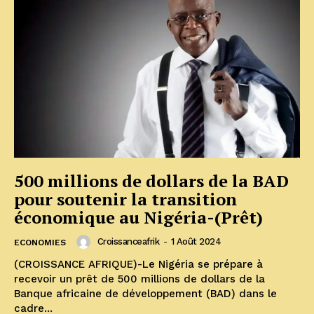
500 millions de dollars de la BAD
pour soutenir la transition
économique au Nigéria-(Prêt)
Croissanceafrik
-
1 Août 2024
ECONOMIES
(CROISSANCE AFRIQUE)-Le Nigéria se prépare à
recevoir un prêt de 500 millions de dollars de la
Banque africaine de développement (BAD) dans le
cadre...