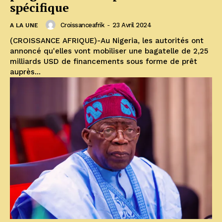
spécifique
Croissanceafrik
-
23 Avril 2024
A LA UNE
(CROISSANCE AFRIQUE)-Au Nigeria, les autorités ont
annoncé qu'elles vont mobiliser une bagatelle de 2,25
milliards USD de financements sous forme de prêt
auprès...