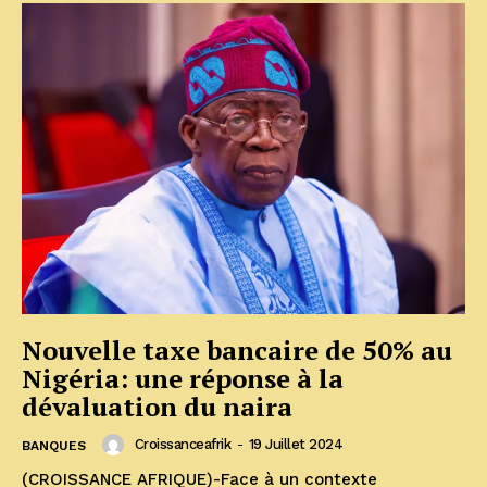
Nouvelle taxe bancaire de 50% au
Nigéria: une réponse à la
dévaluation du naira
Croissanceafrik
-
19 Juillet 2024
BANQUES
(CROISSANCE AFRIQUE)-Face à un contexte