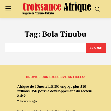
Tag:
Bola Tinubu
SEARCH
BROWSE OUR EXCLUSIVE ARTICLES!
Afrique de l’Ouest: la BIDC engage plus 510
millions USD pour le développement du secteur
Privé
11 heures ago