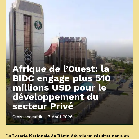
Afrique de l’Ouest: la
BIDC engage plus 510
millions USD pour le
développement du
secteur Privé
Croissanceafrik
-
7 Août 2026
La Loterie Nationale du Bénin dévoile un résultat net a en