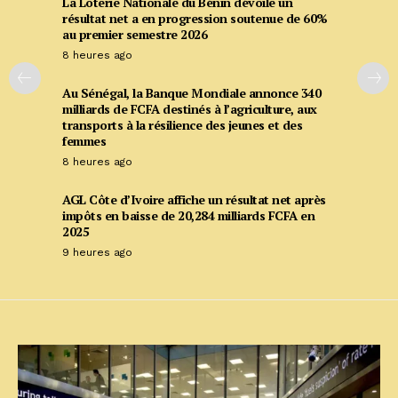
La Loterie Nationale du Bénin dévoile un
résultat net a en progression soutenue de 60%
au premier semestre 2026
8 heures ago
Au Sénégal, la Banque Mondiale annonce 340
milliards de FCFA destinés à l’agriculture, aux
transports à la résilience des jeunes et des
femmes
8 heures ago
AGL Côte d’Ivoire affiche un résultat net après
impôts en baisse de 20,284 milliards FCFA en
2025
9 heures ago