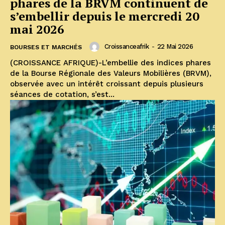
phares de la BRVM continuent de
s’embellir depuis le mercredi 20
mai 2026
Croissanceafrik
-
22 Mai 2026
BOURSES ET MARCHÉS
(CROISSANCE AFRIQUE)-L’embellie des indices phares
de la Bourse Régionale des Valeurs Mobilières (BRVM),
observée avec un intérêt croissant depuis plusieurs
séances de cotation, s’est...