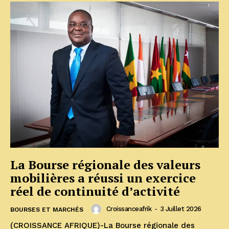
La Bourse régionale des valeurs
mobilières a réussi un exercice
réel de continuité d’activité
Croissanceafrik
-
3 Juillet 2026
BOURSES ET MARCHÉS
(CROISSANCE AFRIQUE)-La Bourse régionale des