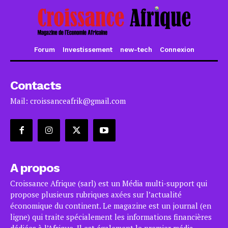
Forum
Investissement
new-tech
Connexion
Contacts
Mail: croissanceafrik@gmail.com
A propos
Croissance Afrique (sarl) est un Média multi-support qui
propose plusieurs rubriques axées sur l’actualité
économique du continent. Le magazine est un journal (en
ligne) qui traite spécialement les informations financières
dédiées à l’Afrique. Il est également le premier média