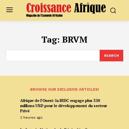
Tag:
BRVM
SEARCH
BROWSE OUR EXCLUSIVE ARTICLES!
Afrique de l’Ouest: la BIDC engage plus 530
millions USD pour le développement du secteur
Privé
2 heures ago