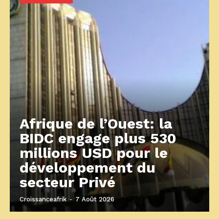
Afrique de l’Ouest: la
BIDC engage plus 530
millions USD pour le
développement du
secteur Privé
Croissanceafrik
-
7 Août 2026