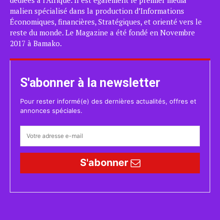
malien spécialisé dans la production d’Informations
Économiques, financières, Stratégiques, et orienté vers le
reste du monde. Le Magazine a été fondé en Novembre
2017 à Bamako.
S'abonner à la newsletter
Pour rester informé(e) des dernières actualités, offres et
annonces spéciales.
S'abonner