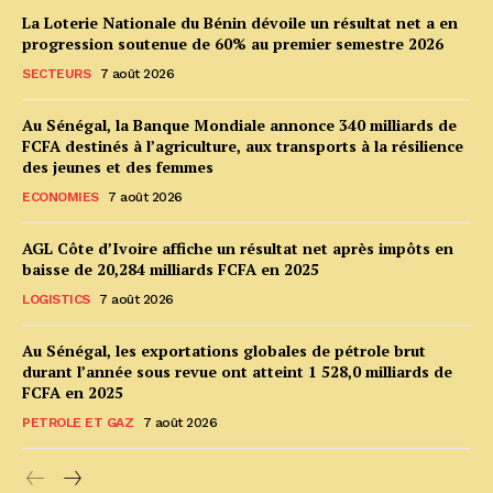
La Loterie Nationale du Bénin dévoile un résultat net a en
progression soutenue de 60% au premier semestre 2026
SECTEURS
7 août 2026
Au Sénégal, la Banque Mondiale annonce 340 milliards de
FCFA destinés à l’agriculture, aux transports à la résilience
des jeunes et des femmes
ECONOMIES
7 août 2026
AGL Côte d’Ivoire affiche un résultat net après impôts en
baisse de 20,284 milliards FCFA en 2025
LOGISTICS
7 août 2026
Au Sénégal, les exportations globales de pétrole brut
durant l’année sous revue ont atteint 1 528,0 milliards de
FCFA en 2025
PETROLE ET GAZ
7 août 2026