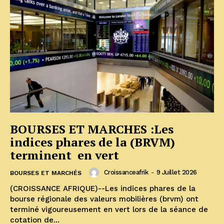
BOURSES ET MARCHES :Les
indices phares de la (BRVM)
terminent en vert
Croissanceafrik
-
9 Juillet 2026
BOURSES ET MARCHÉS
(CROISSANCE AFRIQUE)--Les indices phares de la
bourse régionale des valeurs mobilières (brvm) ont
terminé vigoureusement en vert lors de la séance de
cotation de...