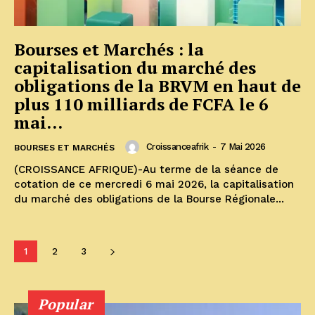
Bourses et Marchés : la
capitalisation du marché des
obligations de la BRVM en haut de
plus 110 milliards de FCFA le 6
mai...
Croissanceafrik
-
7 Mai 2026
BOURSES ET MARCHÉS
(CROISSANCE AFRIQUE)-Au terme de la séance de
cotation de ce mercredi 6 mai 2026, la capitalisation
du marché des obligations de la Bourse Régionale...
1
2
3
Popular