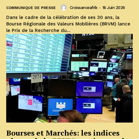
Croissanceafrik
-
16 Juin 2026
COMMUNIQUE DE PRESSE
Dans le cadre de la célébration de ses 30 ans, la
Bourse Régionale des Valeurs Mobilières (BRVM) lance
le Prix de la Recherche du...
Bourses et Marchés: les indices