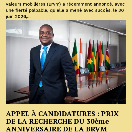
valeurs mobilières (Brvm) a récemment annoncé, avec
une fierté palpable, qu'elle a mené avec succès, le 30
juin 2026,...
APPEL À CANDIDATURES : PRIX
DE LA RECHERCHE DU 30ème
ANNIVERSAIRE DE LA BRVM