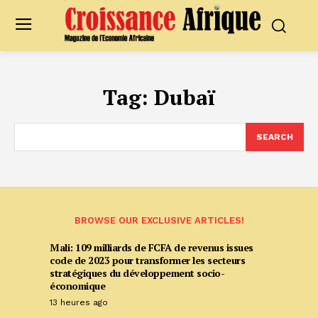
Tag:
Dubaï
SEARCH
BROWSE OUR EXCLUSIVE ARTICLES!
Mali: 109 milliards de FCFA de revenus issues
code de 2023 pour transformer les secteurs
stratégiques du développement socio-
économique
13 heures ago