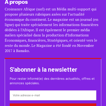
A propos
Croissance Afrique (sarl) est un Média multi-support qui
propose plusieurs rubriques axées sur l’actualité
économique du continent. Le magazine est un journal (en
ligne) qui traite spécialement les informations financières
dédiées à l’Afrique. Il est également le premier média
malien spécialisé dans la production d’Informations
Économiques, financières, Stratégiques, et orienté vers le
reste du monde. Le Magazine a été fondé en Novembre
2017 à Bamako.
S'abonner à la newsletter
Pour rester informé(e) des dernières actualités, offres et
annonces spéciales.