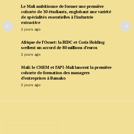
Le Mali ambitionne de former une première
cohorte de 30 étudiants, englobant une variété
de spécialités essentielles à l’industrie
extractive
2 jours ago
Afrique de l’Oouet: la BIDC et Coris Holding
scellent un accord de 80 millions d’euros
2 jours ago
Mali: le CMEM et l’API-Mali lancent la première
cohorte de formation des managers
d’entreprises à Bamako
3 jours ago