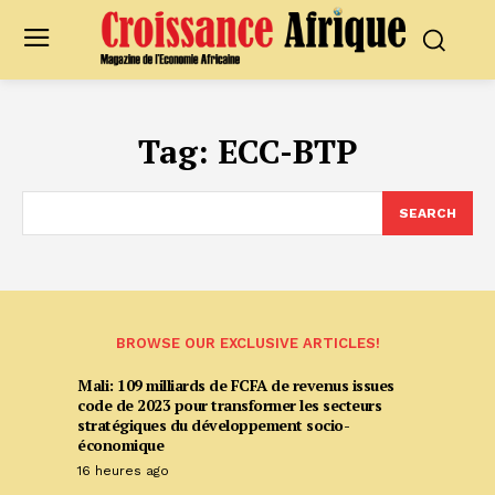
Tag:
ECC-BTP
SEARCH
BROWSE OUR EXCLUSIVE ARTICLES!
Mali: 109 milliards de FCFA de revenus issues
code de 2023 pour transformer les secteurs
stratégiques du développement socio-
économique
16 heures ago