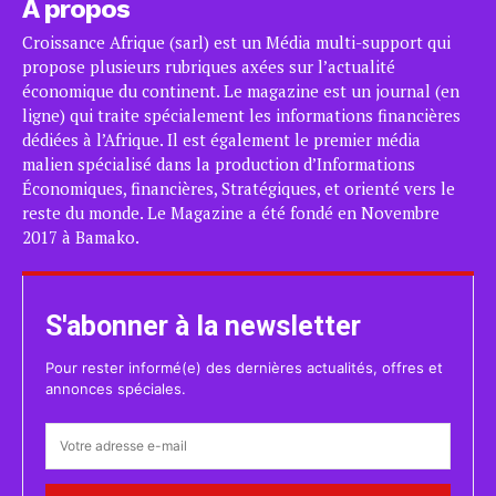
A propos
Croissance Afrique (sarl) est un Média multi-support qui
propose plusieurs rubriques axées sur l’actualité
économique du continent. Le magazine est un journal (en
ligne) qui traite spécialement les informations financières
dédiées à l’Afrique. Il est également le premier média
malien spécialisé dans la production d’Informations
Économiques, financières, Stratégiques, et orienté vers le
reste du monde. Le Magazine a été fondé en Novembre
2017 à Bamako.
S'abonner à la newsletter
Pour rester informé(e) des dernières actualités, offres et
annonces spéciales.