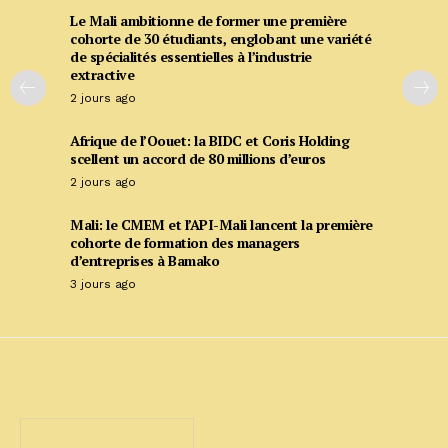
Le Mali ambitionne de former une première
cohorte de 30 étudiants, englobant une variété
de spécialités essentielles à l’industrie
extractive
2 jours ago
Afrique de l’Oouet: la BIDC et Coris Holding
scellent un accord de 80 millions d’euros
2 jours ago
Mali: le CMEM et l’API-Mali lancent la première
cohorte de formation des managers
d’entreprises à Bamako
3 jours ago