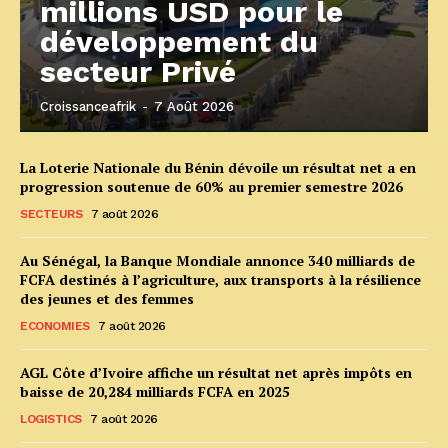
millions USD pour le
développement du
secteur Privé
Croissanceafrik
-
7 Août 2026
La Loterie Nationale du Bénin dévoile un résultat net a en
progression soutenue de 60% au premier semestre 2026
SECTEURS
7 août 2026
Au Sénégal, la Banque Mondiale annonce 340 milliards de
FCFA destinés à l’agriculture, aux transports à la résilience
des jeunes et des femmes
ECONOMIES
7 août 2026
AGL Côte d’Ivoire affiche un résultat net après impôts en
baisse de 20,284 milliards FCFA en 2025
LOGISTICS
7 août 2026