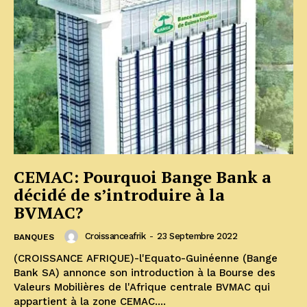
CEMAC: Pourquoi Bange Bank a
décidé de s’introduire à la
BVMAC?
Croissanceafrik
-
23 Septembre 2022
BANQUES
(CROISSANCE AFRIQUE)-l'Equato-Guinéenne (Bange
Bank SA) annonce son introduction à la Bourse des
Valeurs Mobilières de l'Afrique centrale BVMAC qui
appartient à la zone CEMAC....