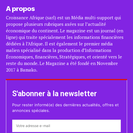
A propos
Croissance Afrique (sarl) est un Média multi-support qui
propose plusieurs rubriques axées sur l’actualité
économique du continent. Le magazine est un journal (en
ligne) qui traite spécialement les informations financières
dédiées à l’Afrique. Il est également le premier média
malien spécialisé dans la production d’Informations
Économiques, financières, Stratégiques, et orienté vers le
reste du monde. Le Magazine a été fondé en Novembre
2017 à Bamako.
S'abonner à la newsletter
Pour rester informé(e) des dernières actualités, offres et
annonces spéciales.