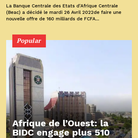
La Banque Centrale des Etats d'Afrique Centrale
(Beac) a décidé le mardi 26 Avril 2022de faire une
nouvelle offre de 160 milliards de FCFA...
Popular
Afrique de l’Ouest: la
BIDC engage plus 510