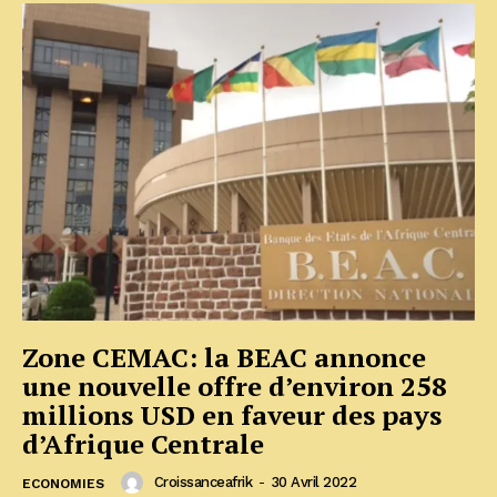
Zone CEMAC: la BEAC annonce
une nouvelle offre d’environ 258
millions USD en faveur des pays
d’Afrique Centrale
Croissanceafrik
-
30 Avril 2022
ECONOMIES