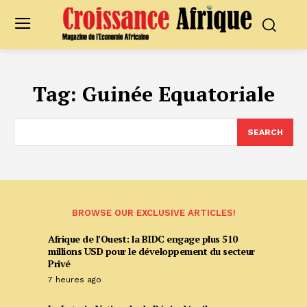
Tag:
Guinée Equatoriale
SEARCH
BROWSE OUR EXCLUSIVE ARTICLES!
Afrique de l’Ouest: la BIDC engage plus 510
millions USD pour le développement du secteur
Privé
7 heures ago