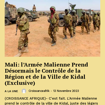
Mali: l’Armée Malienne Prend
Désormais le Contrôle de la
Région et de la Ville de Kidal
(Exclusive)
Croissanceafrik
-
13 Novembre 2023
A LA UNE
(CROISSANCE AFRIQUE)- C'est fait. L'Armée Malienne
prend le contrôle de la ville de Kidal, juste des légers