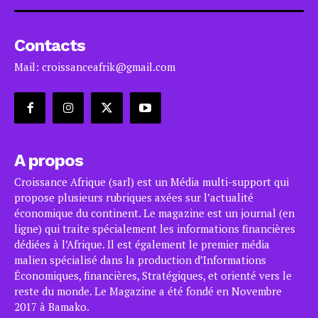
Contacts
Mail: croissanceafrik@gmail.com
A propos
Croissance Afrique (sarl) est un Média multi-support qui
propose plusieurs rubriques axées sur l’actualité
économique du continent. Le magazine est un journal (en
ligne) qui traite spécialement les informations financières
dédiées à l’Afrique. Il est également le premier média
malien spécialisé dans la production d’Informations
Économiques, financières, Stratégiques, et orienté vers le
reste du monde. Le Magazine a été fondé en Novembre
2017 à Bamako.