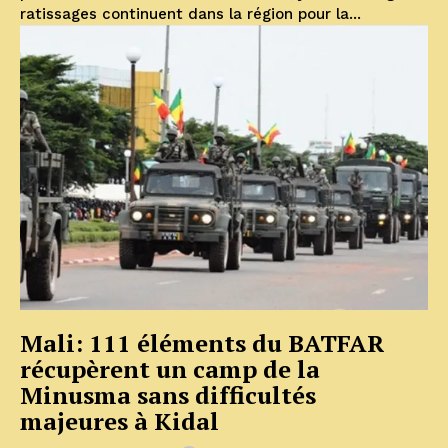
ratissages continuent dans la région pour la...
Mali: 111 éléments du BATFAR
récupèrent un camp de la
Minusma sans difficultés
majeures à Kidal