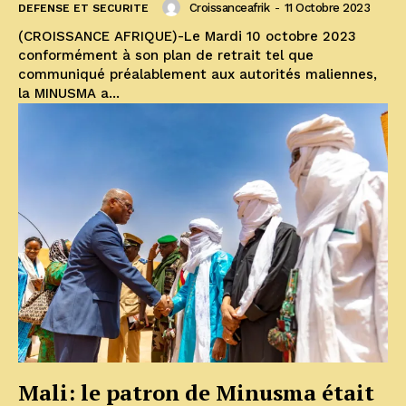
Croissanceafrik
-
11 Octobre 2023
DEFENSE ET SECURITE
(CROISSANCE AFRIQUE)-Le Mardi 10 octobre 2023
conformément à son plan de retrait tel que
communiqué préalablement aux autorités maliennes,
la MINUSMA a...
Mali: le patron de Minusma était