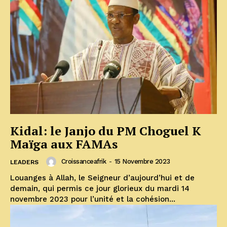
Kidal: le Janjo du PM Choguel K
Maïga aux FAMAs
Croissanceafrik
-
15 Novembre 2023
LEADERS
Louanges à Allah, le Seigneur d’aujourd’hui et de
demain, qui permis ce jour glorieux du mardi 14
novembre 2023 pour l’unité et la cohésion...