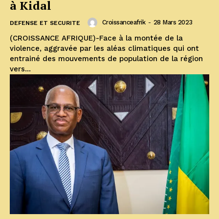
à Kidal
Croissanceafrik
-
28 Mars 2023
DEFENSE ET SECURITE
(CROISSANCE AFRIQUE)-Face à la montée de la
violence, aggravée par les aléas climatiques qui ont
entrainé des mouvements de population de la région
vers...