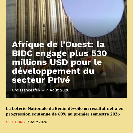
Afrique de l’Ouest: la
BIDC engage plus 530
millions USD pour le
développement du
secteur Privé
Croissanceafrik
-
7 Août 2026
La Loterie Nationale du Bénin dévoile un résultat net a en
progression soutenue de 60% au premier semestre 2026
SECTEURS
7 août 2026