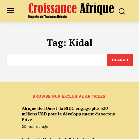
Tag:
Kidal
SEARCH
BROWSE OUR EXCLUSIVE ARTICLES!
Afrique de l’Ouest: la BIDC engage plus 530
millions USD pour le développement du secteur
Privé
20 heures ago