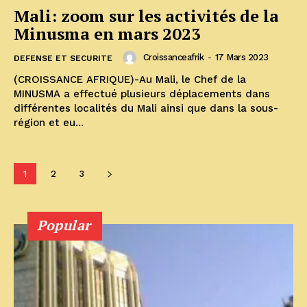
Mali: zoom sur les activités de la
Minusma en mars 2023
Croissanceafrik
-
17 Mars 2023
DEFENSE ET SECURITE
(CROISSANCE AFRIQUE)-Au Mali, le Chef de la
MINUSMA a effectué plusieurs déplacements dans
différentes localités du Mali ainsi que dans la sous-
région et eu...
1
2
3
Popular