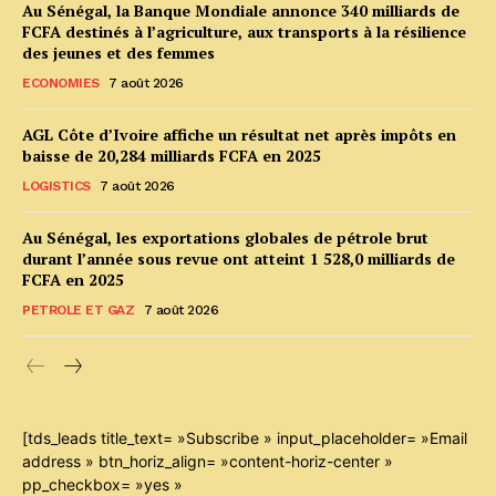
Au Sénégal, la Banque Mondiale annonce 340 milliards de
FCFA destinés à l’agriculture, aux transports à la résilience
des jeunes et des femmes
ECONOMIES
7 août 2026
AGL Côte d’Ivoire affiche un résultat net après impôts en
baisse de 20,284 milliards FCFA en 2025
LOGISTICS
7 août 2026
Au Sénégal, les exportations globales de pétrole brut
durant l’année sous revue ont atteint 1 528,0 milliards de
FCFA en 2025
PETROLE ET GAZ
7 août 2026
[tds_leads title_text= »Subscribe » input_placeholder= »Email
address » btn_horiz_align= »content-horiz-center »
pp_checkbox= »yes »