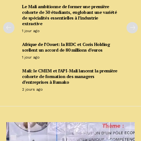
Le Mali ambitionne de former une première
cohorte de 30 étudiants, englobant une variété
de spécialités essentielles à l’industrie
extractive
1 jour ago
Afrique de l’Oouet: la BIDC et Coris Holding
scellent un accord de 80 millions d’euros
1 jour ago
Mali: le CMEM et l’API-Mali lancent la première
cohorte de formation des managers
d’entreprises à Bamako
2 jours ago