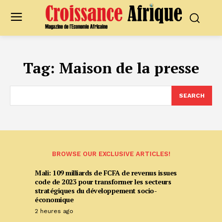
Tag:
Maison de la presse
SEARCH
BROWSE OUR EXCLUSIVE ARTICLES!
Mali: 109 milliards de FCFA de revenus issues
code de 2023 pour transformer les secteurs
stratégiques du développement socio-
économique
2 heures ago