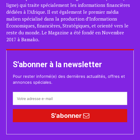
ligne) qui traite spécialement les informations financières
dédiées à l’Afrique. Il est également le premier média
malien spécialisé dans la production d’Informations
Économiques, financières, Stratégiques, et orienté vers le
reste du monde. Le Magazine a été fondé en Novembre
2017 à Bamako.
S'abonner à la newsletter
Pour rester informé(e) des dernières actualités, offres et
annonces spéciales.
S'abonner