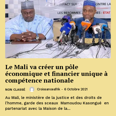
Le Mali va créer un pôle
économique et financier unique à
compétence nationale
Croissanceafrik
-
6 Octobre 2021
NON CLASSÉ
Au Mali, le ministère de la justice et des droits de
l’homme, garde des sceaux Mamoudou Kasongué en
partenariat avec la Maison de la...