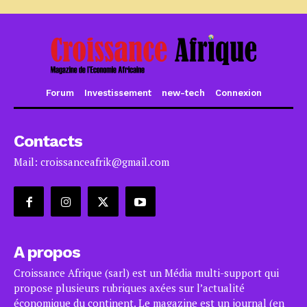
Forum
Investissement
new-tech
Connexion
Contacts
Mail: croissanceafrik@gmail.com
A propos
Croissance Afrique (sarl) est un Média multi-support qui
propose plusieurs rubriques axées sur l’actualité
économique du continent. Le magazine est un journal (en