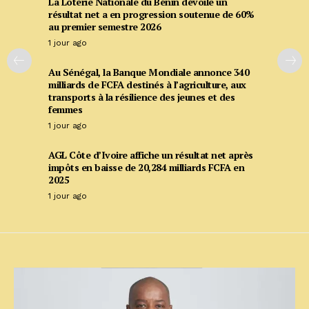
La Loterie Nationale du Bénin dévoile un
résultat net a en progression soutenue de 60%
au premier semestre 2026
1 jour ago
Au Sénégal, la Banque Mondiale annonce 340
milliards de FCFA destinés à l’agriculture, aux
transports à la résilience des jeunes et des
femmes
1 jour ago
AGL Côte d’Ivoire affiche un résultat net après
impôts en baisse de 20,284 milliards FCFA en
2025
1 jour ago