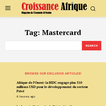
Tag:
Mastercard
SEARCH
BROWSE OUR EXCLUSIVE ARTICLES!
Afrique de l’Ouest: la BIDC engage plus 510
millions USD pour le développement du secteur
Privé
8 heures ago