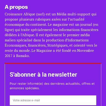
A propos
Croissance Afrique (sarl) est un Média multi-support qui
propose plusieurs rubriques axées sur l’actualité
économique du continent. Le magazine est un journal (en
ligne) qui traite spécialement les informations financières
dédiées à l’Afrique. Il est également le premier média
malien spécialisé dans la production d’Informations
Économiques, financières, Stratégiques, et orienté vers le
reste du monde. Le Magazine a été fondé en Novembre
2017 à Bamako.
S'abonner à la newsletter
Pour rester informé(e) des dernières actualités, offres et
annonces spéciales.