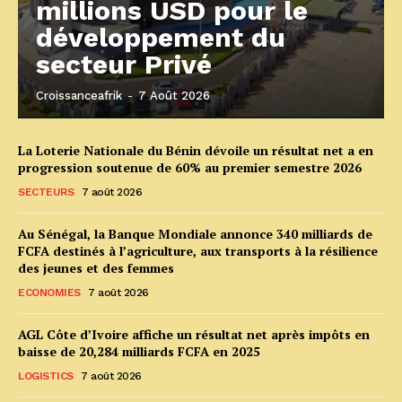
millions USD pour le
développement du
secteur Privé
Croissanceafrik
-
7 Août 2026
La Loterie Nationale du Bénin dévoile un résultat net a en
progression soutenue de 60% au premier semestre 2026
SECTEURS
7 août 2026
Au Sénégal, la Banque Mondiale annonce 340 milliards de
FCFA destinés à l’agriculture, aux transports à la résilience
des jeunes et des femmes
ECONOMIES
7 août 2026
AGL Côte d’Ivoire affiche un résultat net après impôts en
baisse de 20,284 milliards FCFA en 2025
LOGISTICS
7 août 2026