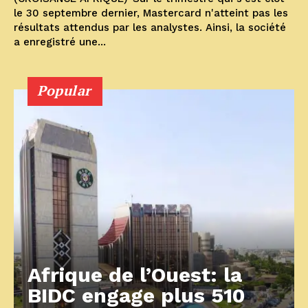
le 30 septembre dernier, Mastercard n'atteint pas les
résultats attendus par les analystes. Ainsi, la société
a enregistré une...
Popular
Afrique de l’Ouest: la
BIDC engage plus 510