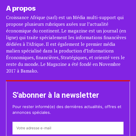
A propos
Croissance Afrique (sarl) est un Média multi-support qui
propose plusieurs rubriques axées sur l’actualité
économique du continent. Le magazine est un journal (en
ligne) qui traite spécialement les informations financières
dédiées à l’Afrique. Il est également le premier média
malien spécialisé dans la production d’Informations
Économiques, financières, Stratégiques, et orienté vers le
reste du monde. Le Magazine a été fondé en Novembre
2017 à Bamako.
S'abonner à la newsletter
Pour rester informé(e) des dernières actualités, offres et
annonces spéciales.