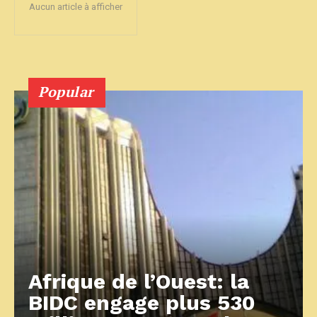
Aucun article à afficher
Popular
Afrique de l’Ouest: la
BIDC engage plus 530