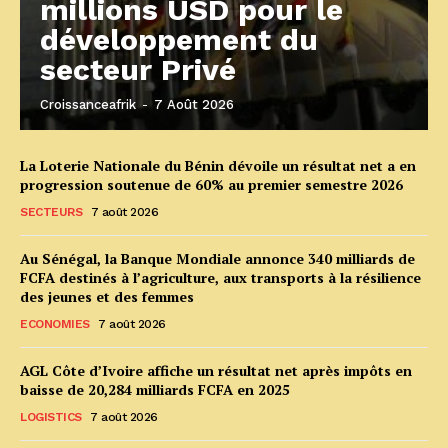
millions USD pour le
développement du
secteur Privé
Croissanceafrik
-
7 Août 2026
La Loterie Nationale du Bénin dévoile un résultat net a en
progression soutenue de 60% au premier semestre 2026
SECTEURS
7 août 2026
Au Sénégal, la Banque Mondiale annonce 340 milliards de
FCFA destinés à l’agriculture, aux transports à la résilience
des jeunes et des femmes
ECONOMIES
7 août 2026
AGL Côte d’Ivoire affiche un résultat net après impôts en
baisse de 20,284 milliards FCFA en 2025
LOGISTICS
7 août 2026