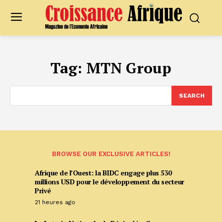
Tag:
MTN Group
SEARCH
BROWSE OUR EXCLUSIVE ARTICLES!
Afrique de l’Ouest: la BIDC engage plus 530
millions USD pour le développement du secteur
Privé
21 heures ago