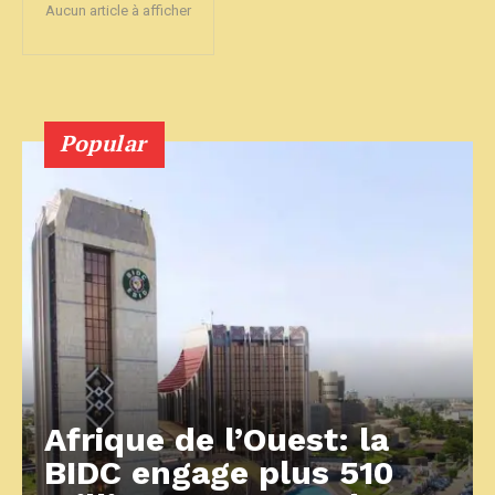
Aucun article à afficher
Popular
Afrique de l’Ouest: la
BIDC engage plus 510