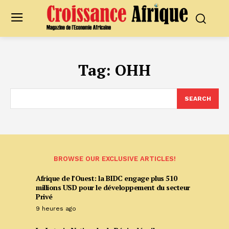
Tag:
OHH
SEARCH
BROWSE OUR EXCLUSIVE ARTICLES!
Afrique de l’Ouest: la BIDC engage plus 510
millions USD pour le développement du secteur
Privé
9 heures ago