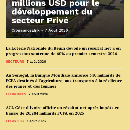
millions USD pour le
développement du
secteur Privé
Croissanceafrik
-
7 Août 2026
La Loterie Nationale du Bénin dévoile un résultat net a en
progression soutenue de 60% au premier semestre 2026
SECTEURS
7 août 2026
Au Sénégal, la Banque Mondiale annonce 340 milliards de
FCFA destinés à l’agriculture, aux transports à la résilience
des jeunes et des femmes
ECONOMIES
7 août 2026
AGL Côte d’Ivoire affiche un résultat net après impôts en
baisse de 20,284 milliards FCFA en 2025
LOGISTICS
7 août 2026