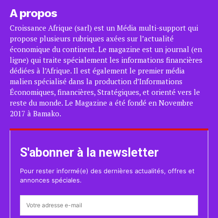
A propos
Croissance Afrique (sarl) est un Média multi-support qui
propose plusieurs rubriques axées sur l’actualité
économique du continent. Le magazine est un journal (en
ligne) qui traite spécialement les informations financières
dédiées à l’Afrique. Il est également le premier média
malien spécialisé dans la production d’Informations
Économiques, financières, Stratégiques, et orienté vers le
reste du monde. Le Magazine a été fondé en Novembre
2017 à Bamako.
S'abonner à la newsletter
Pour rester informé(e) des dernières actualités, offres et
annonces spéciales.