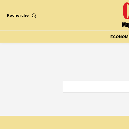
Recherche
ECONOM