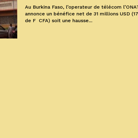
Au Burkina Faso, l’operateur de télécom l’ONA
annonce un bénéfice net de 31 millions USD (17,
de F CFA) soit une hausse...