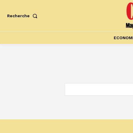
Recherche
ECONOM