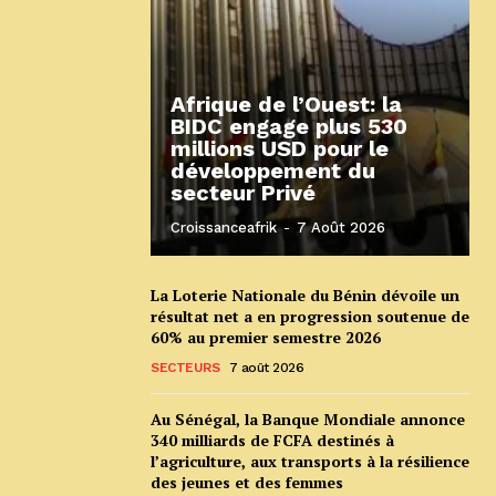
Afrique de l’Ouest: la
BIDC engage plus 530
millions USD pour le
développement du
secteur Privé
Croissanceafrik
-
7 Août 2026
La Loterie Nationale du Bénin dévoile un
résultat net a en progression soutenue de
60% au premier semestre 2026
SECTEURS
7 août 2026
Au Sénégal, la Banque Mondiale annonce
340 milliards de FCFA destinés à
l’agriculture, aux transports à la résilience
des jeunes et des femmes