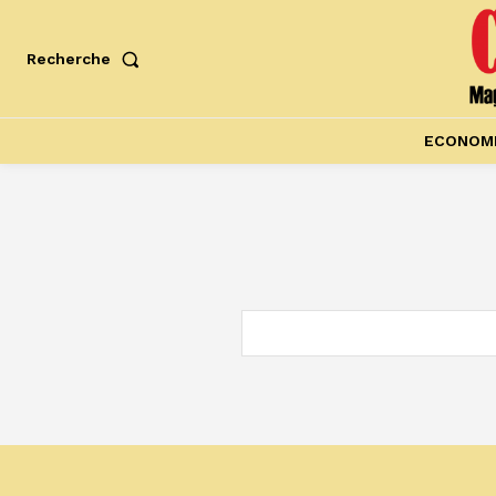
Recherche
ECONOM