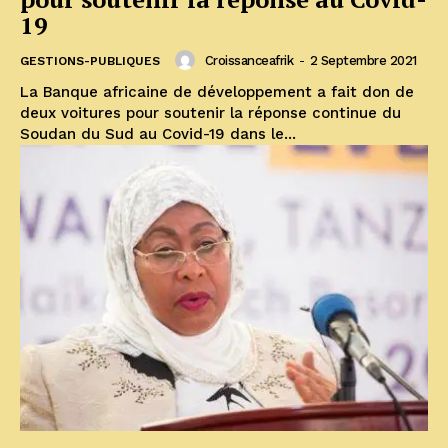
19
Croissanceafrik
-
2 Septembre 2021
GESTIONS-PUBLIQUES
La Banque africaine de développement a fait don de
deux voitures pour soutenir la réponse continue du
Soudan du Sud au Covid-19 dans le...