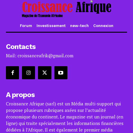
Forum
Investissement
new-tech
Connexion
Contacts
Mail: croissanceafrik@gmail.com
A propos
Croissance Afrique (sarl) est un Média multi-support qui
propose plusieurs rubriques axées sur l’actualité
économique du continent. Le magazine est un journal (en
ligne) qui traite spécialement les informations financières
dédiées à l’Afrique. Il est également le premier média