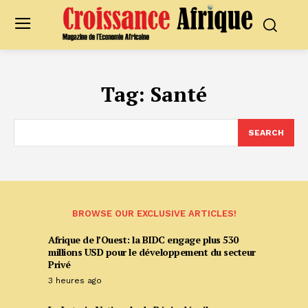
Tag:
Santé
SEARCH
BROWSE OUR EXCLUSIVE ARTICLES!
Afrique de l’Ouest: la BIDC engage plus 530
millions USD pour le développement du secteur
Privé
3 heures ago