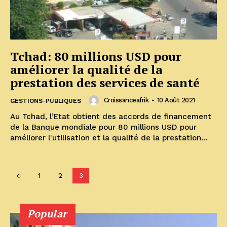
Tchad: 80 millions USD pour
améliorer la qualité de la
prestation des services de santé
Croissanceafrik
-
10 Août 2021
GESTIONS-PUBLIQUES
Au Tchad, l’Etat obtient des accords de financement
de la Banque mondiale pour 80 millions USD pour
améliorer l'utilisation et la qualité de la prestation...
1
2
3
Popular