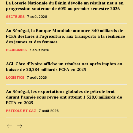
La Loterie Nationale du Bénin dévoile un résultat net a en
progression soutenue de 60% au premier semestre 2026
SECTEURS
7 août 2026
Au Sénégal, la Banque Mondiale annonce 340 milliards de
FCFA destinés à l’agriculture, aux transports à la résilience
des jeunes et des femmes
ECONOMIES
7 août 2026
AGL Côte d’Ivoire affiche un résultat net après impôts en
baisse de 20,284 milliards FCFA en 2025
LOGISTICS
7 août 2026
Au Sénégal, les exportations globales de pétrole brut
durant l’année sous revue ont atteint 1 528,0 milliards de
FCFA en 2025
PETROLE ET GAZ
7 août 2026