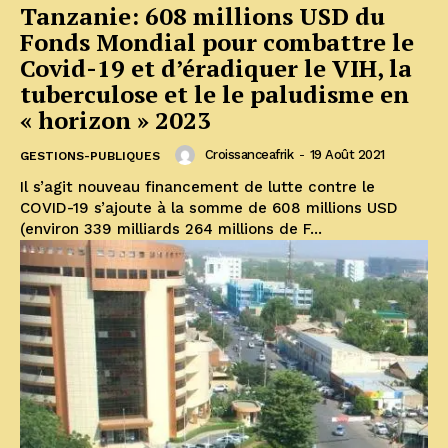
Tanzanie: 608 millions USD du
Fonds Mondial pour combattre le
Covid-19 et d’éradiquer le VIH, la
tuberculose et le le paludisme en
« horizon » 2023
Croissanceafrik
-
19 Août 2021
GESTIONS-PUBLIQUES
Il s’agit nouveau financement de lutte contre le
COVID-19 s’ajoute à la somme de 608 millions USD
(environ 339 milliards 264 millions de F...