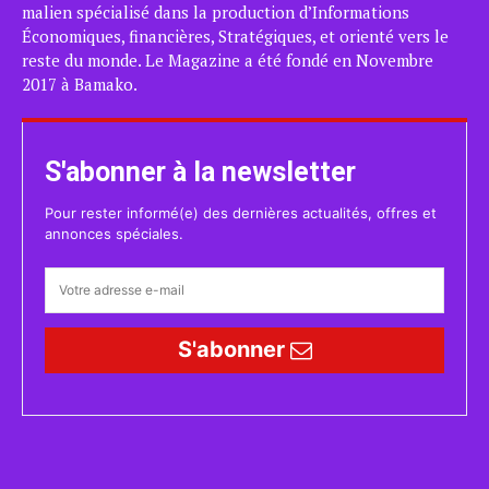
malien spécialisé dans la production d’Informations
Économiques, financières, Stratégiques, et orienté vers le
reste du monde. Le Magazine a été fondé en Novembre
2017 à Bamako.
S'abonner à la newsletter
Pour rester informé(e) des dernières actualités, offres et
annonces spéciales.
S'abonner