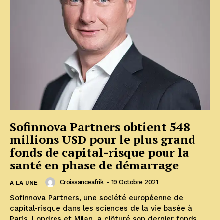
Sofinnova Partners obtient 548
millions USD pour le plus grand
fonds de capital-risque pour la
santé en phase de démarrage
Croissanceafrik
-
19 Octobre 2021
A LA UNE
Sofinnova Partners, une société européenne de
capital-risque dans les sciences de la vie basée à
Paris, Londres et Milan, a clôturé son dernier fonds...