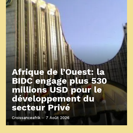
Afrique de l’Ouest: la
BIDC engage plus 530
millions USD pour le
développement du
secteur Privé
Croissanceafrik
-
7 Août 2026