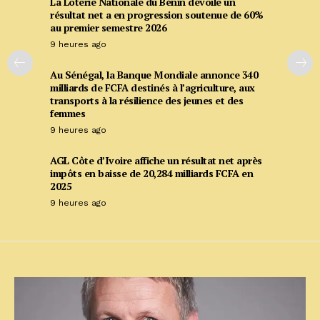
La Loterie Nationale du Bénin dévoile un
résultat net a en progression soutenue de 60%
au premier semestre 2026
9 heures ago
Au Sénégal, la Banque Mondiale annonce 340
milliards de FCFA destinés à l’agriculture, aux
transports à la résilience des jeunes et des
femmes
9 heures ago
AGL Côte d’Ivoire affiche un résultat net après
impôts en baisse de 20,284 milliards FCFA en
2025
9 heures ago