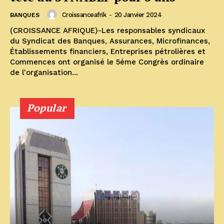
Croissanceafrik
-
20 Janvier 2024
BANQUES
(CROISSANCE AFRIQUE)-Les responsables syndicaux
du Syndicat des Banques, Assurances, Microfinances,
Établissements financiers, Entreprises pétrolières et
Commences ont organisé le 5éme Congrès ordinaire
de l'organisation...
Popular