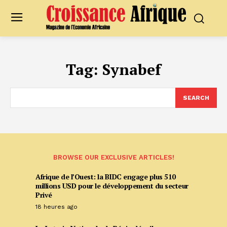
Tag:
Synabef
SEARCH
BROWSE OUR EXCLUSIVE ARTICLES!
Afrique de l’Ouest: la BIDC engage plus 510
millions USD pour le développement du secteur
Privé
18 heures ago