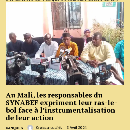
Au Mali, les responsables du
SYNABEF expriment leur ras-le-
bol face à l’instrumentalisation
de leur action
Croissanceafrik
-
3 Avril 2024
BANQUES