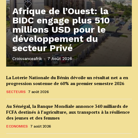
Afrique de l’Ouest: la
BIDC engage plus 510
millions USD pour le
développement du
secteur Privé
Croissanceafrik
-
7 Août 2026
La Loterie Nationale du Bénin dévoile un résultat net a en
progression soutenue de 60% au premier semestre 2026
SECTEURS
7 août 2026
Au Sénégal, la Banque Mondiale annonce 340 milliards de
FCFA destinés à l’agriculture, aux transports à la résilience
des jeunes et des femmes
ECONOMIES
7 août 2026