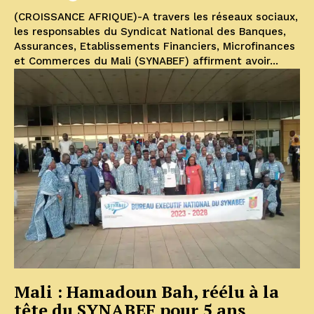
(CROISSANCE AFRIQUE)-A travers les réseaux sociaux,
les responsables du Syndicat National des Banques,
Assurances, Etablissements Financiers, Microfinances
et Commerces du Mali (SYNABEF) affirment avoir...
Mali : Hamadoun Bah, réélu à la
tête du SYNABEF pour 5 ans