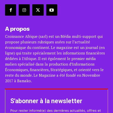
A propos
Croissance Afrique (sarl) est un Média multi-support qui
propose plusieurs rubriques axées sur l’actualité
économique du continent. Le magazine est un journal (en
ligne) qui traite spécialement les informations financières
dédiées à l’Afrique. Il est également le premier média
malien spécialisé dans la production d’Informations
Économiques, financières, Stratégiques, et orienté vers le
reste du monde. Le Magazine a été fondé en Novembre
2017 à Bamako.
S'abonner à la newsletter
Pour rester informé(e) des dernières actualités, offres et