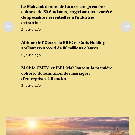
Le Mali ambitionne de former une première
cohorte de 30 étudiants, englobant une variété
de spécialités essentielles à l’industrie
extractive
2 jours ago
Afrique de l’Oouet: la BIDC et Coris Holding
scellent un accord de 80 millions d’euros
2 jours ago
Mali: le CMEM et l’API-Mali lancent la première
cohorte de formation des managers
d’entreprises à Bamako
3 jours ago