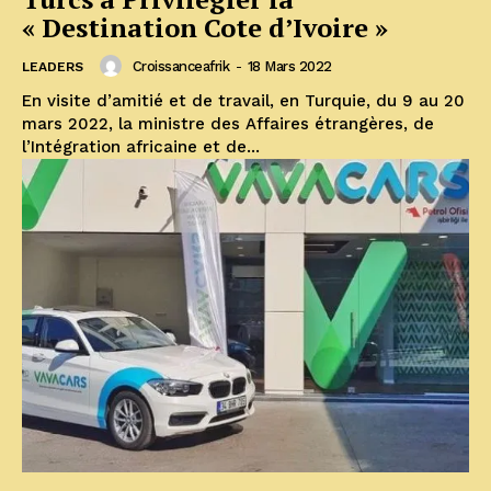
« Destination Cote d’Ivoire »
Croissanceafrik
-
18 Mars 2022
LEADERS
En visite d’amitié et de travail, en Turquie, du 9 au 20
mars 2022, la ministre des Affaires étrangères, de
l’Intégration africaine et de...