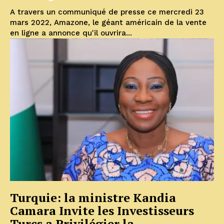
A travers un communiqué de presse ce mercredi 23
mars 2022, Amazone, le géant américain de la vente
en ligne a annonce qu'il ouvrira...
Turquie: la ministre Kandia
Camara Invite les Investisseurs
Turcs a Privilégier la