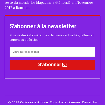
reste du monde. Le Magazine a été fondé en Novembre
2017 à Bamako.
S'abonner à la newsletter
Pour rester informé(e) des dernières actualités, offres et
annonces spéciales.
S'abonner
© 2023 Croissance Afrique. Tous droits réservés. Design by