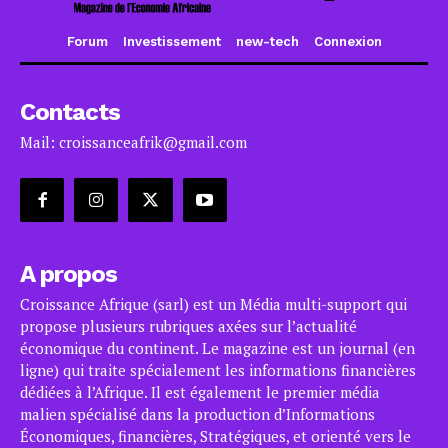
Forum
Investissement
new-tech
Connexion
Contacts
Mail: croissanceafrik@gmail.com
A propos
Croissance Afrique (sarl) est un Média multi-support qui
propose plusieurs rubriques axées sur l’actualité
économique du continent. Le magazine est un journal (en
ligne) qui traite spécialement les informations financières
dédiées à l’Afrique. Il est également le premier média
malien spécialisé dans la production d’Informations
Économiques, financières, Stratégiques, et orienté vers le