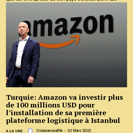
Turquie: Amazon va investir plus
de 100 millions USD pour
l’installation de sa première
plateforme logistique à Istanbul
Croissanceafrik
-
23 Mars 2022
A LA UNE