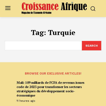
Tag:
Turquie
SEARCH
BROWSE OUR EXCLUSIVE ARTICLES!
Mali: 109 milliards de FCFA de revenus issues
code de 2023 pour transformer les secteurs
stratégiques du développement socio-
économique
11 heures ago