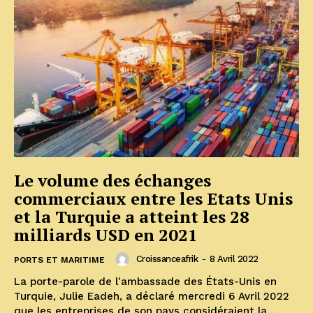
Le volume des échanges
commerciaux entre les Etats Unis
et la Turquie a atteint les 28
milliards USD en 2021
Croissanceafrik
-
8 Avril 2022
PORTS ET MARITIME
La porte-parole de l'ambassade des États-Unis en
Turquie, Julie Eadeh, a déclaré mercredi 6 Avril 2022
que les entreprises de son pays considéraient la...