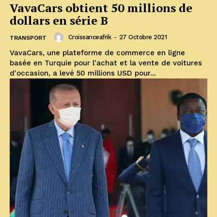
VavaCars obtient 50 millions de
dollars en série B
Croissanceafrik
-
27 Octobre 2021
TRANSPORT
VavaCars, une plateforme de commerce en ligne
basée en Turquie pour l'achat et la vente de voitures
d'occasion, a levé 50 millions USD pour...