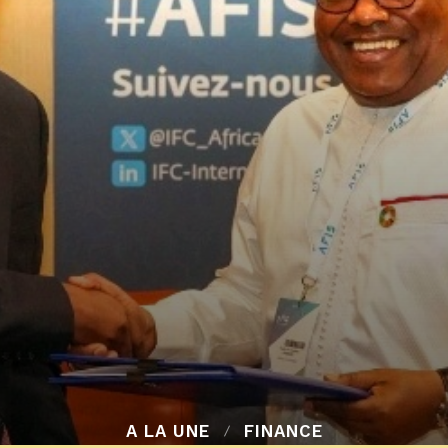
A LA UNE
FINANCE