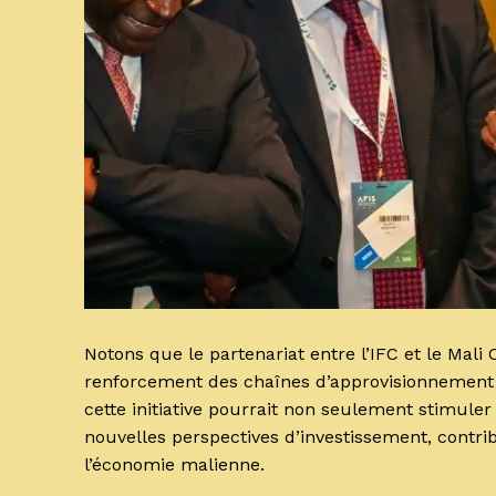
Notons que le partenariat entre l’IFC et le Ma
renforcement des chaînes d’approvisionnement a
cette initiative pourrait non seulement stimul
nouvelles perspectives d’investissement, contri
l’économie malienne.