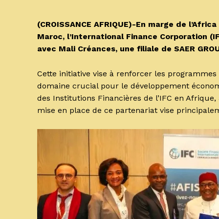
(CROISSANCE AFRIQUE)-En marge de l’Africa 
Maroc, l’International Finance Corporation (
avec Mali Créances, une filiale de SAER GRO
Cette initiative vise à renforcer les programm
domaine crucial pour le développement économi
des Institutions Financières de l’IFC en Afrique,
mise en place de ce partenariat vise principalem