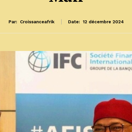
Par:
Croissanceafrik
Date:
12 décembre 2024