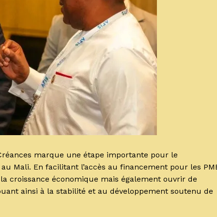
li Créances marque une étape importante pour le
u Mali. En facilitant l’accès au financement pour les PM
er la croissance économique mais également ouvrir de
buant ainsi à la stabilité et au développement soutenu de