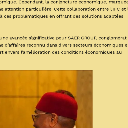
 économique. Cependant, la conjoncture économique, marqué
 attention particulière. Cette collaboration entre l’IFC et 
 à ces problématiques en offrant des solutions adaptées
e une avancée significative pour SAER GROUP, conglomérat
e d’affaires reconnu dans divers secteurs économiques e
t envers l’amélioration des conditions économiques au