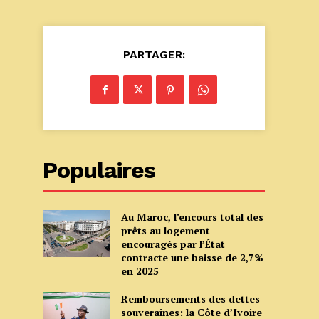
PARTAGER:
Populaires
Au Maroc, l’encours total des
prêts au logement
encouragés par l’État
contracte une baisse de 2,7%
en 2025
Remboursements des dettes
souveraines: la Côte d’Ivoire