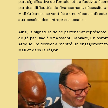
part significative de l’emploi et de l’activité
par des difficultés de financement, nécessite une
Mali Créances se veut être une réponse directe
aux besoins des entreprises locales.
Ainsi, la signature de ce partenariat représent
dirigé par Diadié dit Amadou Sankaré, un homm
Afrique. Ce dernier a montré un engagement for
Mali et dans la région.