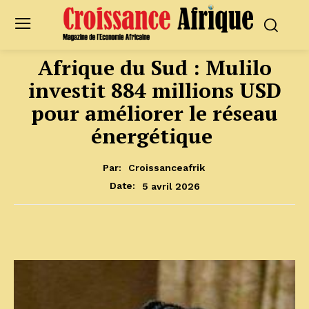
Afrique du Sud : Mulilo
investit 884 millions USD
pour améliorer le réseau
énergétique
Par:
Croissanceafrik
5 avril 2026
Date: