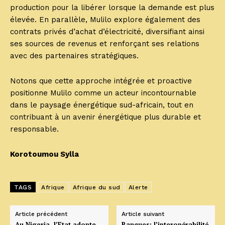
production pour la libérer lorsque la demande est plus
élevée. En parallèle, Mulilo explore également des
contrats privés d’achat d’électricité, diversifiant ainsi
ses sources de revenus et renforçant ses relations
avec des partenaires stratégiques.
Notons que cette approche intégrée et proactive
positionne Mulilo comme un acteur incontournable
dans le paysage énergétique sud-africain, tout en
contribuant à un avenir énergétique plus durable et
responsable.
Korotoumou Sylla
TAGS
Afrique
Afrique du sud
Alerte
Article précédent
Article suivant
Au Nigeria, l’Etat adopte
Banques: l’interopérabilité