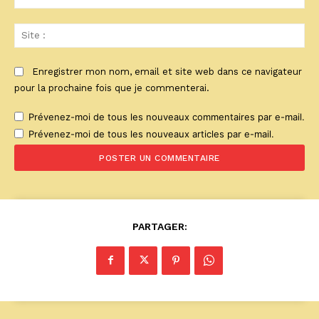
:*
Sit
:
Enregistrer mon nom, email et site web dans ce navigateur
pour la prochaine fois que je commenterai.
Prévenez-moi de tous les nouveaux commentaires par e-mail.
Prévenez-moi de tous les nouveaux articles par e-mail.
PARTAGER: