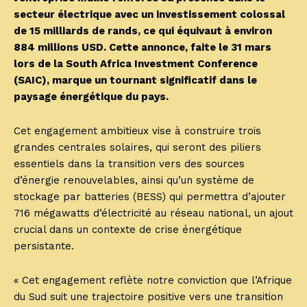
secteur électrique avec un investissement colossal
de 15 milliards de rands, ce qui équivaut à environ
884 millions USD. Cette annonce, faite le 31 mars
lors de la South Africa Investment Conference
(SAIC), marque un tournant significatif dans le
paysage énergétique du pays.
Cet engagement ambitieux vise à construire trois
grandes centrales solaires, qui seront des piliers
essentiels dans la transition vers des sources
d’énergie renouvelables, ainsi qu’un système de
stockage par batteries (BESS) qui permettra d’ajouter
716 mégawatts d’électricité au réseau national, un ajout
crucial dans un contexte de crise énergétique
persistante.
« Cet engagement reflète notre conviction que l’Afrique
du Sud suit une trajectoire positive vers une transition