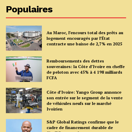
Populaires
Au Maroc, l’encours total des prêts au
logement encouragés par l’État
contracte une baisse de 2,7% en 2025
Remboursements des dettes
souveraines: la Côte d’Ivoire en cheffe
de peloton avec 45% à 4 198 milliards
FCFA
Côte d’Ivoire: Yango Group annonce
son entrée sur le segment de la vente
de véhicules neufs sur le marché
Ivoirien
S&P Global Ratings confirme que le
cadre de financement durable de