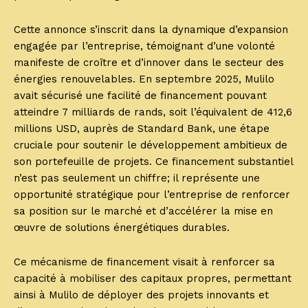
Cette annonce s’inscrit dans la dynamique d’expansion
engagée par l’entreprise, témoignant d’une volonté
manifeste de croître et d’innover dans le secteur des
énergies renouvelables. En septembre 2025, Mulilo
avait sécurisé une facilité de financement pouvant
atteindre 7 milliards de rands, soit l’équivalent de 412,6
millions USD, auprès de Standard Bank, une étape
cruciale pour soutenir le développement ambitieux de
son portefeuille de projets. Ce financement substantiel
n’est pas seulement un chiffre; il représente une
opportunité stratégique pour l’entreprise de renforcer
sa position sur le marché et d’accélérer la mise en
œuvre de solutions énergétiques durables.
Ce mécanisme de financement visait à renforcer sa
capacité à mobiliser des capitaux propres, permettant
ainsi à Mulilo de déployer des projets innovants et