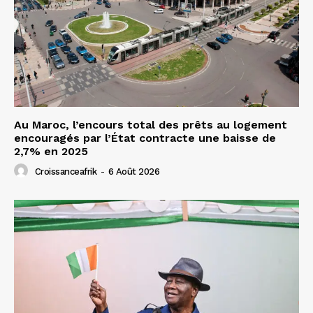
Au Maroc, l’encours total des prêts au logement
encouragés par l’État contracte une baisse de
2,7% en 2025
Croissanceafrik
-
6 Août 2026