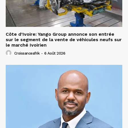
Côte d’Ivoire: Yango Group annonce son entrée
sur le segment de la vente de véhicules neufs sur
le marché Ivoirien
Croissanceafrik
-
6 Août 2026