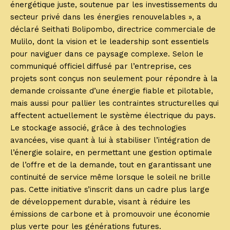
énergétique juste, soutenue par les investissements du
secteur privé dans les énergies renouvelables », a
déclaré Seithati Bolipombo, directrice commerciale de
Mulilo, dont la vision et le leadership sont essentiels
pour naviguer dans ce paysage complexe. Selon le
communiqué officiel diffusé par l’entreprise, ces
projets sont conçus non seulement pour répondre à la
demande croissante d’une énergie fiable et pilotable,
mais aussi pour pallier les contraintes structurelles qui
affectent actuellement le système électrique du pays.
Le stockage associé, grâce à des technologies
avancées, vise quant à lui à stabiliser l’intégration de
l’énergie solaire, en permettant une gestion optimale
de l’offre et de la demande, tout en garantissant une
continuité de service même lorsque le soleil ne brille
pas. Cette initiative s’inscrit dans un cadre plus large
de développement durable, visant à réduire les
émissions de carbone et à promouvoir une économie
plus verte pour les générations futures.