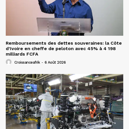
Remboursements des dettes souveraines: la Côte
d’Ivoire en cheffe de peloton avec 45% à 4 198
milliards FCFA
Croissanceafrik
-
6 Août 2026