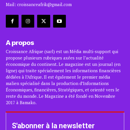
Mail: croissanceafrik@gmail.com
A propos
Croissance Afrique (sarl) est un Média multi-support qui
propose plusieurs rubriques axées sur l’actualité
économique du continent. Le magazine est un journal (en
ligne) qui traite spécialement les informations financières
dédiées à l’Afrique. Il est également le premier média
malien spécialisé dans la production d’Informations
Économiques, financières, Stratégiques, et orienté vers le
reste du monde. Le Magazine a été fondé en Novembre
2017 à Bamako.
S'abonner à la newsletter