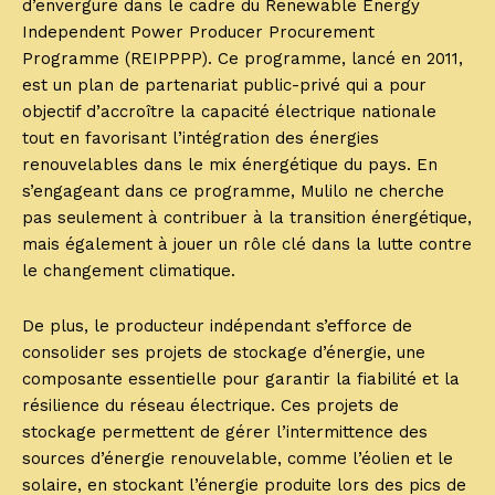
d’envergure dans le cadre du Renewable Energy
Independent Power Producer Procurement
Programme (REIPPPP). Ce programme, lancé en 2011,
est un plan de partenariat public-privé qui a pour
objectif d’accroître la capacité électrique nationale
tout en favorisant l’intégration des énergies
renouvelables dans le mix énergétique du pays. En
s’engageant dans ce programme, Mulilo ne cherche
pas seulement à contribuer à la transition énergétique,
mais également à jouer un rôle clé dans la lutte contre
le changement climatique.
De plus, le producteur indépendant s’efforce de
consolider ses projets de stockage d’énergie, une
composante essentielle pour garantir la fiabilité et la
résilience du réseau électrique. Ces projets de
stockage permettent de gérer l’intermittence des
sources d’énergie renouvelable, comme l’éolien et le
solaire, en stockant l’énergie produite lors des pics de