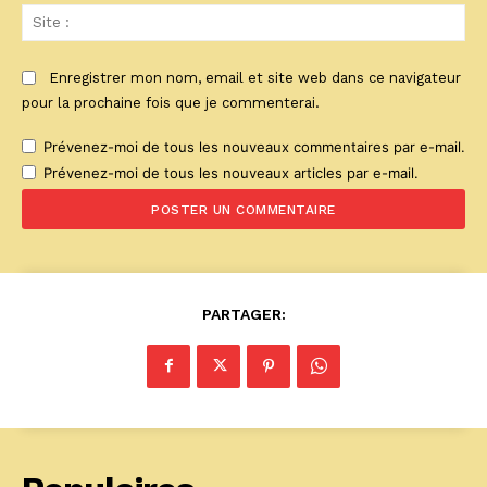
Sit
:
Enregistrer mon nom, email et site web dans ce navigateur
pour la prochaine fois que je commenterai.
Prévenez-moi de tous les nouveaux commentaires par e-mail.
Prévenez-moi de tous les nouveaux articles par e-mail.
PARTAGER: