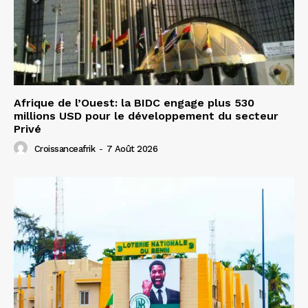
Afrique de l’Ouest: la BIDC engage plus 530
millions USD pour le développement du secteur
Privé
Croissanceafrik
-
7 Août 2026