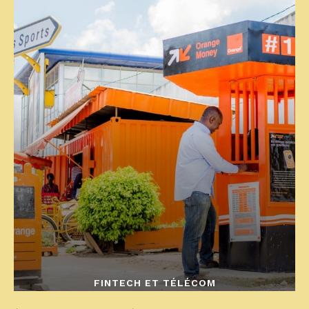
FINTECH ET TÉLÉCOM