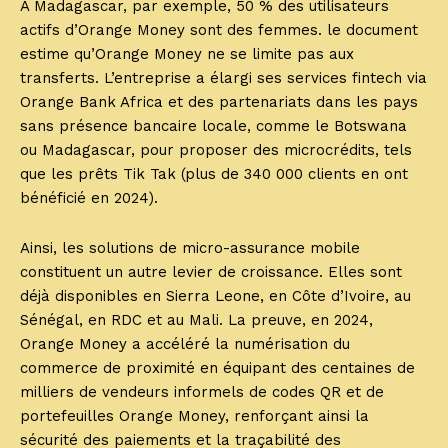
À Madagascar, par exemple, 50 % des utilisateurs
actifs d’Orange Money sont des femmes. le document
estime qu’Orange Money ne se limite pas aux
transferts. L’entreprise a élargi ses services fintech via
Orange Bank Africa et des partenariats dans les pays
sans présence bancaire locale, comme le Botswana
ou Madagascar, pour proposer des microcrédits, tels
que les prêts Tik Tak (plus de 340 000 clients en ont
bénéficié en 2024).
Ainsi, les solutions de micro-assurance mobile
constituent un autre levier de croissance. Elles sont
déjà disponibles en Sierra Leone, en Côte d’Ivoire, au
Sénégal, en RDC et au Mali. La preuve, en 2024,
Orange Money a accéléré la numérisation du
commerce de proximité en équipant des centaines de
milliers de vendeurs informels de codes QR et de
portefeuilles Orange Money, renforçant ainsi la
sécurité des paiements et la traçabilité des