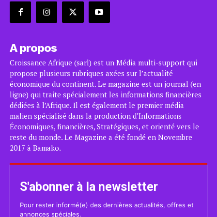
A propos
Croissance Afrique (sarl) est un Média multi-support qui
propose plusieurs rubriques axées sur l’actualité
économique du continent. Le magazine est un journal (en
ligne) qui traite spécialement les informations financières
dédiées à l’Afrique. Il est également le premier média
malien spécialisé dans la production d’Informations
Économiques, financières, Stratégiques, et orienté vers le
reste du monde. Le Magazine a été fondé en Novembre
2017 à Bamako.
S'abonner à la newsletter
Pour rester informé(e) des dernières actualités, offres et
annonces spéciales.