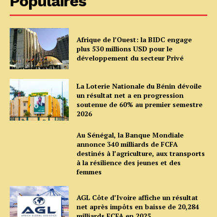
Populaires
Afrique de l’Ouest: la BIDC engage
plus 530 millions USD pour le
développement du secteur Privé
La Loterie Nationale du Bénin dévoile
un résultat net a en progression
soutenue de 60% au premier semestre
2026
Au Sénégal, la Banque Mondiale
annonce 340 milliards de FCFA
destinés à l’agriculture, aux transports
à la résilience des jeunes et des
femmes
AGL Côte d’Ivoire affiche un résultat
net après impôts en baisse de 20,284
milliards FCFA en 2025