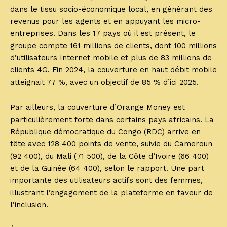
dans le tissu socio-économique local, en générant des
revenus pour les agents et en appuyant les micro-
entreprises. Dans les 17 pays où il est présent, le
groupe compte 161 millions de clients, dont 100 millions
d’utilisateurs Internet mobile et plus de 83 millions de
clients 4G. Fin 2024, la couverture en haut débit mobile
atteignait 77 %, avec un objectif de 85 % d’ici 2025.
Par ailleurs, la couverture d’Orange Money est
particulièrement forte dans certains pays africains. La
République démocratique du Congo (RDC) arrive en
tête avec 128 400 points de vente, suivie du Cameroun
(92 400), du Mali (71 500), de la Côte d’Ivoire (66 400)
et de la Guinée (64 400), selon le rapport. Une part
importante des utilisateurs actifs sont des femmes,
illustrant l’engagement de la plateforme en faveur de
l’inclusion.