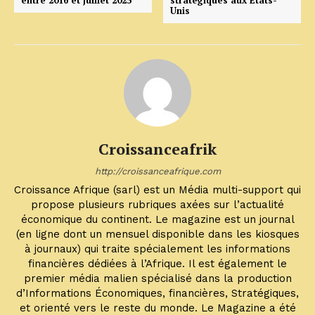
entre 2016 et juillet 2025
stratégiques aux Etats-
Unis
Croissanceafrik
http://croissanceafrique.com
Croissance Afrique (sarl) est un Média multi-support qui
propose plusieurs rubriques axées sur l’actualité
économique du continent. Le magazine est un journal
(en ligne dont un mensuel disponible dans les kiosques
à journaux) qui traite spécialement les informations
financières dédiées à l’Afrique. Il est également le
premier média malien spécialisé dans la production
d’Informations Économiques, financières, Stratégiques,
et orienté vers le reste du monde. Le Magazine a été