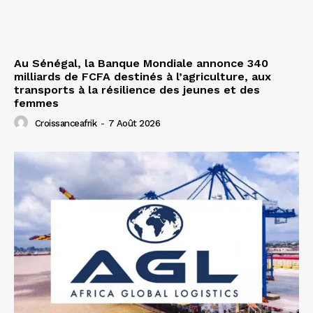
Au Sénégal, la Banque Mondiale annonce 340
milliards de FCFA destinés à l’agriculture, aux
transports à la résilience des jeunes et des
femmes
Croissanceafrik
-
7 Août 2026