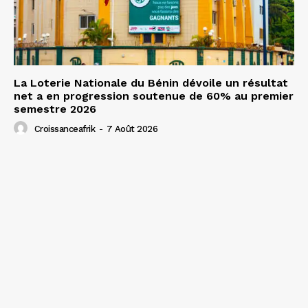
La Loterie Nationale du Bénin dévoile un résultat
net a en progression soutenue de 60% au premier
semestre 2026
Croissanceafrik
-
7 Août 2026