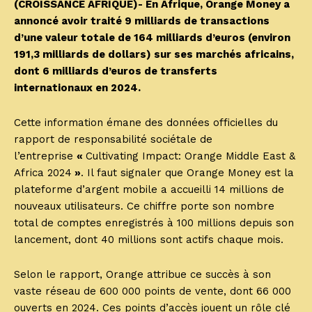
(CROISSANCE AFRIQUE)- En Afrique, Orange Money a
annoncé avoir traité 9 milliards de transactions
d’une valeur totale de 164 milliards d’euros (environ
191,3 milliards de dollars) sur ses marchés africains,
dont 6 milliards d’euros de transferts
internationaux en 2024.
Cette information émane des données officielles du
rapport de responsabilité sociétale de
l’entreprise
«
Cultivating Impact: Orange Middle East &
Africa 2024
»
. Il faut signaler que Orange Money est la
plateforme d’argent mobile a accueilli 14 millions de
nouveaux utilisateurs. Ce chiffre porte son nombre
total de comptes enregistrés à 100 millions depuis son
lancement, dont 40 millions sont actifs chaque mois.
Selon le rapport, Orange attribue ce succès à son
vaste réseau de 600 000 points de vente, dont 66 000
ouverts en 2024. Ces points d’accès jouent un rôle clé