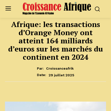
Afrique: les transactions
d’Orange Money ont
atteint 164 milliards
d’euros sur les marchés du
continent en 2024
Par:
Croissanceafrik
29 juillet 2025
Date: