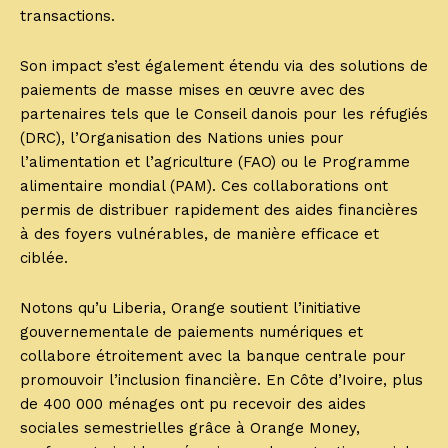
transactions.
Son impact s’est également étendu via des solutions de
paiements de masse mises en œuvre avec des
partenaires tels que le Conseil danois pour les réfugiés
(DRC), l’Organisation des Nations unies pour
l’alimentation et l’agriculture (FAO) ou le Programme
alimentaire mondial (PAM). Ces collaborations ont
permis de distribuer rapidement des aides financières
à des foyers vulnérables, de manière efficace et
ciblée.
Notons qu’u Liberia, Orange soutient l’initiative
gouvernementale de paiements numériques et
collabore étroitement avec la banque centrale pour
promouvoir l’inclusion financière. En Côte d’Ivoire, plus
de 400 000 ménages ont pu recevoir des aides
sociales semestrielles grâce à Orange Money,