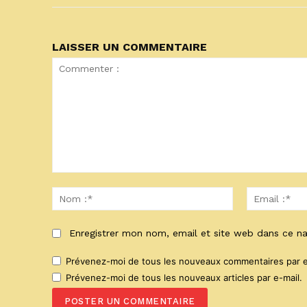
LAISSER UN COMMENTAIRE
Commenter
:
Nom
:*
Enregistrer mon nom, email et site web dans ce na
Prévenez-moi de tous les nouveaux commentaires par e
Prévenez-moi de tous les nouveaux articles par e-mail.