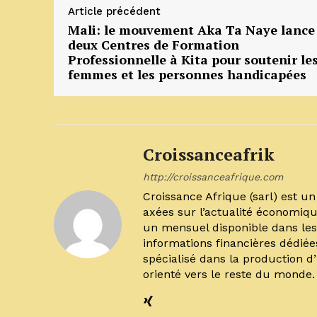
Article précédent
Mali: le mouvement Aka Ta Naye lance
deux Centres de Formation
Professionnelle à Kita pour soutenir le
femmes et les personnes handicapées
Croissanceafrik
http://croissanceafrique.com
Croissance Afrique (sarl) est 
axées sur l’actualité économiqu
un mensuel disponible dans les 
informations financières dédiée
spécialisé dans la production d
orienté vers le reste du monde