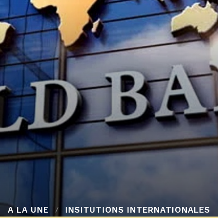
A LA UNE
INSITUTIONS INTERNATIONALES