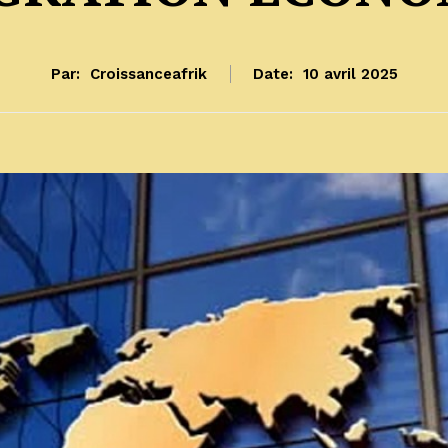
Par:
Croissanceafrik
Date:
10 avril 2025