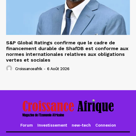
S&P Global Ratings confirme que le cadre de
financement durable de ShafDB est conforme aux
normes internationales relatives aux obligations
vertes et sociales
Croissanceafrik
-
6 Août 2026
Forum
Investissement
new-tech
Connexion