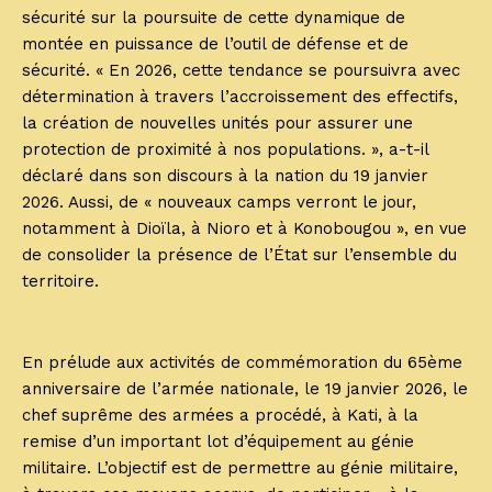
sécurité sur la poursuite de cette dynamique de
montée en puissance de l’outil de défense et de
sécurité. « En 2026, cette tendance se poursuivra avec
détermination à travers l’accroissement des effectifs,
la création de nouvelles unités pour assurer une
protection de proximité à nos populations. », a-t-il
déclaré dans son discours à la nation du 19 janvier
2026. Aussi, de « nouveaux camps verront le jour,
notamment à Dioïla, à Nioro et à Konobougou », en vue
de consolider la présence de l’État sur l’ensemble du
territoire.
En prélude aux activités de commémoration du 65ème
anniversaire de l’armée nationale, le 19 janvier 2026, le
chef suprême des armées a procédé, à Kati, à la
remise d’un important lot d’équipement au génie
militaire. L’objectif est de permettre au génie militaire,