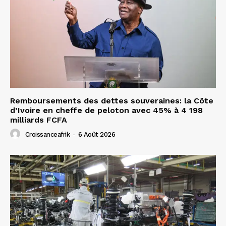
Remboursements des dettes souveraines: la Côte
d’Ivoire en cheffe de peloton avec 45% à 4 198
milliards FCFA
Croissanceafrik
-
6 Août 2026