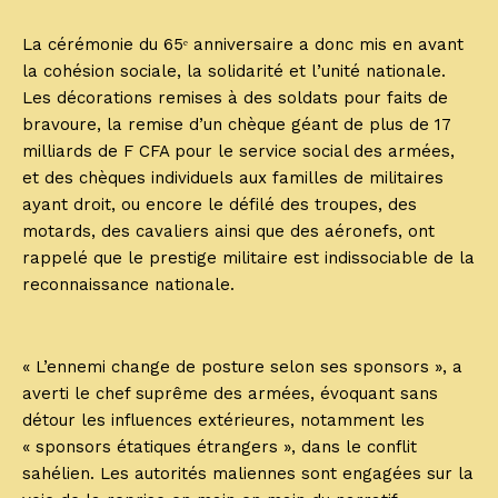
La cérémonie du 65ᵉ anniversaire a donc mis en avant
la cohésion sociale, la solidarité et l’unité nationale.
Les décorations remises à des soldats pour faits de
bravoure, la remise d’un chèque géant de plus de 17
milliards de F CFA pour le service social des armées,
et des chèques individuels aux familles de militaires
ayant droit, ou encore le défilé des troupes, des
motards, des cavaliers ainsi que des aéronefs, ont
rappelé que le prestige militaire est indissociable de la
reconnaissance nationale.
« L’ennemi change de posture selon ses sponsors », a
averti le chef suprême des armées, évoquant sans
détour les influences extérieures, notamment les
« sponsors étatiques étrangers », dans le conflit
sahélien. Les autorités maliennes sont engagées sur la