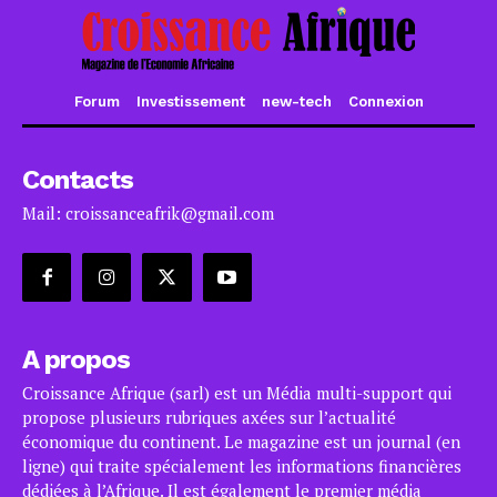
Forum
Investissement
new-tech
Connexion
Contacts
Mail: croissanceafrik@gmail.com
A propos
Croissance Afrique (sarl) est un Média multi-support qui
propose plusieurs rubriques axées sur l’actualité
économique du continent. Le magazine est un journal (en
ligne) qui traite spécialement les informations financières
dédiées à l’Afrique. Il est également le premier média