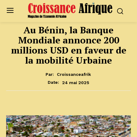
Au Bénin, la Banque
Mondiale annonce 200
millions USD en faveur de
la mobilité Urbaine
Par:
Croissanceafrik
24 mai 2025
Date: