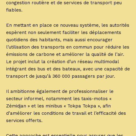
congestion routière et de services de transport peu
fiables.
En mettant en place ce nouveau système, les autorités
espèrent non seulement faciliter les déplacements
quotidiens des habitants, mais aussi encourager
l’utilisation des transports en commun pour réduire les
émissions de carbone et améliorer la qualité de l’air.
Le projet inclut la création d’un réseau multimodal
intégrant des bus et des bateaux, avec une capacité de
transport de jusqu’à 360 000 passagers par jour.
Il ambitionne également de professionnaliser le
secteur informel, notamment les taxis-motos «
Zémidjan » et les minibus « Tokpa Tokpa », afin
d’améliorer les conditions de travail et l’efficacité des
services offerts.
Cette approche est essentielle pour assurer que les