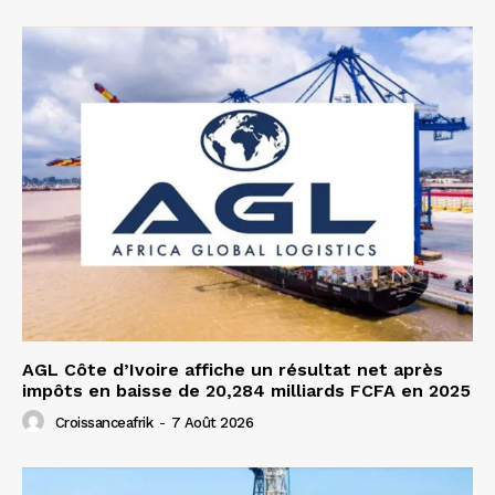
AGL Côte d’Ivoire affiche un résultat net après
impôts en baisse de 20,284 milliards FCFA en 2025
Croissanceafrik
-
7 Août 2026