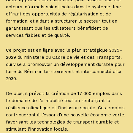
acteurs informels soient inclus dans le système, leur
offrant des opportunités de régularisation et de
formation, et aidant à structurer le secteur tout en
garantissant que les utilisateurs bénéficient de
services fiables et de qualité.
Ce projet est en ligne avec le plan stratégique 2025–
2029 du ministère du Cadre de vie et des Transports,
qui vise à promouvoir un développement durable pour
faire du Bénin un territoire vert et interconnecté d’ici
2030.
De plus, il prévoit la création de 17 000 emplois dans
le domaine de l’e-mobilité tout en renforçant la
résilience climatique et l’inclusion sociale. Ces emplois
contribueront à l’essor d’une nouvelle économie verte,
favorisant les technologies de transport durable et
stimulant l’innovation locale.