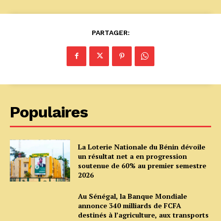
PARTAGER:
Populaires
La Loterie Nationale du Bénin dévoile
un résultat net a en progression
soutenue de 60% au premier semestre
2026
Au Sénégal, la Banque Mondiale
annonce 340 milliards de FCFA
destinés à l’agriculture, aux transports