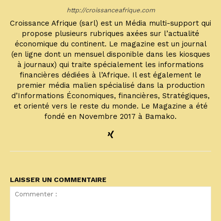
http://croissanceafrique.com
Croissance Afrique (sarl) est un Média multi-support qui
propose plusieurs rubriques axées sur l’actualité
économique du continent. Le magazine est un journal
(en ligne dont un mensuel disponible dans les kiosques
à journaux) qui traite spécialement les informations
financières dédiées à l’Afrique. Il est également le
premier média malien spécialisé dans la production
d’Informations Économiques, financières, Stratégiques,
et orienté vers le reste du monde. Le Magazine a été
fondé en Novembre 2017 à Bamako.
LAISSER UN COMMENTAIRE