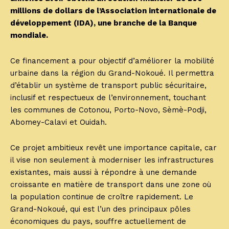
millions de dollars de l’Association internationale de
développement (IDA), une branche de la Banque
mondiale.
Ce financement a pour objectif d’améliorer la mobilité
urbaine dans la région du Grand-Nokoué. Il permettra
d’établir un système de transport public sécuritaire,
inclusif et respectueux de l’environnement, touchant
les communes de Cotonou, Porto-Novo, Sèmè-Podji,
Abomey-Calavi et Ouidah.
Ce projet ambitieux revêt une importance capitale, car
il vise non seulement à moderniser les infrastructures
existantes, mais aussi à répondre à une demande
croissante en matière de transport dans une zone où
la population continue de croître rapidement. Le
Grand-Nokoué, qui est l’un des principaux pôles
économiques du pays, souffre actuellement de