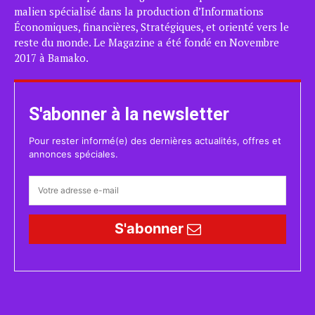
malien spécialisé dans la production d’Informations
Économiques, financières, Stratégiques, et orienté vers le
reste du monde. Le Magazine a été fondé en Novembre
2017 à Bamako.
S'abonner à la newsletter
Pour rester informé(e) des dernières actualités, offres et
annonces spéciales.
S'abonner