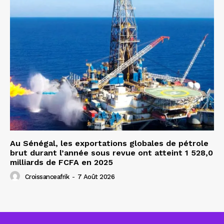
Au Sénégal, les exportations globales de pétrole
brut durant l’année sous revue ont atteint 1 528,0
milliards de FCFA en 2025
Croissanceafrik
-
7 Août 2026