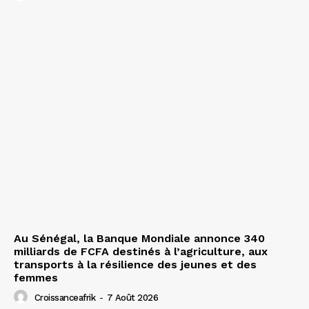
Au Sénégal, la Banque Mondiale annonce 340
milliards de FCFA destinés à l’agriculture, aux
transports à la résilience des jeunes et des
femmes
Croissanceafrik
-
7 Août 2026