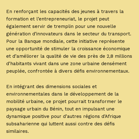
En renforçant les capacités des jeunes à travers la
formation et l’entrepreneuriat, le projet peut
également servir de tremplin pour une nouvelle
génération d’innovateurs dans le secteur du transport.
Pour la Banque mondiale, cette initiative représente
une opportunité de stimuler la croissance économique
et d’améliorer la qualité de vie des près de 2,8 millions
d’habitants vivant dans une zone urbaine densément
peuplée, confrontée à divers défis environnementaux.
En intégrant des dimensions sociales et
environnementales dans le développement de la
mobilité urbaine, ce projet pourrait transformer le
paysage urbain du Bénin, tout en impulsant une
dynamique positive pour d’autres régions d’Afrique
subsaharienne qui luttent aussi contre des défis
similaires.