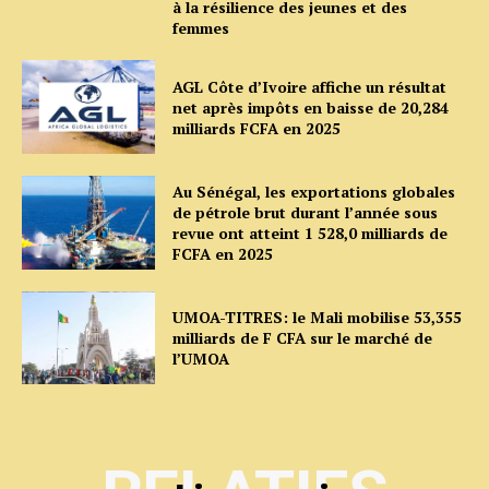
à la résilience des jeunes et des
femmes
AGL Côte d’Ivoire affiche un résultat
net après impôts en baisse de 20,284
milliards FCFA en 2025
Au Sénégal, les exportations globales
de pétrole brut durant l’année sous
revue ont atteint 1 528,0 milliards de
FCFA en 2025
UMOA-TITRES: le Mali mobilise 53,355
milliards de F CFA sur le marché de
l’UMOA