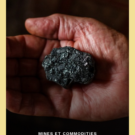
MINES ET COMMODITIES