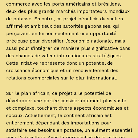
commerce avec les ports américains et brésiliens,
deux des plus grands marchés importateurs mondiaux
de potasse. En outre, ce projet bénéficie du soutien
affirmé et ambitieux des autorités gabonaises, qui
perçoivent en lui non seulement une opportunité
précieuse pour diversifier l’économie nationale, mais
aussi pour s’intégrer de manière plus significative dans
des chaînes de valeur internationales stratégiques.
Cette initiative représente donc un potentiel de
croissance économique et un renouvellement des
relations commerciales sur le plan international.
Sur le plan africain, ce projet a le potentiel de
développer une portée considérablement plus vaste
et complexe, touchant divers aspects économiques et
sociaux. Actuellement, le continent africain est
entièrement dépendant des importations pour
satisfaire ses besoins en potasse, un élément essentiel
pour l’agriculture. Avec la perspective de la mise en