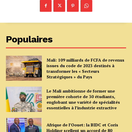
Populaires
Mali: 109 milliards de FCFA de revenus
issues du code de 2023 destinés à
transformer les « Secteurs
Stratégiques » du Pays
Le Mali ambitionne de former une
première cohorte de 30 étudiants,
englobant une variété de spécialités
essentielles à l’industrie extractive
Afrique de l’Oouet: la BIDC et Coris
Holding scellent un accord de 80