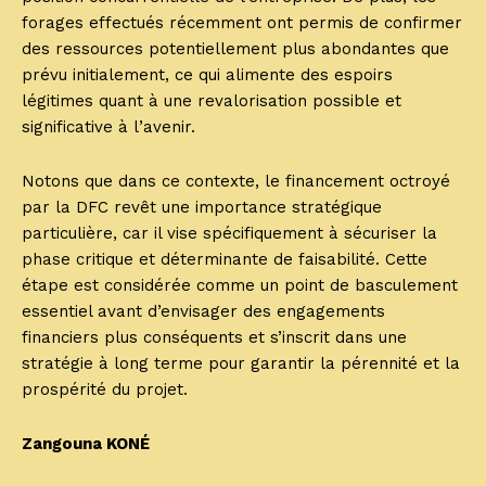
forages effectués récemment ont permis de confirmer
des ressources potentiellement plus abondantes que
prévu initialement, ce qui alimente des espoirs
légitimes quant à une revalorisation possible et
significative à l’avenir.
Notons que dans ce contexte, le financement octroyé
par la DFC revêt une importance stratégique
particulière, car il vise spécifiquement à sécuriser la
phase critique et déterminante de faisabilité. Cette
étape est considérée comme un point de basculement
essentiel avant d’envisager des engagements
financiers plus conséquents et s’inscrit dans une
stratégie à long terme pour garantir la pérennité et la
prospérité du projet.
Zangouna KONÉ