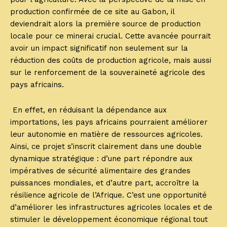
production confirmée de ce site au Gabon, il
deviendrait alors la première source de production
locale pour ce minerai crucial. Cette avancée pourrait
avoir un impact significatif non seulement sur la
réduction des coûts de production agricole, mais aussi
sur le renforcement de la souveraineté agricole des
pays africains.
En effet, en réduisant la dépendance aux
importations, les pays africains pourraient améliorer
leur autonomie en matière de ressources agricoles.
Ainsi, ce projet s’inscrit clairement dans une double
dynamique stratégique : d’une part répondre aux
impératives de sécurité alimentaire des grandes
puissances mondiales, et d’autre part, accroître la
résilience agricole de l’Afrique. C’est une opportunité
d’améliorer les infrastructures agricoles locales et de
stimuler le développement économique régional tout