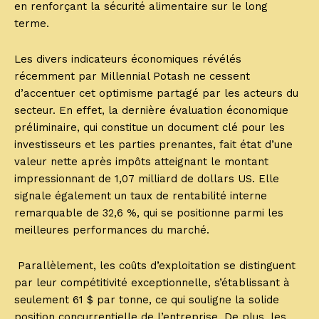
en renforçant la sécurité alimentaire sur le long
terme.
Les divers indicateurs économiques révélés
récemment par Millennial Potash ne cessent
d’accentuer cet optimisme partagé par les acteurs du
secteur. En effet, la dernière évaluation économique
préliminaire, qui constitue un document clé pour les
investisseurs et les parties prenantes, fait état d’une
valeur nette après impôts atteignant le montant
impressionnant de 1,07 milliard de dollars US. Elle
signale également un taux de rentabilité interne
remarquable de 32,6 %, qui se positionne parmi les
meilleures performances du marché.
Parallèlement, les coûts d’exploitation se distinguent
par leur compétitivité exceptionnelle, s’établissant à
seulement 61 $ par tonne, ce qui souligne la solide
position concurrentielle de l’entreprise. De plus, les