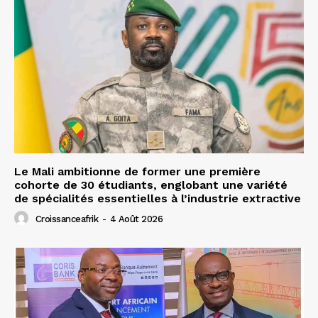
Le Mali ambitionne de former une première
cohorte de 30 étudiants, englobant une variété
de spécialités essentielles à l’industrie extractive
Croissanceafrik
-
4 Août 2026