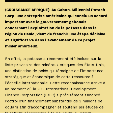
(
CROISSANCE AFRIQUE)-Au Gabon, Millennial Potash
Corp, une entreprise américaine qui conclu un accord
important avec le gouvernement gabonais
concernant l’exploitation de la potasse dans la
région de Banio, vient de franchir une étape décisive
et significative dans l’avancement de ce projet
minier ambitieux.
En effet, la potasse a récemment été incluse sur la
liste provisoire des minéraux critiques des États-Unis,
une distinction de poids qui témoigne de l’importance
stratégique et économique de cette ressource à
l’échelle internationale. Cette reconnaissance arrive à
un moment où la U.S. International Development
Finance Corporation (IDFC) a précisément annoncé
l’octroi d’un financement substantiel de 3 millions de
dollars afin d’accompagner et soutenir les études de