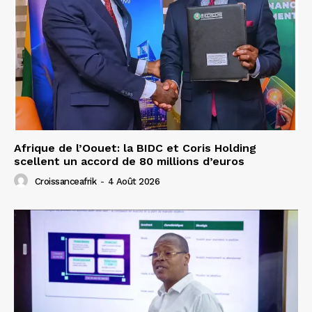
Afrique de l’Oouet: la BIDC et Coris Holding
scellent un accord de 80 millions d’euros
Croissanceafrik
-
4 Août 2026