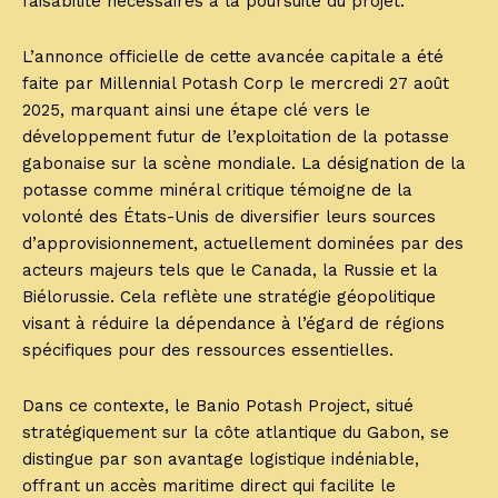
faisabilité nécessaires à la poursuite du projet.
L’annonce officielle de cette avancée capitale a été
faite par Millennial Potash Corp le mercredi 27 août
2025, marquant ainsi une étape clé vers le
développement futur de l’exploitation de la potasse
gabonaise sur la scène mondiale. La désignation de la
potasse comme minéral critique témoigne de la
volonté des États-Unis de diversifier leurs sources
d’approvisionnement, actuellement dominées par des
acteurs majeurs tels que le Canada, la Russie et la
Biélorussie. Cela reflète une stratégie géopolitique
visant à réduire la dépendance à l’égard de régions
spécifiques pour des ressources essentielles.
Dans ce contexte, le Banio Potash Project, situé
stratégiquement sur la côte atlantique du Gabon, se
distingue par son avantage logistique indéniable,
offrant un accès maritime direct qui facilite le