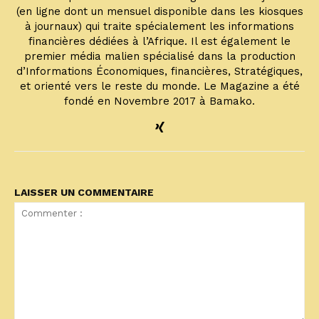
(en ligne dont un mensuel disponible dans les kiosques
à journaux) qui traite spécialement les informations
financières dédiées à l’Afrique. Il est également le
premier média malien spécialisé dans la production
d’Informations Économiques, financières, Stratégiques,
et orienté vers le reste du monde. Le Magazine a été
fondé en Novembre 2017 à Bamako.
LAISSER UN COMMENTAIRE