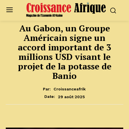
Au Gabon, un Groupe
Américain signe un
accord important de 3
millions USD visant le
projet de la potasse de
Banio
Par:
Croissanceafrik
29 août 2025
Date: