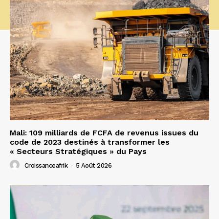
Mali: 109 milliards de FCFA de revenus issues du
code de 2023 destinés à transformer les
« Secteurs Stratégiques » du Pays
Croissanceafrik
-
5 Août 2026