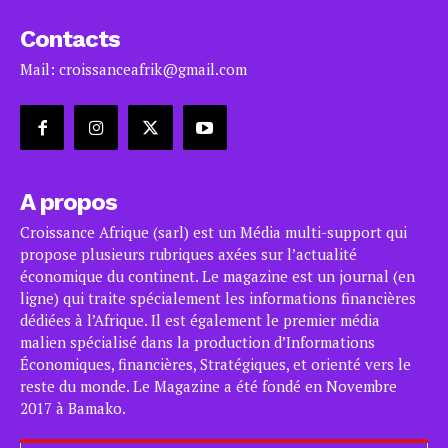
Contacts
Mail: croissanceafrik@gmail.com
A propos
Croissance Afrique (sarl) est un Média multi-support qui
propose plusieurs rubriques axées sur l’actualité
économique du continent. Le magazine est un journal (en
ligne) qui traite spécialement les informations financières
dédiées à l’Afrique. Il est également le premier média
malien spécialisé dans la production d’Informations
Économiques, financières, Stratégiques, et orienté vers le
reste du monde. Le Magazine a été fondé en Novembre
2017 à Bamako.