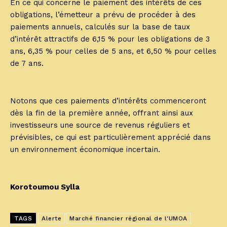
En ce qui concerne le paiement des intérêts de ces
obligations, l’émetteur a prévu de procéder à des
paiements annuels, calculés sur la base de taux
d’intérêt attractifs de 6,15 % pour les obligations de 3
ans, 6,35 % pour celles de 5 ans, et 6,50 % pour celles
de 7 ans.
Notons que ces paiements d’intérêts commenceront
dès la fin de la première année, offrant ainsi aux
investisseurs une source de revenus réguliers et
prévisibles, ce qui est particulièrement apprécié dans
un environnement économique incertain.
Korotoumou Sylla
TAGS
Alerte
Marché financier régional de l'UMOA