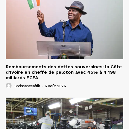
Remboursements des dettes souveraines: la Côte
d’Ivoire en cheffe de peloton avec 45% à 4 198
milliards FCFA
Croissanceafrik
-
6 Août 2026