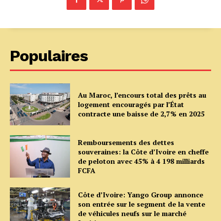
Populaires
Au Maroc, l’encours total des prêts au
logement encouragés par l’État
contracte une baisse de 2,7% en 2025
Remboursements des dettes
souveraines: la Côte d’Ivoire en cheffe
de peloton avec 45% à 4 198 milliards
FCFA
Côte d’Ivoire: Yango Group annonce
son entrée sur le segment de la vente
de véhicules neufs sur le marché