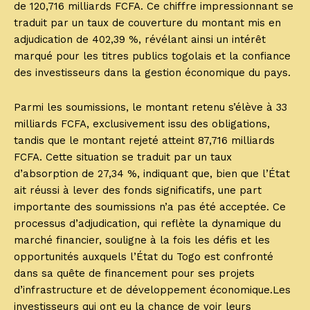
de 120,716 milliards FCFA. Ce chiffre impressionnant se
traduit par un taux de couverture du montant mis en
adjudication de 402,39 %, révélant ainsi un intérêt
marqué pour les titres publics togolais et la confiance
des investisseurs dans la gestion économique du pays.
Parmi les soumissions, le montant retenu s’élève à 33
milliards FCFA, exclusivement issu des obligations,
tandis que le montant rejeté atteint 87,716 milliards
FCFA. Cette situation se traduit par un taux
d’absorption de 27,34 %, indiquant que, bien que l’État
ait réussi à lever des fonds significatifs, une part
importante des soumissions n’a pas été acceptée. Ce
processus d’adjudication, qui reflète la dynamique du
marché financier, souligne à la fois les défis et les
opportunités auxquels l’État du Togo est confronté
dans sa quête de financement pour ses projets
d’infrastructure et de développement économique.Les
investisseurs qui ont eu la chance de voir leurs