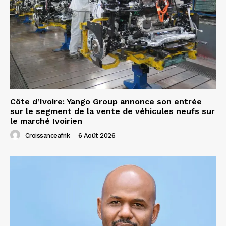
Côte d’Ivoire: Yango Group annonce son entrée
sur le segment de la vente de véhicules neufs sur
le marché Ivoirien
Croissanceafrik
-
6 Août 2026