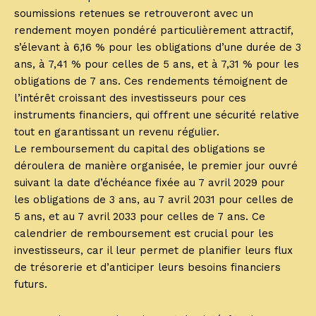
soumissions retenues se retrouveront avec un
rendement moyen pondéré particulièrement attractif,
s’élevant à 6,16 % pour les obligations d’une durée de 3
ans, à 7,41 % pour celles de 5 ans, et à 7,31 % pour les
obligations de 7 ans. Ces rendements témoignent de
l’intérêt croissant des investisseurs pour ces
instruments financiers, qui offrent une sécurité relative
tout en garantissant un revenu régulier.
Le remboursement du capital des obligations se
déroulera de manière organisée, le premier jour ouvré
suivant la date d’échéance fixée au 7 avril 2029 pour
les obligations de 3 ans, au 7 avril 2031 pour celles de
5 ans, et au 7 avril 2033 pour celles de 7 ans. Ce
calendrier de remboursement est crucial pour les
investisseurs, car il leur permet de planifier leurs flux
de trésorerie et d’anticiper leurs besoins financiers
futurs.