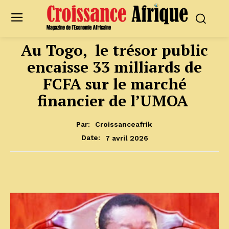
Au Togo, le trésor public
encaisse 33 milliards de
FCFA sur le marché
financier de l’UMOA
Par:
Croissanceafrik
7 avril 2026
Date: