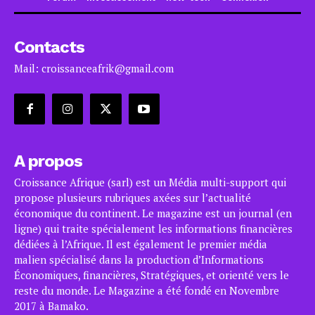
Contacts
Mail: croissanceafrik@gmail.com
A propos
Croissance Afrique (sarl) est un Média multi-support qui
propose plusieurs rubriques axées sur l’actualité
économique du continent. Le magazine est un journal (en
ligne) qui traite spécialement les informations financières
dédiées à l’Afrique. Il est également le premier média
malien spécialisé dans la production d’Informations
Économiques, financières, Stratégiques, et orienté vers le
reste du monde. Le Magazine a été fondé en Novembre
2017 à Bamako.