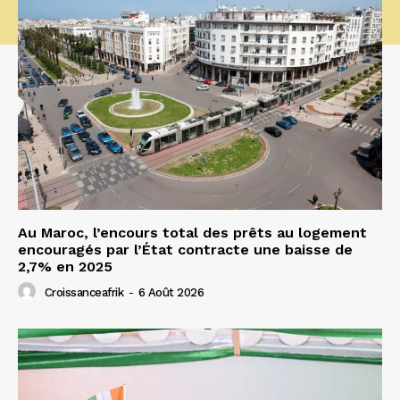
Au Maroc, l’encours total des prêts au logement
encouragés par l’État contracte une baisse de
2,7% en 2025
Croissanceafrik
-
6 Août 2026