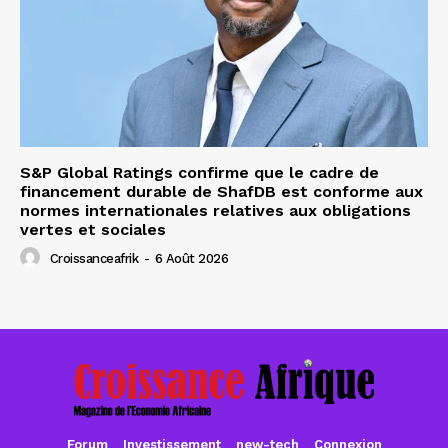
S&P Global Ratings confirme que le cadre de
financement durable de ShafDB est conforme aux
normes internationales relatives aux obligations
vertes et sociales
Croissanceafrik
-
6 Août 2026
Forum
Investissement
new-tech
Connexion