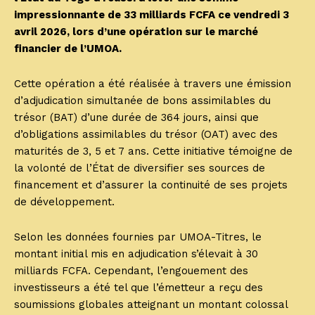
impressionnante de 33 milliards FCFA ce vendredi 3
avril 2026, lors d’une opération sur le marché
financier de l’UMOA.
Cette opération a été réalisée à travers une émission
d’adjudication simultanée de bons assimilables du
trésor (BAT) d’une durée de 364 jours, ainsi que
d’obligations assimilables du trésor (OAT) avec des
maturités de 3, 5 et 7 ans. Cette initiative témoigne de
la volonté de l’État de diversifier ses sources de
financement et d’assurer la continuité de ses projets
de développement.
Selon les données fournies par UMOA-Titres, le
montant initial mis en adjudication s’élevait à 30
milliards FCFA. Cependant, l’engouement des
investisseurs a été tel que l’émetteur a reçu des
soumissions globales atteignant un montant colossal