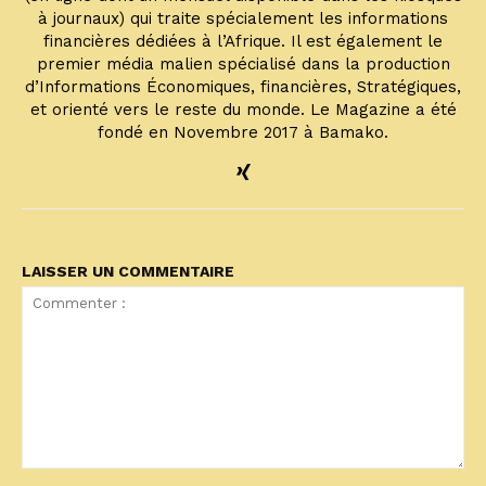
à journaux) qui traite spécialement les informations
financières dédiées à l’Afrique. Il est également le
premier média malien spécialisé dans la production
d’Informations Économiques, financières, Stratégiques,
et orienté vers le reste du monde. Le Magazine a été
fondé en Novembre 2017 à Bamako.
LAISSER UN COMMENTAIRE
Commenter