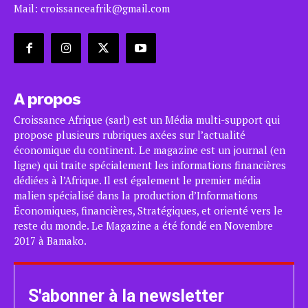
Mail: croissanceafrik@gmail.com
A propos
Croissance Afrique (sarl) est un Média multi-support qui
propose plusieurs rubriques axées sur l’actualité
économique du continent. Le magazine est un journal (en
ligne) qui traite spécialement les informations financières
dédiées à l’Afrique. Il est également le premier média
malien spécialisé dans la production d’Informations
Économiques, financières, Stratégiques, et orienté vers le
reste du monde. Le Magazine a été fondé en Novembre
2017 à Bamako.
S'abonner à la newsletter