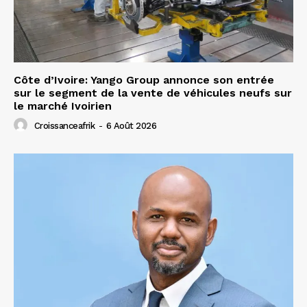
Côte d’Ivoire: Yango Group annonce son entrée
sur le segment de la vente de véhicules neufs sur
le marché Ivoirien
Croissanceafrik
-
6 Août 2026