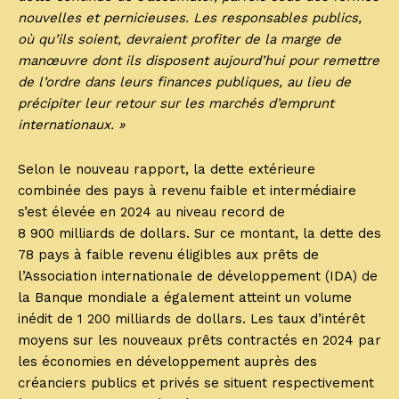
nouvelles et pernicieuses. Les responsables publics,
où qu’ils soient, devraient profiter de la marge de
manœuvre dont ils disposent aujourd’hui pour remettre
de l’ordre dans leurs finances publiques, au lieu de
précipiter leur retour sur les marchés d’emprunt
internationaux. »
Selon le nouveau rapport, la dette extérieure
combinée des pays à revenu faible et intermédiaire
s’est élevée en 2024 au niveau record de
8 900 milliards de dollars. Sur ce montant, la dette des
78 pays à faible revenu éligibles aux prêts de
l’Association internationale de développement (IDA) de
la Banque mondiale a également atteint un volume
inédit de 1 200 milliards de dollars. Les taux d’intérêt
moyens sur les nouveaux prêts contractés en 2024 par
les économies en développement auprès des
créanciers publics et privés se situent respectivement