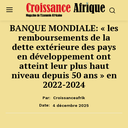
BANQUE MONDIALE: « les
remboursements de la
dette extérieure des pays
en développement ont
atteint leur plus haut
niveau depuis 50 ans » en
2022-2024
Par:
Croissanceafrik
4 décembre 2025
Date: