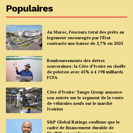
Populaires
Au Maroc, l’encours total des prêts au
logement encouragés par l’État
contracte une baisse de 2,7% en 2025
Remboursements des dettes
souveraines: la Côte d’Ivoire en cheffe
de peloton avec 45% à 4 198 milliards
FCFA
Côte d’Ivoire: Yango Group annonce
son entrée sur le segment de la vente
de véhicules neufs sur le marché
Ivoirien
S&P Global Ratings confirme que le
cadre de financement durable de