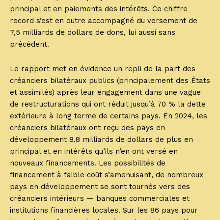
principal et en paiements des intérêts. Ce chiffre
record s’est en outre accompagné du versement de
7,5 milliards de dollars de dons, lui aussi sans
précédent.
Le rapport met en évidence un repli de la part des
créanciers bilatéraux publics (principalement des États
et assimilés) après leur engagement dans une vague
de restructurations qui ont réduit jusqu’à 70 % la dette
extérieure à long terme de certains pays. En 2024, les
créanciers bilatéraux ont reçu des pays en
développement 8.8 milliards de dollars de plus en
principal et en intérêts qu’ils n’en ont versé en
nouveaux financements. Les possibilités de
financement à faible coût s’amenuisant, de nombreux
pays en développement se sont tournés vers des
créanciers intérieurs — banques commerciales et
institutions financières locales. Sur les 86 pays pour