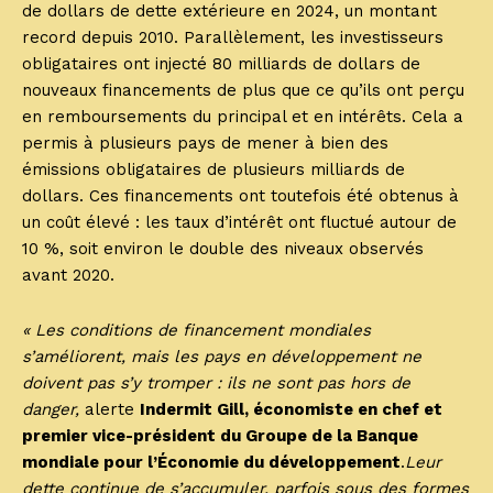
de dollars de dette extérieure en 2024, un montant
record depuis 2010. Parallèlement, les investisseurs
obligataires ont injecté 80 milliards de dollars de
nouveaux financements de plus que ce qu’ils ont perçu
en remboursements du principal et en intérêts. Cela a
permis à plusieurs pays de mener à bien des
émissions obligataires de plusieurs milliards de
dollars. Ces financements ont toutefois été obtenus à
un coût élevé : les taux d’intérêt ont fluctué autour de
10 %, soit environ le double des niveaux observés
avant 2020.
« Les conditions de financement mondiales
s’améliorent, mais les pays en développement ne
doivent pas s’y tromper : ils ne sont pas hors de
danger,
alerte
Indermit Gill, économiste en chef et
premier vice-président du Groupe de la Banque
mondiale pour l’Économie du développement
.
Leur
dette continue de s’accumuler, parfois sous des formes