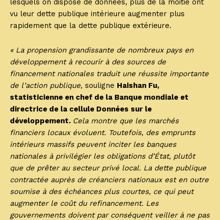
lesquels on dispose de données, plus de la moitié ont
vu leur dette publique intérieure augmenter plus
rapidement que la dette publique extérieure.
« La propension grandissante de nombreux pays en
développement à recourir à des sources de
financement nationales traduit une réussite importante
de l’action publique,
souligne
Haishan Fu,
statisticienne en chef de la Banque mondiale et
directrice de la cellule Données sur le
développement.
Cela montre que les marchés
financiers locaux évoluent. Toutefois, des emprunts
intérieurs massifs peuvent inciter les banques
nationales à privilégier les obligations d’État, plutôt
que de prêter au secteur privé local. La dette publique
contractée auprès de créanciers nationaux est en outre
soumise à des échéances plus courtes, ce qui peut
augmenter le coût du refinancement. Les
gouvernements doivent par conséquent veiller à ne pas