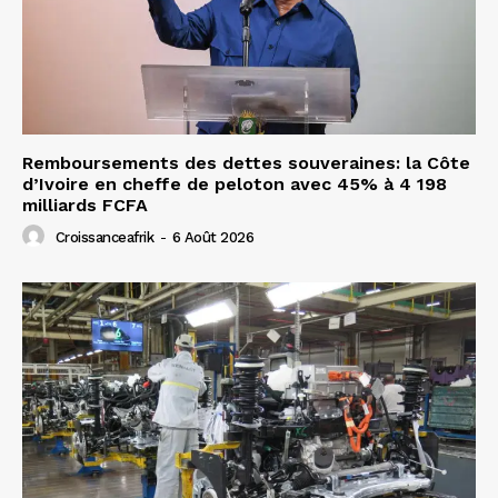
Remboursements des dettes souveraines: la Côte
d’Ivoire en cheffe de peloton avec 45% à 4 198
milliards FCFA
Croissanceafrik
-
6 Août 2026