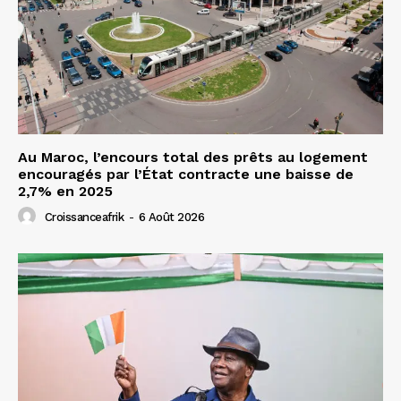
Au Maroc, l’encours total des prêts au logement
encouragés par l’État contracte une baisse de
2,7% en 2025
Croissanceafrik
-
6 Août 2026