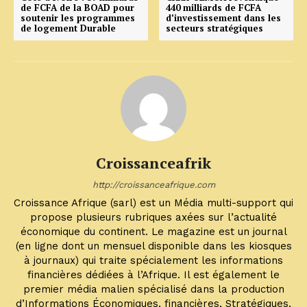
de FCFA de la BOAD pour
440 milliards de FCFA
soutenir les programmes
d’investissement dans les
de logement Durable
secteurs stratégiques
Croissanceafrik
http://croissanceafrique.com
Croissance Afrique (sarl) est un Média multi-support qui
propose plusieurs rubriques axées sur l’actualité
économique du continent. Le magazine est un journal
(en ligne dont un mensuel disponible dans les kiosques
à journaux) qui traite spécialement les informations
financières dédiées à l’Afrique. Il est également le
premier média malien spécialisé dans la production
d’Informations Économiques, financières, Stratégiques,