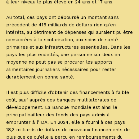
à leur niveau le plus élevé en 24 ans et 17 ans.
Au total, ces pays ont déboursé un montant sans
précédent de 415 milliards de dollars rien qu’en
intérêts, au détriment de dépenses qui auraient pu être
consacrées à la scolarisation, aux soins de santé
primaires et aux infrastructures essentielles. Dans les
pays les plus endettés, une personne sur deux en
moyenne ne peut pas se procurer les apports
alimentaires journaliers nécessaires pour rester
durablement en bonne santé.
Il est plus difficile d’obtenir des financements à faible
coût, sauf auprès des banques multilatérales de
développement. La Banque mondiale est ainsi le
principal bailleur des fonds des pays admis à
emprunter à l’IDA. En 2024, elle a fourni à ces pays
18,3 milliards de dollars de nouveaux financements de
plus que ce qu’elle a perçu en remboursements du