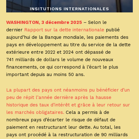
INSITUTIONS INTERNATIONALES
WASHINGTON, 3 décembre 2025
– Selon le
dernier
Rapport sur la dette internationale
publié
aujourd’hui de la Banque mondiale, les paiements des
pays en développement au titre du service de la dette
extérieure entre 2022 et 2024 ont dépassé de
741 milliards de dollars le volume de nouveaux
financements, ce qui correspond à l’écart le plus
important depuis au moins 50 ans.
La plupart des pays ont néanmoins pu bénéficier d’un
peu de répit l’année dernière après la hausse
historique des taux d’intérêt et grâce à leur retour sur
les marchés obligataires.
Cela a permis à de
nombreux pays d’écarter le risque de défaut de
paiement en restructurant leur dette. Au total, les
pays ont procédé à la restructuration de 90 milliards