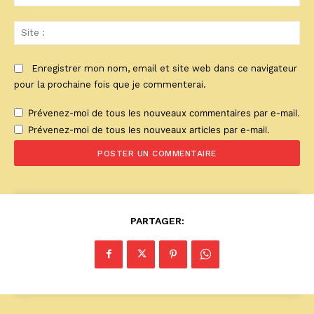
:*
Sit
:
Enregistrer mon nom, email et site web dans ce navigateur
pour la prochaine fois que je commenterai.
Prévenez-moi de tous les nouveaux commentaires par e-mail.
Prévenez-moi de tous les nouveaux articles par e-mail.
PARTAGER: